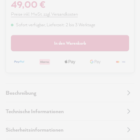
49,00 €
Preise inkl. MwSt. zzgl. Versandkosten
Sofort verfügbar, Lieferzeit: 2 bis 3 Werktage
In den Warenkorb
Beschreibung
Technische Informationen
Sicherheitsinformationen