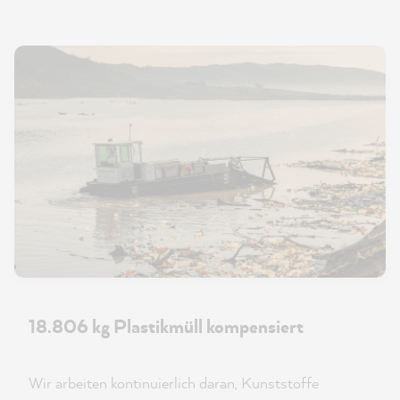
18.806 kg Plastikmüll kompensiert
Wir arbeiten kontinuierlich daran, Kunststoffe