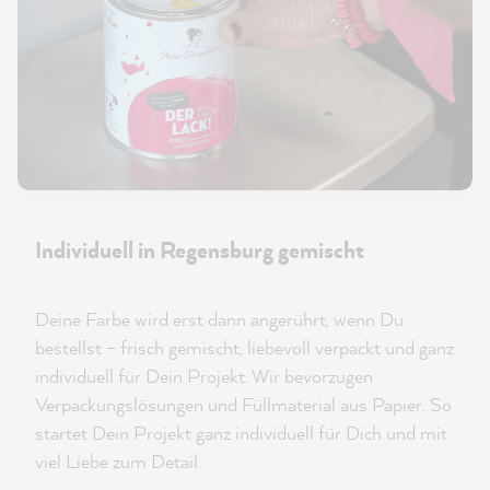
Individuell in Regensburg gemischt
Deine Farbe wird erst dann angerührt, wenn Du
bestellst – frisch gemischt, liebevoll verpackt und ganz
individuell für Dein Projekt. Wir bevorzugen
Verpackungslösungen und Füllmaterial aus Papier. So
startet Dein Projekt ganz individuell für Dich und mit
viel Liebe zum Detail.