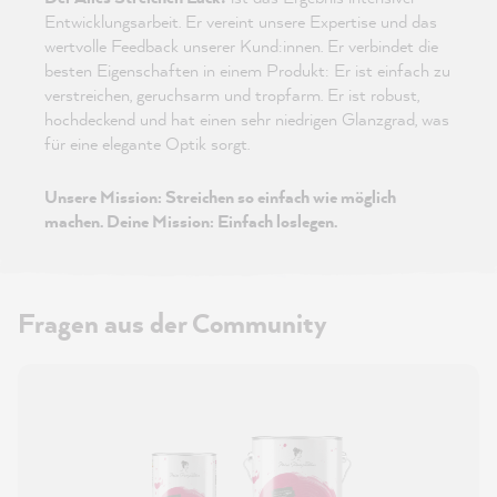
Entwicklungsarbeit. Er vereint unsere Expertise und das
wertvolle Feedback unserer Kund:innen. Er verbindet die
besten Eigenschaften in einem Produkt: Er ist einfach zu
verstreichen, geruchsarm und tropfarm. Er ist robust,
hochdeckend und hat einen sehr niedrigen Glanzgrad, was
für eine elegante Optik sorgt.
Unsere Mission: Streichen so einfach wie möglich
machen. Deine Mission: Einfach loslegen.
Fragen aus der Community