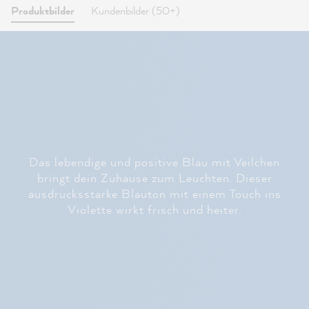
Produktbilder
Kundenbilder (50+)
Das lebendige und positive Blau mit Veilchen
bringt dein Zuhause zum Leuchten. Dieser
ausdrucksstarke Blauton mit einem Touch ins
Violette wirkt frisch und heiter.