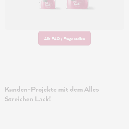
Alle FAQ / Frage stellen
Kunden-Projekte mit dem Alles
Streichen Lack!