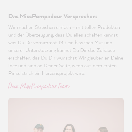
Das MissPompadour Versprechen:
Wir machen Streichen einfach – mit tollen Produkten
und der Überzeugung, dass Du alles schaffen kannst,
was Du Dir vornimmst. Mit ein bisschen Mut und
unserer Unterstützung kannst Du Dir das Zuhause
erschaffen, das Du Dir wünschst. Wir glauben an Deine
Idee und sind an Deiner Seite, wenn aus dem ersten
Pinselstrich ein Herzensprojekt wird.
Dein MissPompadour Team