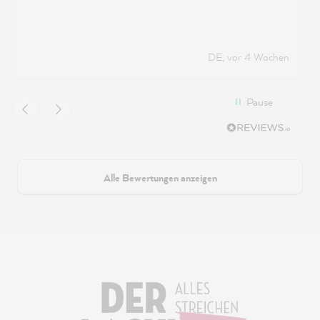
DE, vor 4 Wochen
Pause
Alle Bewertungen anzeigen