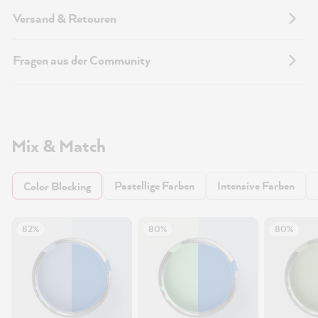
Versand & Retouren
Fragen aus der Community
Mix & Match
Pastellige Farben
Intensive Farben
Color Blocking
82%
80%
80%