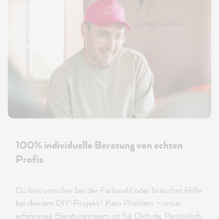
100% individuelle Beratung von echten
Profis
Du bist unsicher bei der Farbwahl oder brauchst Hilfe
bei deinem DIY-Projekt? Kein Problem – unser
erfahrenes Beratungsteam ist für Dich da. Persönlich