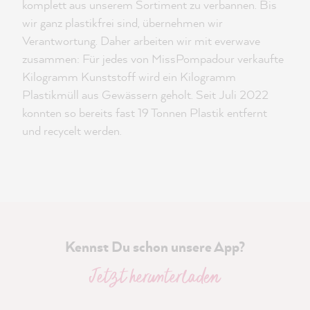
komplett aus unserem Sortiment zu verbannen. Bis
wir ganz plastikfrei sind, übernehmen wir
Verantwortung. Daher arbeiten wir mit everwave
zusammen: Für jedes von MissPompadour verkaufte
Kilogramm Kunststoff wird ein Kilogramm
Plastikmüll aus Gewässern geholt. Seit Juli 2022
konnten so bereits fast 19 Tonnen Plastik entfernt
und recycelt werden.
Kennst Du schon unsere App?
Jetzt herunterladen