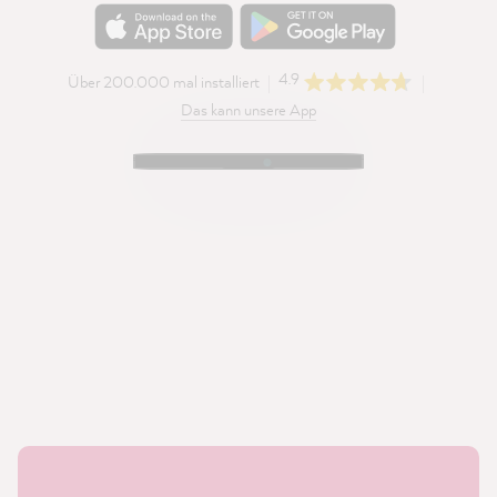
4.9
Über 200.000 mal installiert
Das kann unsere App