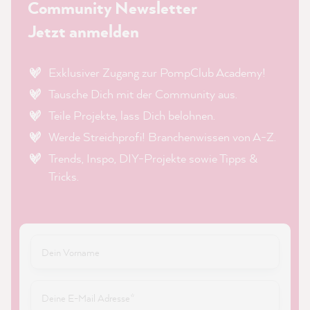
Community Newsletter
Jetzt anmelden
Exklusiver Zugang zur PompClub Academy!
Tausche Dich mit der Community aus.
Teile Projekte, lass Dich belohnen.
Werde Streichprofi! Branchenwissen von A-Z.
Trends, Inspo, DIY-Projekte sowie Tipps &
Tricks.