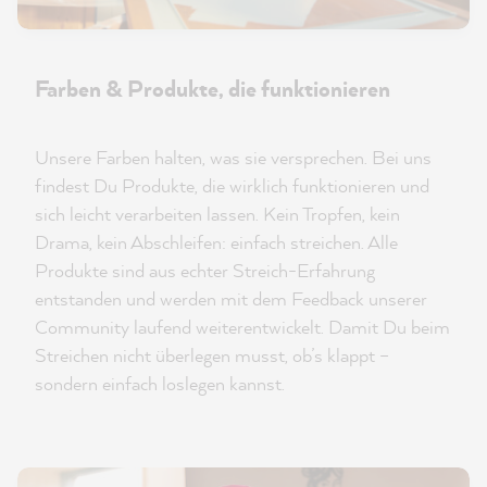
Farben & Produkte, die funktionieren
Unsere Farben halten, was sie versprechen. Bei uns
findest Du Produkte, die wirklich funktionieren und
sich leicht verarbeiten lassen. Kein Tropfen, kein
Drama, kein Abschleifen: einfach streichen. Alle
Produkte sind aus echter Streich-Erfahrung
entstanden und werden mit dem Feedback unserer
Community laufend weiterentwickelt. Damit Du beim
Streichen nicht überlegen musst, ob’s klappt –
sondern einfach loslegen kannst.