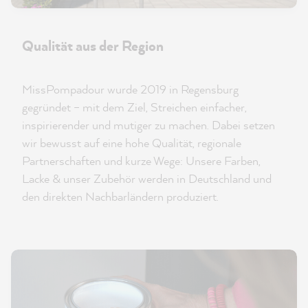
Qualität aus der Region
MissPompadour wurde 2019 in Regensburg
gegründet – mit dem Ziel, Streichen einfacher,
inspirierender und mutiger zu machen. Dabei setzen
wir bewusst auf eine hohe Qualität, regionale
Partnerschaften und kurze Wege: Unsere Farben,
Lacke & unser Zubehör werden in Deutschland und
den direkten Nachbarländern produziert.