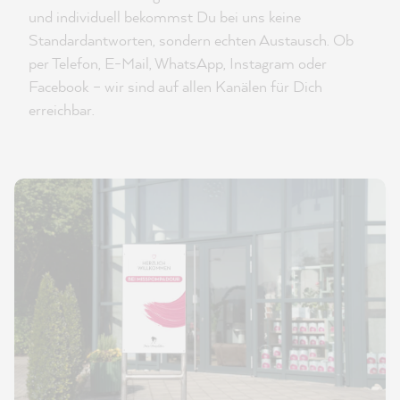
und individuell bekommst Du bei uns keine
Standardantworten, sondern echten Austausch. Ob
per Telefon, E-Mail, WhatsApp, Instagram oder
Facebook – wir sind auf allen Kanälen für Dich
erreichbar.