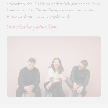
erschaffen, das Du Dir wünschst. Wir glauben an Deine
Idee und sind an Deiner Seite, wenn aus dem ersten
Pinselstrich ein Herzensprojekt wird.
Dein MissPompadour Team