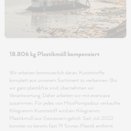
18.806 kg Plastikmüll kompensiert
Wir arbeiten kontinuierlich daran, Kunststoffe
komplett aus unserem Sortiment zu verbannen. Bis
wir ganz plastikfrei sind, übernehmen wir
Verantwortung. Daher arbeiten wir mit everwave
zusammen: Für jedes von MissPompadour verkaufte
Kilogramm Kunststoff wird ein Kilogramm
Plastikmüll aus Gewässern geholt. Seit Juli 2022
konnten so bereits fast 19 Tonnen Plastik entfernt