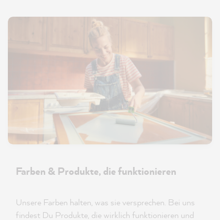
Farben & Produkte, die funktionieren
Unsere Farben halten, was sie versprechen. Bei uns
findest Du Produkte, die wirklich funktionieren und