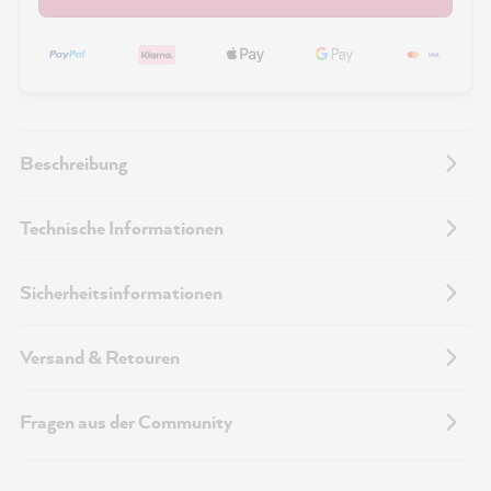
Beschreibung
Technische Informationen
Sicherheitsinformationen
Versand & Retouren
Fragen aus der Community