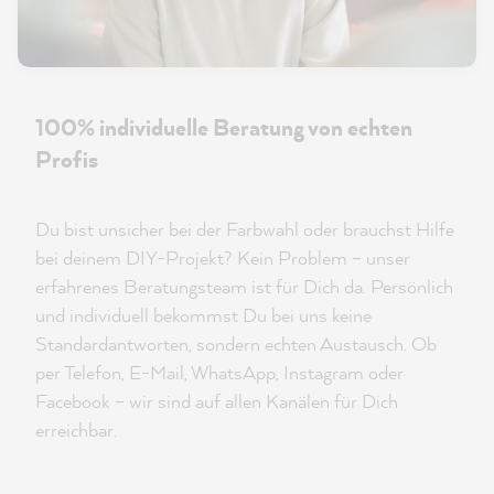
100% individuelle Beratung von echten
Profis
Du bist unsicher bei der Farbwahl oder brauchst Hilfe
bei deinem DIY-Projekt? Kein Problem – unser
erfahrenes Beratungsteam ist für Dich da. Persönlich
und individuell bekommst Du bei uns keine
Standardantworten, sondern echten Austausch. Ob
per Telefon, E-Mail, WhatsApp, Instagram oder
Facebook – wir sind auf allen Kanälen für Dich
erreichbar.