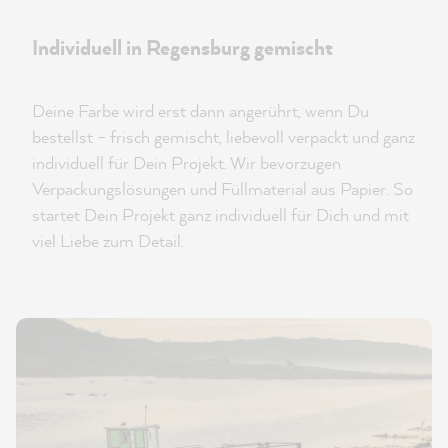
Individuell in Regensburg gemischt
Deine Farbe wird erst dann angerührt, wenn Du
bestellst – frisch gemischt, liebevoll verpackt und ganz
individuell für Dein Projekt. Wir bevorzugen
Verpackungslösungen und Füllmaterial aus Papier. So
startet Dein Projekt ganz individuell für Dich und mit
viel Liebe zum Detail.