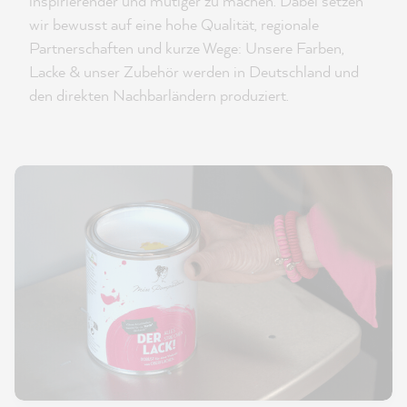
inspirierender und mutiger zu machen. Dabei setzen
wir bewusst auf eine hohe Qualität, regionale
Partnerschaften und kurze Wege: Unsere Farben,
Lacke & unser Zubehör werden in Deutschland und
den direkten Nachbarländern produziert.