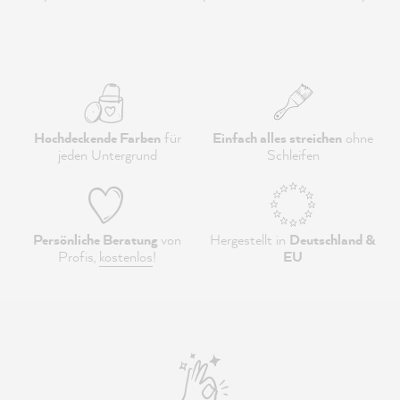
Hochdeckende Farben
für
Einfach alles streichen
ohne
jeden Untergrund
Schleifen
Persönliche Beratung
von
Hergestellt in
Deutschland &
Profis,
kostenlos
!
EU