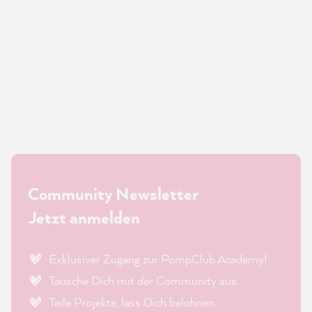
Community Newsletter
Jetzt anmelden
Exklusiver Zugang zur PompClub Academy!
Tausche Dich mit der Community aus.
Teile Projekte, lass Dich belohnen.