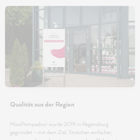
Qualität aus der Region
MissPompadour wurde 2019 in Regensburg
gegründet – mit dem Ziel, Streichen einfacher,