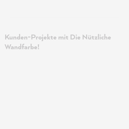
Kunden-Projekte mit Die Nützliche
Wandfarbe!