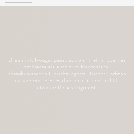
Braun mit Nougat passt sowohl in ein modernes
Ambiente als auch zum französisch-
skandinavischen Einrichtungsstil. Dieser Farbton
ist von mittlerer Farbintensität und enthält
etwas rötliches Pigment.