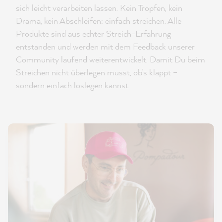
sich leicht verarbeiten lassen. Kein Tropfen, kein
Drama, kein Abschleifen: einfach streichen. Alle
Produkte sind aus echter Streich-Erfahrung
entstanden und werden mit dem Feedback unserer
Community laufend weiterentwickelt. Damit Du beim
Streichen nicht überlegen musst, ob’s klappt –
sondern einfach loslegen kannst.