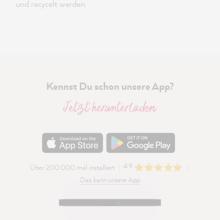
und recycelt werden.
Kennst Du schon unsere App?
Jetzt herunterladen
4.9
Über 200.000 mal installiert
Das kann unsere App