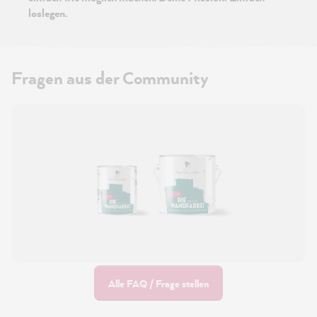
loslegen.
Fragen aus der Community
Alle FAQ / Frage stellen