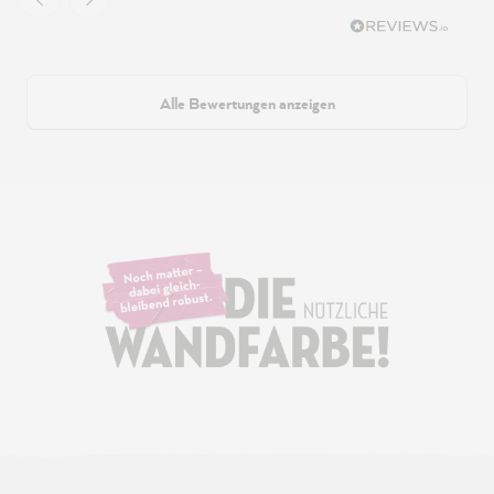
Alle Bewertungen anzeigen