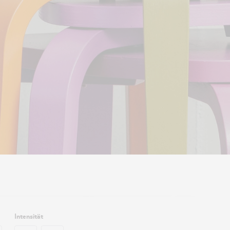
Intensität