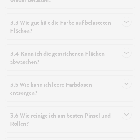
3.3 Wie gut hält die Farbe auf belasteten
Flächen?
3.4 Kann ich die gestrichenen Flächen
abwaschen?
3.5 Wie kann ich leere Farbdosen
entsorgen?
3.6 Wie reinige ich am besten Pinsel und
Rollen?