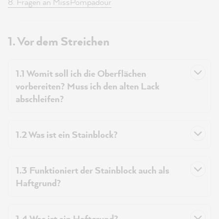
8. Fragen an MissPompadour
1. Vor dem Streichen
1.1 Womit soll ich die Oberflächen
vorbereiten? Muss ich den alten Lack
abschleifen?
1.2 Was ist ein Stainblock?
1.3 Funktioniert der Stainblock auch als
Haftgrund?
1.4 Was ist ein Haftgrund?