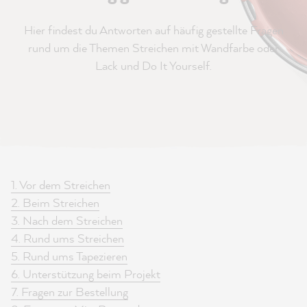
Hier findest du Antworten auf häufig gestellte Fragen
rund um die Themen Streichen mit Wandfarbe oder
Lack und Do It Yourself.
1. Vor dem Streichen
2. Beim Streichen
3. Nach dem Streichen
4. Rund ums Streichen
5. Rund ums Tapezieren
6. Unterstützung beim Projekt
7. Fragen zur Bestellung