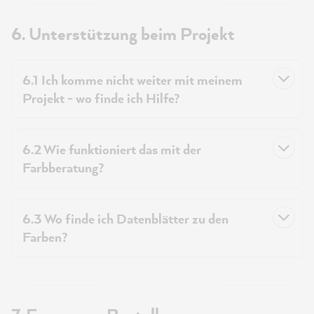
6. Unterstützung beim Projekt
6.1 Ich komme nicht weiter mit meinem
Projekt - wo finde ich Hilfe?
6.2 Wie funktioniert das mit der
Farbberatung?
6.3 Wo finde ich Datenblätter zu den
Farben?