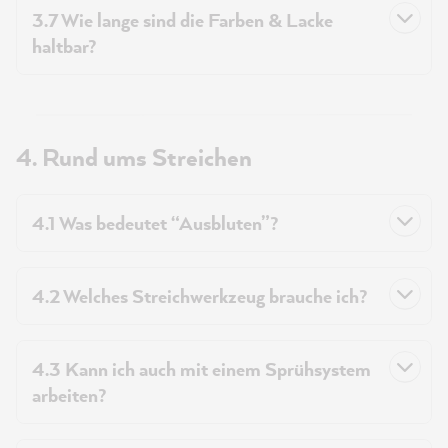
3.7 Wie lange sind die Farben & Lacke
haltbar?
4. Rund ums Streichen
4.1 Was bedeutet “Ausbluten”?
4.2 Welches Streichwerkzeug brauche ich?
4.3 Kann ich auch mit einem Sprühsystem
arbeiten?