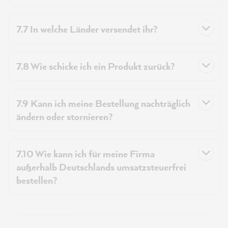
7.7 In welche Länder versendet ihr?
7.8 Wie schicke ich ein Produkt zurück?
7.9 Kann ich meine Bestellung nachträglich
ändern oder stornieren?
7.10 Wie kann ich für meine Firma
außerhalb Deutschlands umsatzsteuerfrei
bestellen?