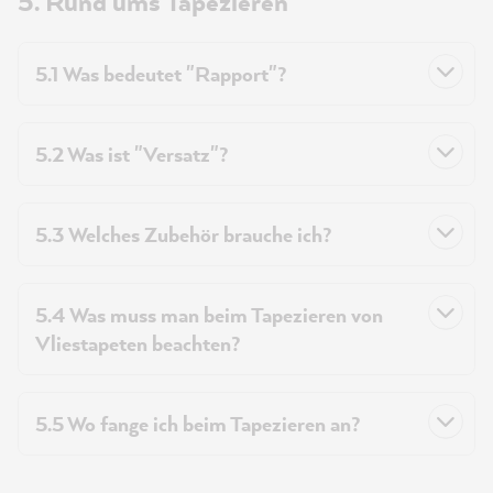
5. Rund ums Tapezieren
5.1 Was bedeutet "Rapport"?
5.2 Was ist "Versatz"?
5.3 Welches Zubehör brauche ich?
5.4 Was muss man beim Tapezieren von
Vliestapeten beachten?
5.5 Wo fange ich beim Tapezieren an?