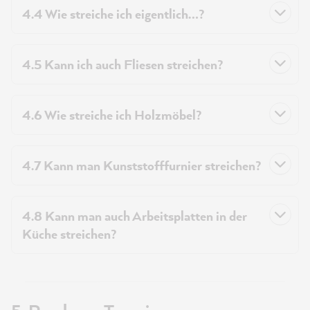
4.4 Wie streiche ich eigentlich…?
4.5 Kann ich auch Fliesen streichen?
4.6 Wie streiche ich Holzmöbel?
4.7 Kann man Kunststofffurnier streichen?
4.8 Kann man auch Arbeitsplatten in der
Küche streichen?