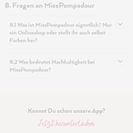
8. Fragen an MissPompadour
8.1 Was ist MissPompadour eigentlich? Nur
ein Onlineshop oder stellt ihr auch selbst
Farben her?
8.2 Was bedeutet Nachhaltigkeit bei
MissPompadour?
Kennst Du schon unsere App?
Jetzt herunterladen