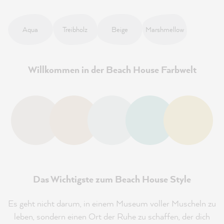
Aqua
Treibholz
Beige
Marshmellow
Willkommen in der Beach House Farbwelt
Das Wichtigste zum Beach House Style
Es geht nicht darum, in einem Museum voller Muscheln zu
leben, sondern einen Ort der Ruhe zu schaffen, der dich