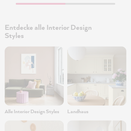
Entdecke alle Interior Design
Styles
Alle Interior Design Styles
Landhaus