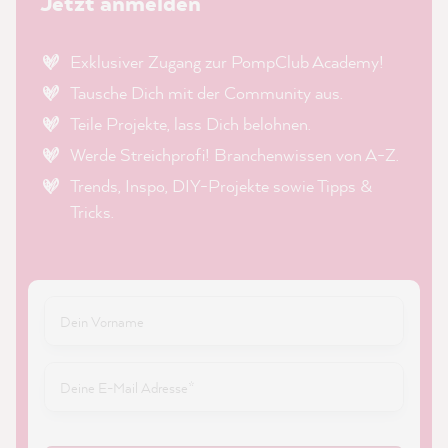
Jetzt anmelden
Exklusiver Zugang zur PompClub Academy!
Tausche Dich mit der Community aus.
Teile Projekte, lass Dich belohnen.
Werde Streichprofi! Branchenwissen von A-Z.
Trends, Inspo, DIY-Projekte sowie Tipps &
Tricks.