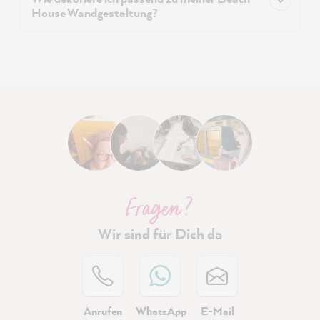
House Wandgestaltung?
Fragen ?
Wir sind für Dich da
Anrufen
WhatsApp
E-Mail