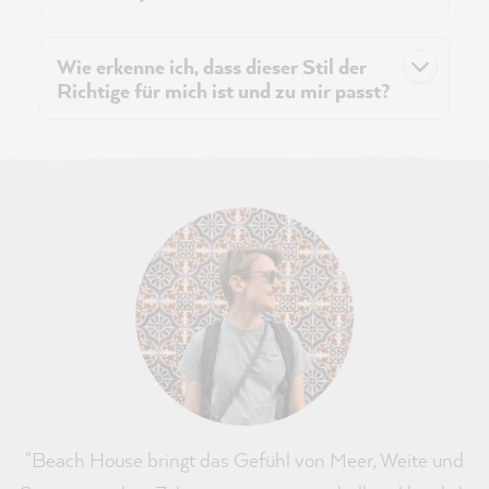
Wie erkenne ich, dass dieser Stil der
Richtige für mich ist und zu mir passt?
"Beach House bringt das Gefühl von Meer, Weite und