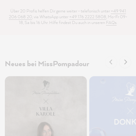
Über 20 Profis helfen Dir gerne weiter - telefonisch unter
+49 941
206 068 20
, via WhatsApp unter
+49 176 2222 5808
, Mo-Fr 09-
18, Sa bis 16 Uhr. Hilfe findest Du auch in unseren
FAQs
.
Neues bei MissPompadour