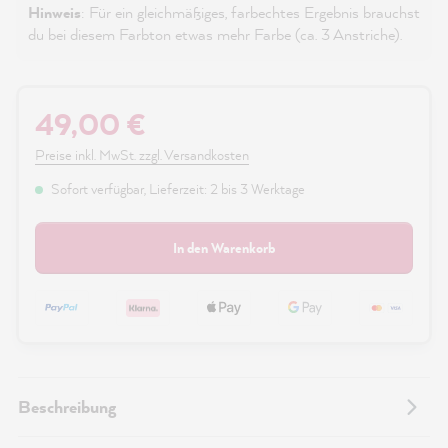
Hinweis
: Für ein gleichmäßiges, farbechtes Ergebnis brauchst
du bei diesem Farbton etwas mehr Farbe (ca. 3 Anstriche).
49,00 €
Preise inkl. MwSt. zzgl. Versandkosten
Sofort verfügbar, Lieferzeit: 2 bis 3 Werktage
In den Warenkorb
Beschreibung