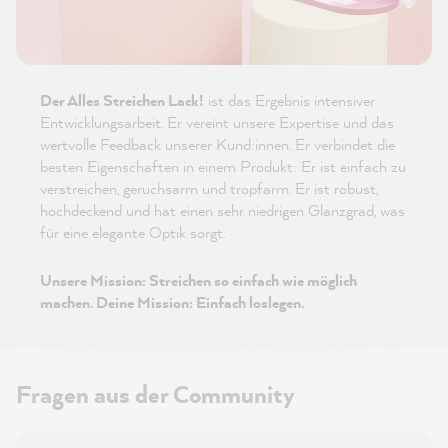
Der Alles Streichen Lack!
ist das Ergebnis intensiver
Entwicklungsarbeit. Er vereint unsere Expertise und das
wertvolle Feedback unserer Kund:innen. Er verbindet die
besten Eigenschaften in einem Produkt: Er ist einfach zu
verstreichen, geruchsarm und tropfarm. Er ist robust,
hochdeckend und hat einen sehr niedrigen Glanzgrad, was
für eine elegante Optik sorgt.
Unsere Mission: Streichen so einfach wie möglich
machen. Deine Mission: Einfach loslegen.
Fragen aus der Community