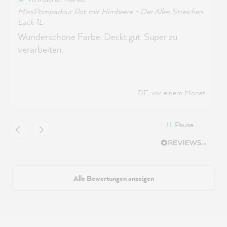
MissPompadour Rot mit Himbeere - Der Alles Streichen
Lack 1L
Wunderschöne Farbe. Deckt gut. Super zu
verarbeiten.
DE, vor einem Monat
Pause
Alle Bewertungen anzeigen