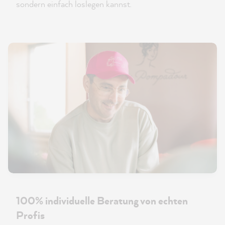
sondern einfach loslegen kannst.
100% individuelle Beratung von echten
Profis