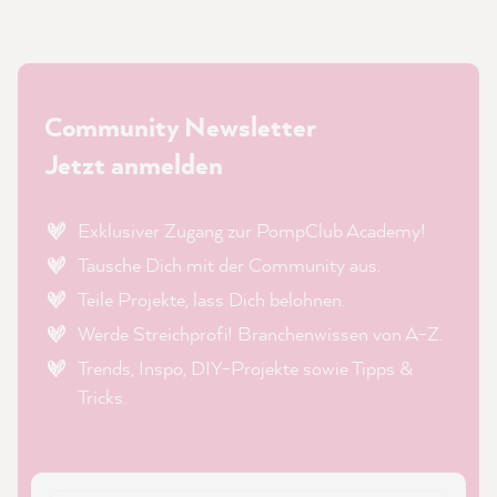
Community Newsletter
Jetzt anmelden
Exklusiver Zugang zur PompClub Academy!
Tausche Dich mit der Community aus.
Teile Projekte, lass Dich belohnen.
Werde Streichprofi! Branchenwissen von A-Z.
Trends, Inspo, DIY-Projekte sowie Tipps &
Tricks.