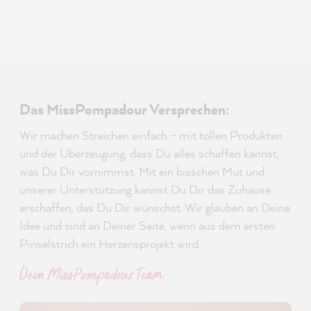
Das MissPompadour Versprechen:
Wir machen Streichen einfach – mit tollen Produkten
und der Überzeugung, dass Du alles schaffen kannst,
was Du Dir vornimmst. Mit ein bisschen Mut und
unserer Unterstützung kannst Du Dir das Zuhause
erschaffen, das Du Dir wünschst. Wir glauben an Deine
Idee und sind an Deiner Seite, wenn aus dem ersten
Pinselstrich ein Herzensprojekt wird.
Dein MissPompadour Team