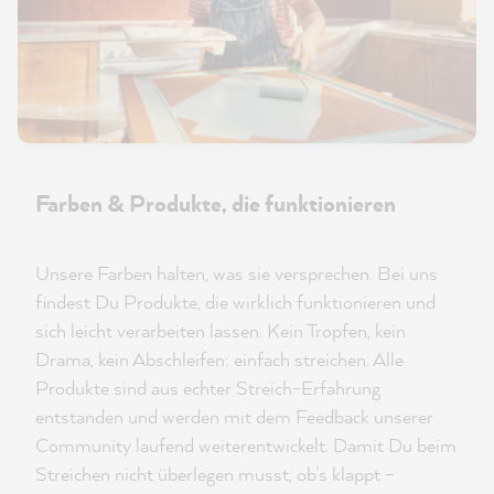
Farben & Produkte, die funktionieren
Unsere Farben halten, was sie versprechen. Bei uns
findest Du Produkte, die wirklich funktionieren und
sich leicht verarbeiten lassen. Kein Tropfen, kein
Drama, kein Abschleifen: einfach streichen. Alle
Produkte sind aus echter Streich-Erfahrung
entstanden und werden mit dem Feedback unserer
Community laufend weiterentwickelt. Damit Du beim
Streichen nicht überlegen musst, ob’s klappt –