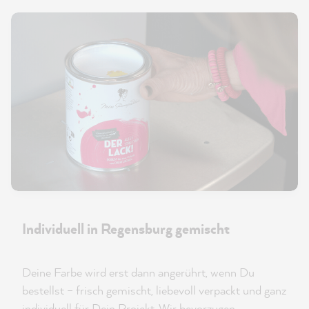
Individuell in Regensburg gemischt
Deine Farbe wird erst dann angerührt, wenn Du
bestellst – frisch gemischt, liebevoll verpackt und ganz
individuell für Dein Projekt. Wir bevorzugen