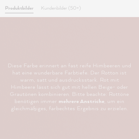
Produktbilder
Kundenbilder (50+)
Diese Farbe erinnert an fast reife Himbeeren und
hat eine wunderbare Farbtiefe. Der Rotton ist
warm, satt und ausdrucksstark. Rot mit
Himbeere lässt sich gut mit hellen Beige- oder
Grautönen kombinieren. Bitte beachte: Rottöne
benötigen immer
mehrere Anstriche
, um ein
gleichmäßiges, farbechtes Ergebnis zu erzielen.