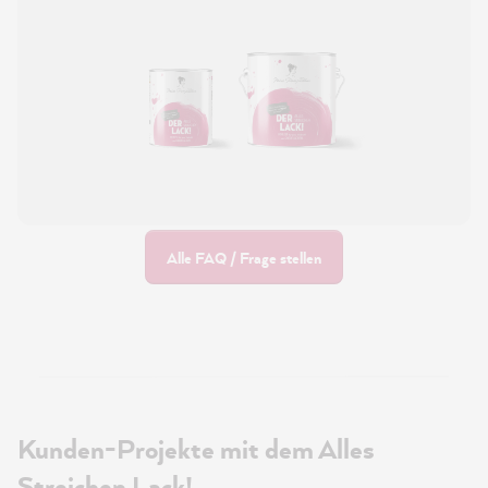
Alle FAQ / Frage stellen
Kunden-Projekte mit dem Alles
Streichen Lack!