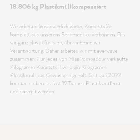
18.806 kg Plastikmüll kompensiert
Wir arbeiten kontinuierlich daran, Kunststoffe
komplett aus unserem Sortiment zu verbannen. Bis
wir ganz plastikfrei sind, übernehmen wir
Verantwortung. Daher arbeiten wir mit everwave
zusammen: Für jedes von MissPompadour verkaufte
Kilogramm Kunststoff wird ein Kilogramm
Plastikmüll aus Gewässern geholt. Seit Juli 2022
konnten so bereits fast 19 Tonnen Plastik entfernt
und recycelt werden.