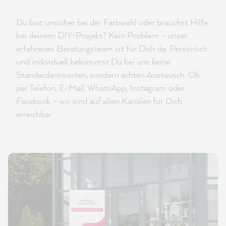
Du bist unsicher bei der Farbwahl oder brauchst Hilfe
bei deinem DIY-Projekt? Kein Problem – unser
erfahrenes Beratungsteam ist für Dich da. Persönlich
und individuell bekommst Du bei uns keine
Standardantworten, sondern echten Austausch. Ob
per Telefon, E-Mail, WhatsApp, Instagram oder
Facebook – wir sind auf allen Kanälen für Dich
erreichbar.