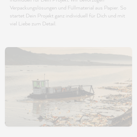
Verpackungslösungen und Füllmaterial aus Papier. So
startet Dein Projekt ganz individuell für Dich und mit
viel Liebe zum Detail.