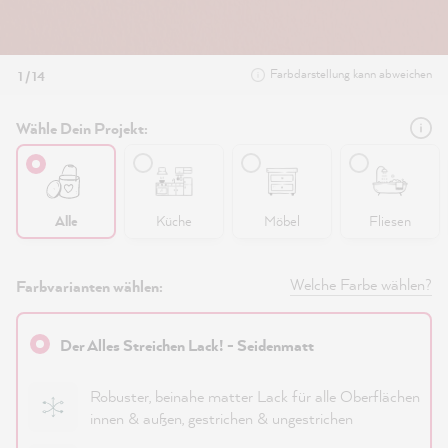
Farbdarstellung kann abweichen
1 / 14
Wähle Dein Projekt:
Alle
Küche
Möbel
Fliesen
Welche Farbe wählen?
Farbvarianten wählen:
Der Alles Streichen Lack! - Seidenmatt
Robuster, beinahe matter Lack für alle Oberflächen
innen & außen, gestrichen & ungestrichen