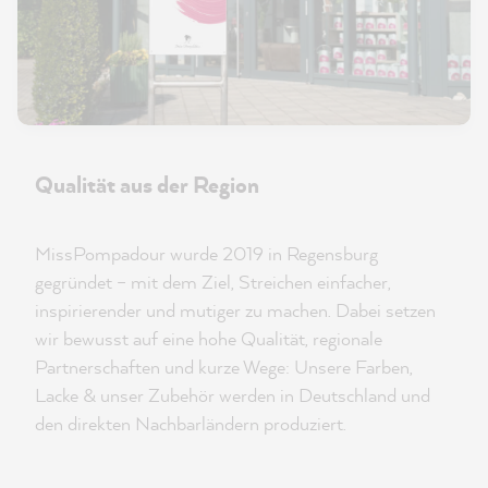
Qualität aus der Region
MissPompadour wurde 2019 in Regensburg
gegründet – mit dem Ziel, Streichen einfacher,
inspirierender und mutiger zu machen. Dabei setzen
wir bewusst auf eine hohe Qualität, regionale
Partnerschaften und kurze Wege: Unsere Farben,
Lacke & unser Zubehör werden in Deutschland und
den direkten Nachbarländern produziert.