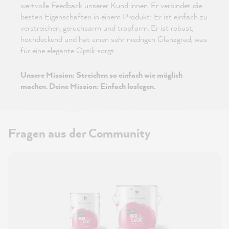
wertvolle Feedback unserer Kund:innen. Er verbindet die
besten Eigenschaften in einem Produkt: Er ist einfach zu
verstreichen, geruchsarm und tropfarm. Er ist robust,
hochdeckend und hat einen sehr niedrigen Glanzgrad, was
für eine elegante Optik sorgt.
Unsere Mission: Streichen so einfach wie möglich
machen. Deine Mission: Einfach loslegen.
Fragen aus der Community