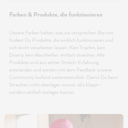
Farben & Produkte, die funktionieren
Unsere Farben halten, was sie versprechen. Bei uns
findest Du Produkte, die wirklich funktionieren und
sich leicht verarbeiten lassen. Kein Tropfen, kein
Drama, kein Abschleifen: einfach streichen. Alle
Produkte sind aus echter Streich-Erfahrung
entstanden und werden mit dem Feedback unserer
Community laufend weiterentwickelt. Damit Du beim
Streichen nicht überlegen musst, ob’s klappt –
sondern einfach loslegen kannst.