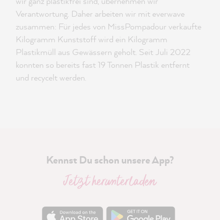
wir ganz plastikfrei sind, übernehmen wir
Verantwortung. Daher arbeiten wir mit everwave
zusammen: Für jedes von MissPompadour verkaufte
Kilogramm Kunststoff wird ein Kilogramm
Plastikmüll aus Gewässern geholt. Seit Juli 2022
konnten so bereits fast 19 Tonnen Plastik entfernt
und recycelt werden.
Kennst Du schon unsere App?
Jetzt herunterladen