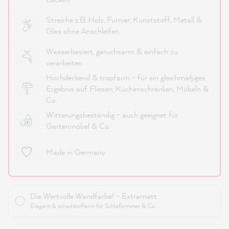
Streiche z.B. Holz, Furnier, Kunststoff, Metall &
Glas ohne Anschleifen
Wasserbasiert, geruchsarm & einfach zu
verarbeiten
Hochdeckend & tropfarm - für ein gleichmäßiges
Ergebnis auf Fliesen, Küchenschränken, Möbeln &
Co.
Witterungsbeständig - auch geeignet für
Gartenmöbel & Co.
Made in Germany
Die Wertvolle Wandfarbe! - Extramatt
Elegant & schadstoffarm für Schlafzimmer & Co.