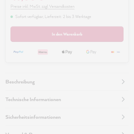
Preise inkl. MwSt. zzgl. Versandkosten
Sofort verfügbar, Lieferzeit: 2 bis 3 Werktage
In den Warenkorb
Beschreibung
Technische Informationen
Sicherheitsinformationen