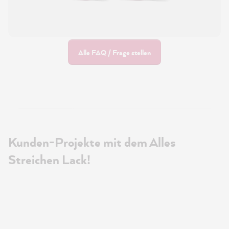
Alle FAQ / Frage stellen
Kunden-Projekte mit dem Alles
Streichen Lack!