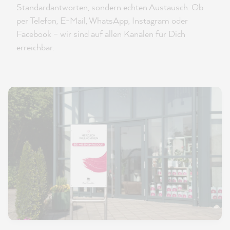
Standardantworten, sondern echten Austausch. Ob
per Telefon, E-Mail, WhatsApp, Instagram oder
Facebook – wir sind auf allen Kanälen für Dich
erreichbar.