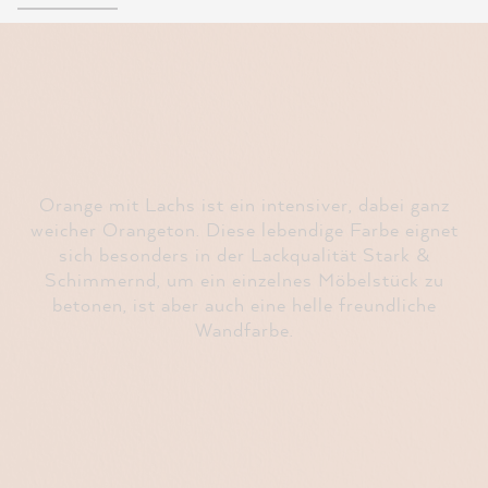
Orange mit Lachs ist ein intensiver, dabei ganz
weicher Orangeton. Diese lebendige Farbe eignet
sich besonders in der Lackqualität Stark &
Schimmernd, um ein einzelnes Möbelstück zu
betonen, ist aber auch eine helle freundliche
Wandfarbe.