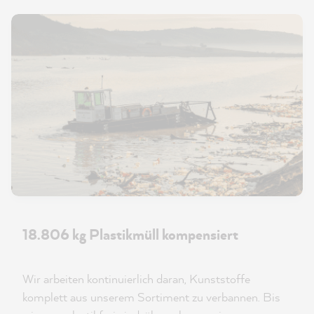
18.806 kg Plastikmüll kompensiert
Wir arbeiten kontinuierlich daran, Kunststoffe
komplett aus unserem Sortiment zu verbannen. Bis