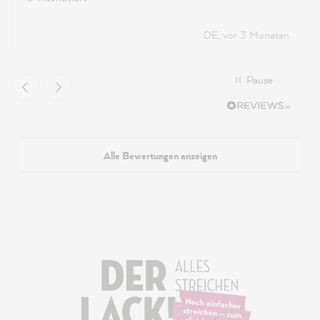
DE, vor 3 Monaten
Pause
Alle Bewertungen anzeigen