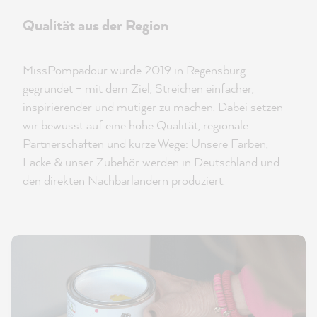
Qualität aus der Region
MissPompadour wurde 2019 in Regensburg
gegründet – mit dem Ziel, Streichen einfacher,
inspirierender und mutiger zu machen. Dabei setzen
wir bewusst auf eine hohe Qualität, regionale
Partnerschaften und kurze Wege: Unsere Farben,
Lacke & unser Zubehör werden in Deutschland und
den direkten Nachbarländern produziert.