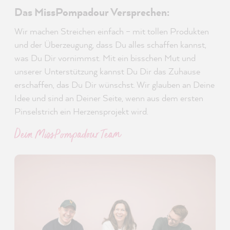
Das MissPompadour Versprechen:
Wir machen Streichen einfach – mit tollen Produkten
und der Überzeugung, dass Du alles schaffen kannst,
was Du Dir vornimmst. Mit ein bisschen Mut und
unserer Unterstützung kannst Du Dir das Zuhause
erschaffen, das Du Dir wünschst. Wir glauben an Deine
Idee und sind an Deiner Seite, wenn aus dem ersten
Pinselstrich ein Herzensprojekt wird.
Dein MissPompadour Team