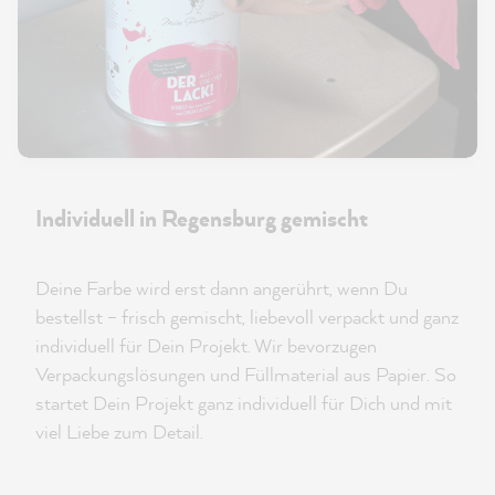
Individuell in Regensburg gemischt
Deine Farbe wird erst dann angerührt, wenn Du
bestellst – frisch gemischt, liebevoll verpackt und ganz
individuell für Dein Projekt. Wir bevorzugen
Verpackungslösungen und Füllmaterial aus Papier. So
startet Dein Projekt ganz individuell für Dich und mit
viel Liebe zum Detail.