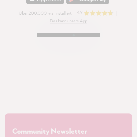
4.9
Über 200.000 mal installiert
Das kann unsere App
Community Newsletter