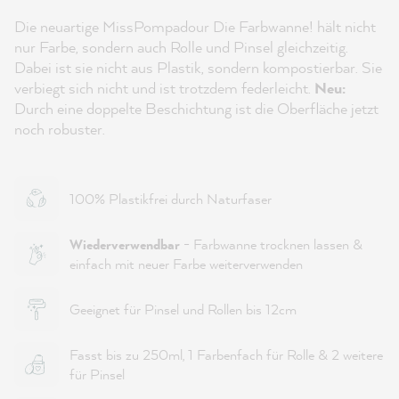
Die neuartige MissPompadour Die Farbwanne! hält nicht
nur Farbe, sondern auch Rolle und Pinsel gleichzeitig.
Dabei ist sie nicht aus Plastik, sondern kompostierbar. Sie
verbiegt sich nicht und ist trotzdem federleicht.
Neu:
Durch eine doppelte Beschichtung ist die Oberfläche jetzt
noch robuster.
100% Plastikfrei durch Naturfaser
Wiederverwendbar
- Farbwanne trocknen lassen &
einfach mit neuer Farbe weiterverwenden
Geeignet für Pinsel und Rollen bis 12cm
Fasst bis zu 250ml, 1 Farbenfach für Rolle & 2 weitere
für Pinsel