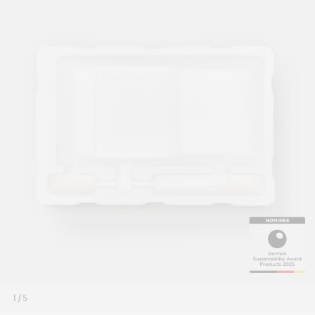
1 / 5