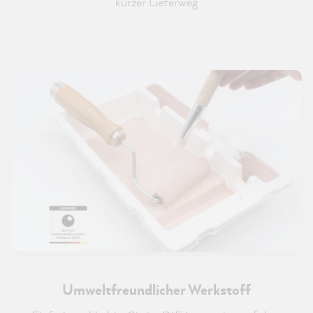
kurzer Lieferweg
Umweltfreundlicher Werkstoff