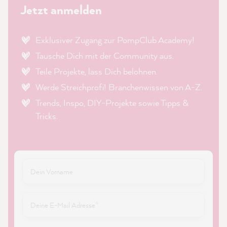
Jetzt anmelden
Exklusiver Zugang zur PompClub Academy!
Tausche Dich mit der Community aus.
Teile Projekte, lass Dich belohnen.
Werde Streichprofi! Branchenwissen von A-Z.
Trends, Inspo, DIY-Projekte sowie Tipps &
Tricks.