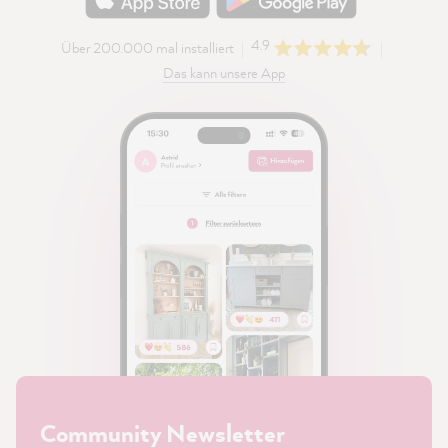
4.9
Über 200.000 mal installiert
Das kann unsere App
Community Newsletter