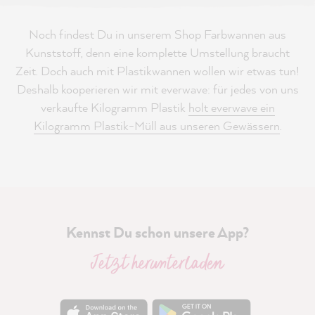
Noch findest Du in unserem Shop Farbwannen aus
Kunststoff, denn eine komplette Umstellung braucht
Zeit.
Doch auch mit Plastikwannen wollen wir etwas tun!
Deshalb kooperieren wir mit everwave:
für jedes von uns
verkaufte Kilogramm Plastik
holt everwave ein
Kilogramm Plastik-Müll aus unseren Gewässern
.
Kennst Du schon unsere App?
Jetzt herunterladen