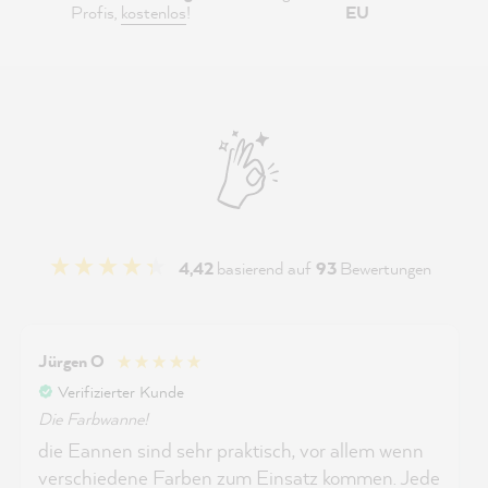
Profis,
kostenlos
!
EU
4,42
basierend auf
93
Bewertungen
Jürgen O
Verifizierter Kunde
Die Farbwanne!
die Eannen sind sehr praktisch, vor allem wenn
verschiedene Farben zum Einsatz kommen. Jede