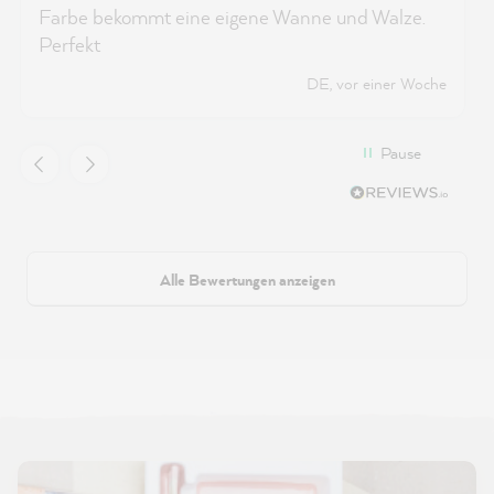
Farbe bekommt eine eigene Wanne und Walze.
Perfekt
DE, vor einer Woche
Pause
Alle Bewertungen anzeigen