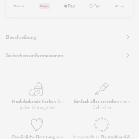
Beschreibung
Sicherheitsinformationen
Hochdeckende Farben
für
Einfach alles streichen
ohne
jeden Untergrund
Schleifen
Persönliche Beratung
von
Hergestellt in
Deutschland &