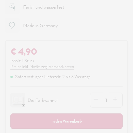
Farb- und wasserfest
Made in Germany
€ 4,90
Inhalt:
1 Stück
Preise inkl. MwSt. zzgl. Versandkosten
Sofort verfügbar, Lieferzeit: 2 bis 3 Werktage
Anzahl
Die Farbwanne!
In den Warenkorb