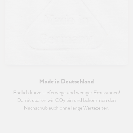
Made in Deutschland
Endlich kurze Lieferwege und weniger Emissionen!
Damit sparen wir CO
ein und bekommen den
2
Nachschub auch ohne lange Wartezeiten.