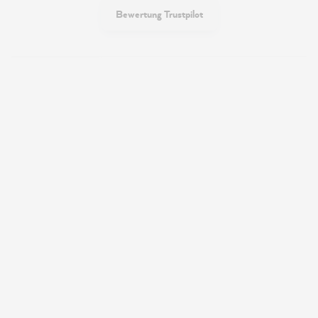
Bewertung Trustpilot