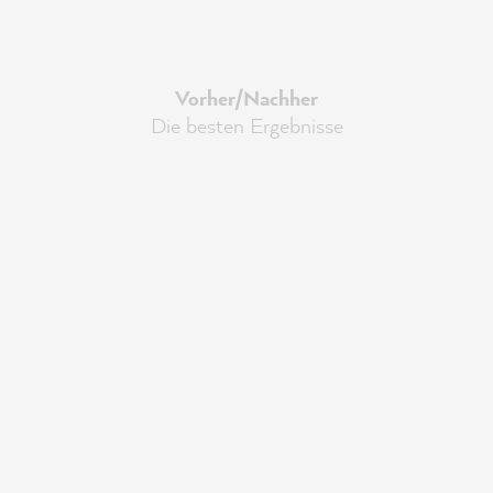
Vorher/Nachher
Die besten Ergebnisse