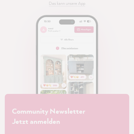
Das kann unsere App
Community Newsletter
Jetzt anmelden