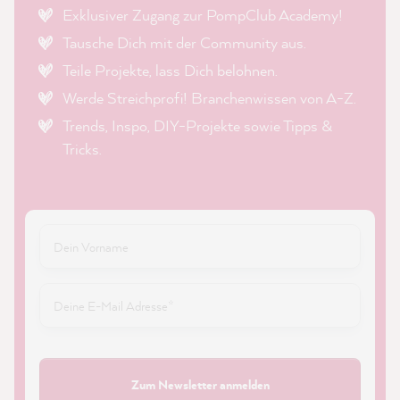
Exklusiver Zugang zur PompClub Academy!
Tausche Dich mit der Community aus.
Teile Projekte, lass Dich belohnen.
Werde Streichprofi! Branchenwissen von A-Z.
Trends, Inspo, DIY-Projekte sowie Tipps &
Tricks.
Zum Newsletter anmelden