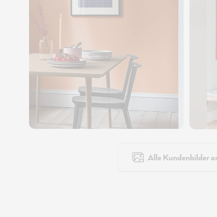
Alle Kundenbilder a