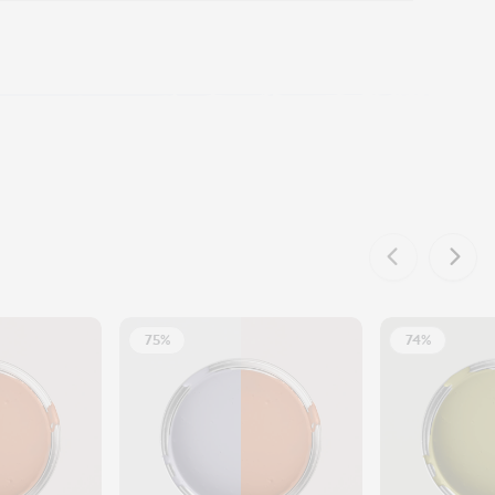
75%
74%