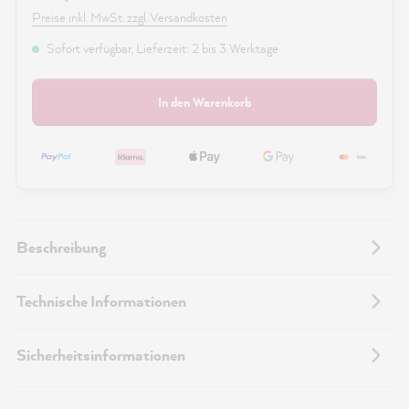
Preise inkl. MwSt. zzgl. Versandkosten
Sofort verfügbar, Lieferzeit: 2 bis 3 Werktage
In den Warenkorb
Beschreibung
Technische Informationen
Sicherheitsinformationen