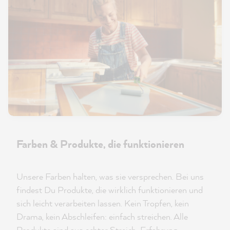
Farben & Produkte, die funktionieren
Unsere Farben halten, was sie versprechen. Bei uns
findest Du Produkte, die wirklich funktionieren und
sich leicht verarbeiten lassen. Kein Tropfen, kein
Drama, kein Abschleifen: einfach streichen. Alle
Produkte sind aus echter Streich-Erfahrung