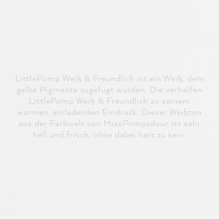
LittlePomp Weiß & Freundlich ist ein Weiß, dem
gelbe Pigmente zugefügt wurden. Die verhelfen
LittlePomp Weiß & Freundlich zu seinem
warmen, einladenden Eindruck. Dieser Weißton
aus der Farbwelt von MissPompadour ist sehr
hell und frisch, ohne dabei hart zu sein.