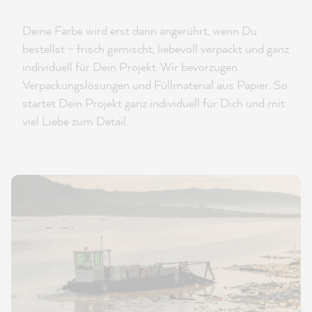
Deine Farbe wird erst dann angerührt, wenn Du
bestellst – frisch gemischt, liebevoll verpackt und ganz
individuell für Dein Projekt. Wir bevorzugen
Verpackungslösungen und Füllmaterial aus Papier. So
startet Dein Projekt ganz individuell für Dich und mit
viel Liebe zum Detail.