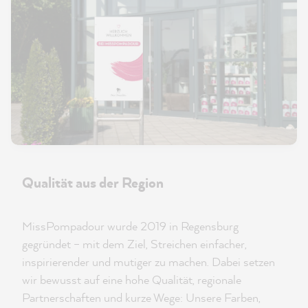
Qualität aus der Region
MissPompadour wurde 2019 in Regensburg
gegründet – mit dem Ziel, Streichen einfacher,
inspirierender und mutiger zu machen. Dabei setzen
wir bewusst auf eine hohe Qualität, regionale
Partnerschaften und kurze Wege: Unsere Farben,