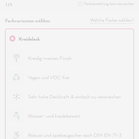
Farbdarstellung kann abweichen
1 / 5
Welche Farbe wählen?
Farbvarianten wählen:
Kreidelack
Kreidig-mattes Finish
Vegan und VOC-frei
Sehr hohe Deckkraft & einfach zu verstreichen
Wasser- und kreidebasiert
Robust und spielzeugsicher nach DIN EN 71-3