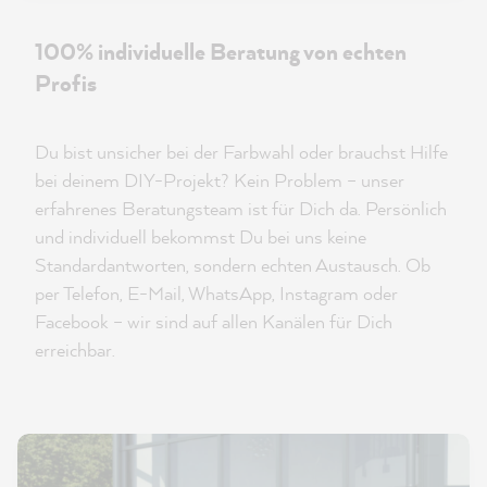
100% individuelle Beratung von echten
Profis
Du bist unsicher bei der Farbwahl oder brauchst Hilfe
bei deinem DIY-Projekt? Kein Problem – unser
erfahrenes Beratungsteam ist für Dich da. Persönlich
und individuell bekommst Du bei uns keine
Standardantworten, sondern echten Austausch. Ob
per Telefon, E-Mail, WhatsApp, Instagram oder
Facebook – wir sind auf allen Kanälen für Dich
erreichbar.