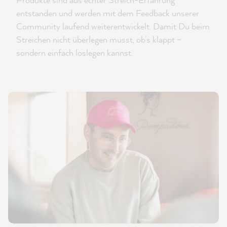
entstanden und werden mit dem Feedback unserer
Community laufend weiterentwickelt. Damit Du beim
Streichen nicht überlegen musst, ob’s klappt –
sondern einfach loslegen kannst.