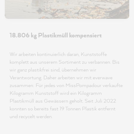
18.806 kg Plastikmüll kompensiert
Wir arbeiten kontinuierlich daran, Kunststoffe
komplett aus unserem Sortiment zu verbannen. Bis
wir ganz plastikfrei sind, übernehmen wir
Verantwortung. Daher arbeiten wir mit everwave
zusammen: Für jedes von MissPompadour verkaufte
Kilogramm Kunststoff wird ein Kilogramm
Plastikmüll aus Gewässern geholt. Seit Juli 2022
konnten so bereits fast 19 Tonnen Plastik entfernt
und recycelt werden.