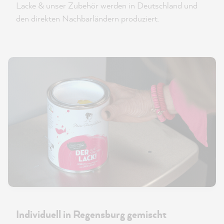
Lacke & unser Zubehör werden in Deutschland und
den direkten Nachbarländern produziert.
Individuell in Regensburg gemischt