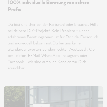
100% individuelle Beratung von echten
Profis
Du bist unsicher bei der Farbwahl oder brauchst Hilfe
bei deinem DIY-Projekt? Kein Problem – unser
erfahrenes Beratungsteam ist für Dich da. Persönlich
und individuell bekommst Du bei uns keine
Standardantworten, sondern echten Austausch. Ob
per Telefon, E-Mail, WhatsApp, Instagram oder
Facebook – wir sind auf allen Kanälen für Dich
erreichbar.