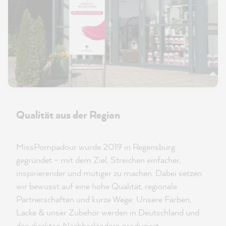
Qualität aus der Region
MissPompadour wurde 2019 in Regensburg
gegründet – mit dem Ziel, Streichen einfacher,
inspirierender und mutiger zu machen. Dabei setzen
wir bewusst auf eine hohe Qualität, regionale
Partnerschaften und kurze Wege: Unsere Farben,
Lacke & unser Zubehör werden in Deutschland und
den direkten Nachbarländern produziert.