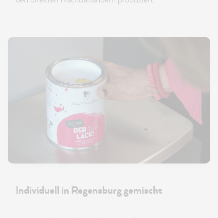
Individuell in Regensburg gemischt