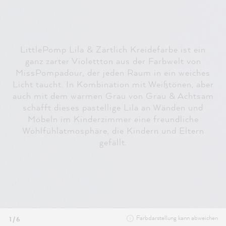
LittlePomp Lila & Zärtlich Kreidefarbe ist ein
ganz zarter Violettton aus der Farbwelt von
MissPompadour, der jeden Raum in ein weiches
Licht taucht. In Kombination mit Weißtönen, aber
auch mit dem warmen Grau von Grau & Achtsam
schafft dieses pastellige Lila an Wänden und
Möbeln im Kinderzimmer eine freundliche
Wohlfühlatmosphäre, die Kindern und Eltern
gefällt.
Farbdarstellung kann abweichen
1 / 6