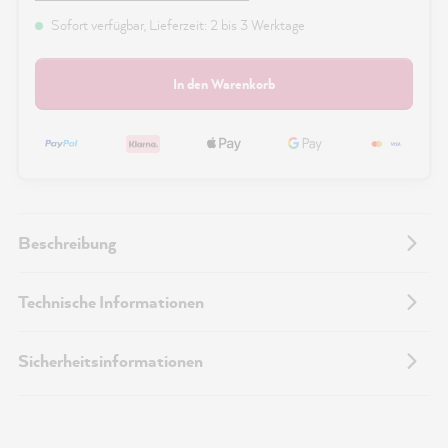
Sofort verfügbar, Lieferzeit: 2 bis 3 Werktage
In den Warenkorb
Beschreibung
Technische Informationen
Sicherheitsinformationen