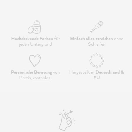
Hochdeckende Farben
für
Einfach alles streichen
ohne
jeden Untergrund
Schleifen
Persönliche Beratung
von
Hergestellt in
Deutschland &
Profis,
kostenlos
!
EU