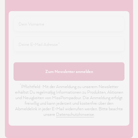
Zum Newsletter anmelden
*
Pflichtfeld · Mit der Anmeldung zu unserem Newsletter
erhältst Du regelmäßig Informationen zu Produkten, Aktionen
und Neuigkeiten von MissPompadour. Die Anmeldung erfolgt
freiwillig und kann jederzeit und kostenfrei über den
Abmeldelink in jeder E-Mail widerrufen werden. Bitte beachte
unsere
Datenschutzhinweise
.