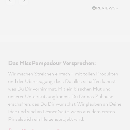
Das MissPompadour Versprechen:
Wir machen Streichen einfach – mit tollen Produkten
und der Überzeugung, dass Du alles schaffen kannst,
was Du Dir vornimmst. Mit ein bisschen Mut und
unserer Unterstützung kannst Du Dir das Zuhause
erschaffen, das Du Dir wünschst. Wir glauben an Deine
Idee und sind an Deiner Seite, wenn aus dem ersten
Pinselstrich ein Herzensprojekt wird.