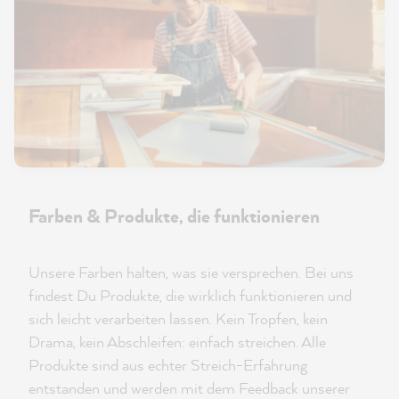
Farben & Produkte, die funktionieren
Unsere Farben halten, was sie versprechen. Bei uns
findest Du Produkte, die wirklich funktionieren und
sich leicht verarbeiten lassen. Kein Tropfen, kein
Drama, kein Abschleifen: einfach streichen. Alle
Produkte sind aus echter Streich-Erfahrung
entstanden und werden mit dem Feedback unserer