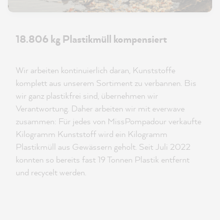
18.806 kg Plastikmüll kompensiert
Wir arbeiten kontinuierlich daran, Kunststoffe
komplett aus unserem Sortiment zu verbannen. Bis
wir ganz plastikfrei sind, übernehmen wir
Verantwortung. Daher arbeiten wir mit everwave
zusammen: Für jedes von MissPompadour verkaufte
Kilogramm Kunststoff wird ein Kilogramm
Plastikmüll aus Gewässern geholt. Seit Juli 2022
konnten so bereits fast 19 Tonnen Plastik entfernt
und recycelt werden.