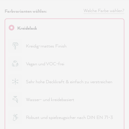
Welche Farbe wählen?
Farbvarianten wählen:
Kreidelack
Kreidig-mattes Finish
Vegan und VOC-frei
Sehr hohe Deckkraft & einfach zu verstreichen
Wasser- und kreidebasiert
Robust und spielzeugsicher nach DIN EN 71-3