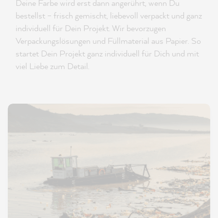
Deine Farbe wird erst dann angerührt, wenn Du
bestellst – frisch gemischt, liebevoll verpackt und ganz
individuell für Dein Projekt. Wir bevorzugen
Verpackungslösungen und Füllmaterial aus Papier. So
startet Dein Projekt ganz individuell für Dich und mit
viel Liebe zum Detail.