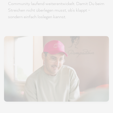
Community laufend weiterentwickelt. Damit Du beim
Streichen nicht überlegen musst, ob’s klappt –
sondern einfach loslegen kannst.