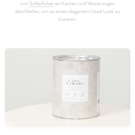
mit
Schleifvlies
an Kanten und Verzierungen
abschleifen, um so einen eleganten Used Look zu
kreieren.