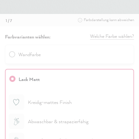
Farbdarstellung kann abweichen
1 / 7
Welche Farbe wählen?
Farbvarianten wählen:
Wandfarbe
Lack Matt
Kreidig-mattes Finish
Abwaschbar & strapazierfähig