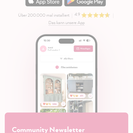
4.9
Über 200.000 mal installiert
Das kann unsere App
Community Newsletter