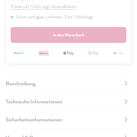
Preise inkl. MwSt. zzgl. Versandkosten
Sofort verfügbar, Lieferzeit: 2 bis 3 Werktage
In den Warenkorb
Beschreibung
Technische Informationen
Sicherheitsinformationen