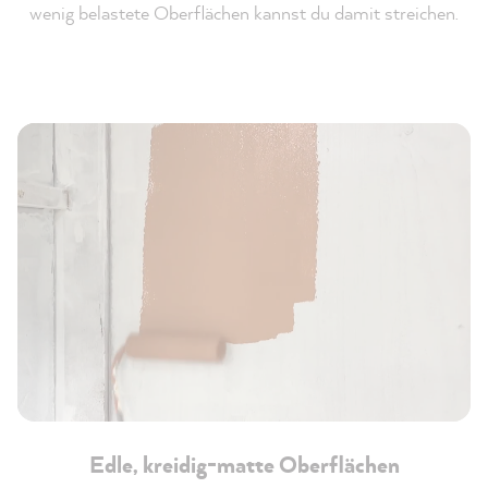
wenig belastete Oberflächen kannst du damit streichen.
Edle, kreidig-matte Oberflächen