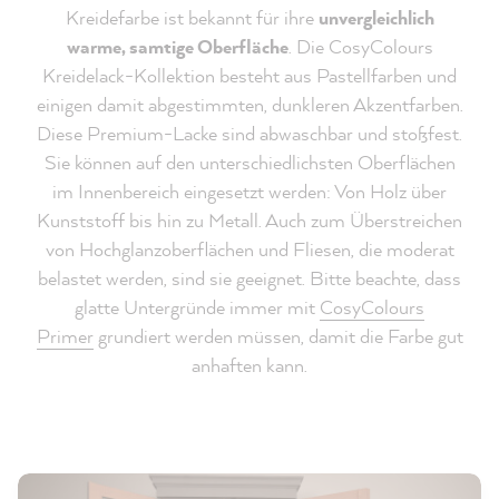
Kreidefarbe ist bekannt für ihre
unvergleichlich
warme, samtige Oberfläche
. Die CosyColours
Kreidelack-Kollektion besteht aus Pastellfarben und
einigen damit abgestimmten, dunkleren Akzentfarben.
Diese Premium-Lacke sind abwaschbar und stoßfest.
Sie können auf den unterschiedlichsten Oberflächen
im Innenbereich eingesetzt werden: Von Holz über
Kunststoff bis hin zu Metall. Auch zum Überstreichen
von Hochglanzoberflächen und Fliesen, die moderat
belastet werden, sind sie geeignet. Bitte beachte, dass
glatte Untergründe immer mit
CosyColours
Primer
grundiert werden müssen, damit die Farbe gut
anhaften kann.