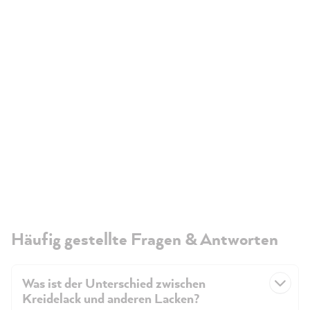
Häufig gestellte Fragen & Antworten
Was ist der Unterschied zwischen
Kreidelack und anderen Lacken?