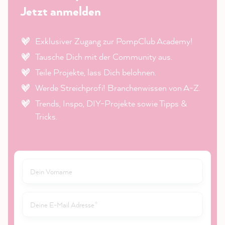
Jetzt anmelden
Exklusiver Zugang zur PompClub Academy!
Tausche Dich mit der Community aus.
Teile Projekte, lass Dich belohnen.
Werde Streichprofi! Branchenwissen von A-Z.
Trends, Inspo, DIY-Projekte sowie Tipps &
Tricks.