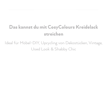
Das kannst du mit CosyColours Kreidelack
streichen
Ideal für Möbel-DIY, Upcycling von Dekostücken, Vintage,
Used Look & Shabby Chic