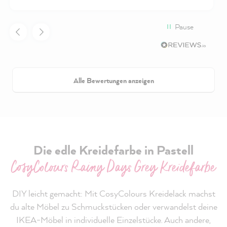
Pause
Alle Bewertungen anzeigen
Die edle Kreidefarbe in Pastell
CosyColours Rainy Days Grey Kreidefarbe
DIY leicht gemacht: Mit CosyColours Kreidelack machst
du alte Möbel zu Schmuckstücken oder verwandelst deine
IKEA-Möbel in individuelle Einzelstücke. Auch andere,