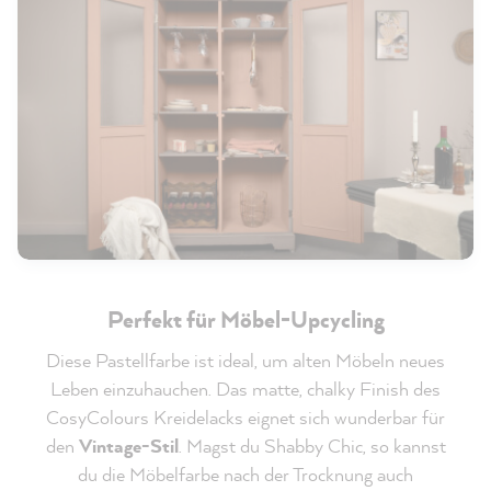
Perfekt für Möbel-Upcycling
Diese Pastellfarbe ist ideal, um alten Möbeln neues
Leben einzuhauchen. Das matte, chalky Finish des
CosyColours Kreidelacks eignet sich wunderbar für
den
Vintage-Stil
. Magst du Shabby Chic, so kannst
du die Möbelfarbe nach der Trocknung auch