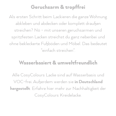
Geruchsarm & tropffrei
Als ersten Schritt beim Lackieren die ganze Wohnung
abkleben und abdecken oder komplett draußen
streichen? Nö - mit unseren geruchsarmen und
spritzfesten Lacken streichst du ganz nebenbei und
ohne bekleckerte Fußböden und Möbel. Das bedeutet
"einfach streichen".
Wasserbasiert & umweltfreundlich
Alle CosyColours Lacke sind auf Wasserbasis und
VOC-frei. Außerdem werden sie
in Deutschland
hergestellt
. Erfahre hier mehr zur Nachhaltigkeit der
CosyColours Kreidelacke.