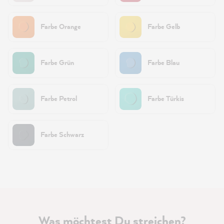
Farbe Orange
Farbe Gelb
Farbe Grün
Farbe Blau
Farbe Petrol
Farbe Türkis
Farbe Schwarz
Was möchtest Du streichen?