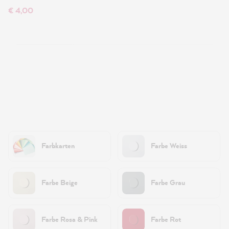
€ 4,00
Farbkarten
Farbe Weiss
Farbe Beige
Farbe Grau
Farbe Rosa & Pink
Farbe Rot