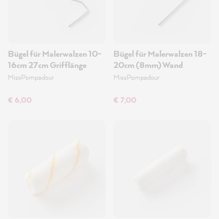
Bügel für Malerwalzen 10-
Bügel für Malerwalzen 18-
16cm 27cm Grifflänge
20cm (8mm) Wand
MissPompadour
MissPompadour
€ 6,00
€ 7,00