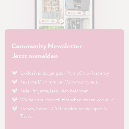
Community Newsletter
Jetzt anmelden
Exklusiver Zugang zur PompClub Academy!
Tausche Dich mit der Community aus.
Teile Projekte, lass Dich belohnen.
Werde Streichprofi! Branchenwissen von A-Z.
Trends, Inspo, DIY-Projekte sowie Tipps &
Tricks.