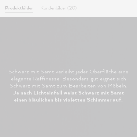
Produktbilder
Kundenbilder (20)
Schwarz mit Samt verleiht jeder Oberfläche eine
elegante Raffinesse. Besonders gut eignet sich
Schwarz mit Samt zum Bearbeiten von Möbeln.
Je nach Lichteinfall weist Schwarz mit Samt
einen bläulichen bis violetten Schimmer auf.