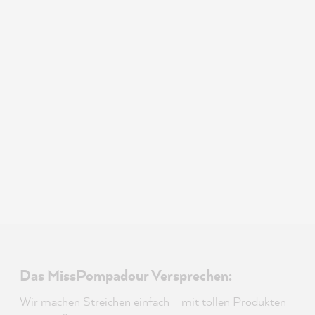
Das MissPompadour Versprechen:
Wir machen Streichen einfach – mit tollen Produkten