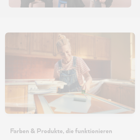
Farben & Produkte, die funktionieren