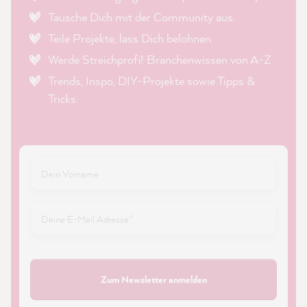
Tausche Dich mit der Community aus.
Teile Projekte, lass Dich belohnen.
Werde Streichprofi! Branchenwissen von A-Z.
Trends, Inspo, DIY-Projekte sowie Tipps &
Tricks.
Zum Newsletter anmelden