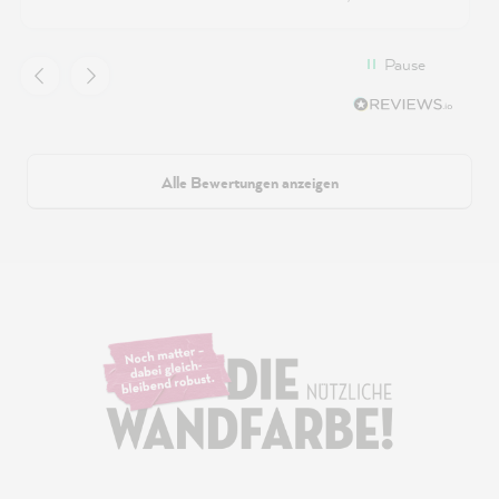
Pause
Alle Bewertungen anzeigen