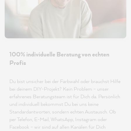
100% individuelle Beratung von echten
Profis
Du bist unsicher bei der Farbwahl oder brauchst Hilfe
bei deinem DIY-Projekt? Kein Problem – unser
erfahrenes Beratungsteam ist für Dich da. Persönlich
und individuell bekommst Du bei uns keine
Standardantworten, sondern echten Austausch. Ob
per Telefon, E-Mail, WhatsApp, Instagram oder
Facebook – wir sind auf allen Kanälen für Dich