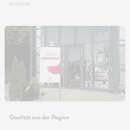
erreichbar.
Qualität aus der Region