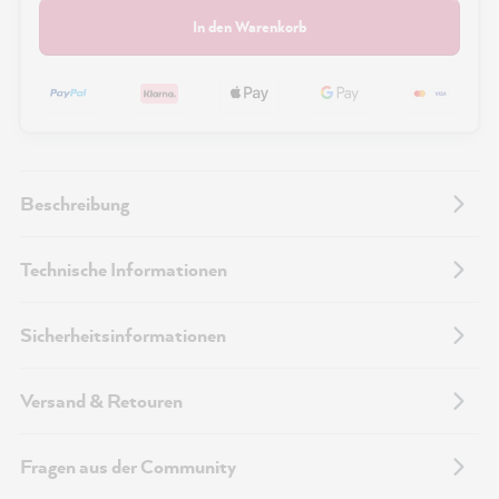
In den Warenkorb
Beschreibung
Technische Informationen
Sicherheitsinformationen
Versand & Retouren
Fragen aus der Community