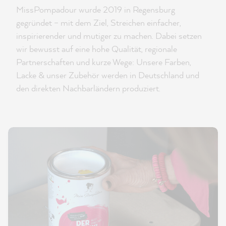
MissPompadour wurde 2019 in Regensburg
gegründet – mit dem Ziel, Streichen einfacher,
inspirierender und mutiger zu machen. Dabei setzen
wir bewusst auf eine hohe Qualität, regionale
Partnerschaften und kurze Wege: Unsere Farben,
Lacke & unser Zubehör werden in Deutschland und
den direkten Nachbarländern produziert.