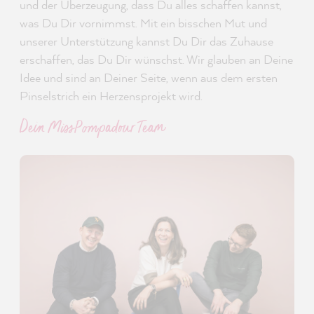
und der Überzeugung, dass Du alles schaffen kannst,
was Du Dir vornimmst. Mit ein bisschen Mut und
unserer Unterstützung kannst Du Dir das Zuhause
erschaffen, das Du Dir wünschst. Wir glauben an Deine
Idee und sind an Deiner Seite, wenn aus dem ersten
Pinselstrich ein Herzensprojekt wird.
Dein MissPompadour Team