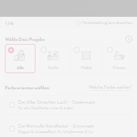
Farbdarstellung kann abweichen
1 / 16
Wähle Dein Projekt:
Alle
Küche
Möbel
Fliesen
Welche Farbe wählen?
Farbvarianten wählen:
Der Alles Streichen Lack! - Seidenmatt
Für alle Oberflächen innen & außen
Die Wertvolle Wandfarbe! - Extramatt
Elegant & schadstoffarm für Schlafzimmer & Co.