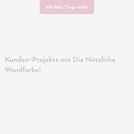
Alle FAQ / Frage stellen
Kunden-Projekte mit Die Nützliche
Wandfarbe!