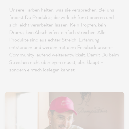
Unsere Farben halten, was sie versprechen. Bei uns
findest Du Produkte, die wirklich funktionieren und
sich leicht verarbeiten lassen. Kein Tropfen, kein
Drama, kein Abschleifen: einfach streichen. Alle
Produkte sind aus echter Streich-Erfahrung
entstanden und werden mit dem Feedback unserer
Community laufend weiterentwickelt. Damit Du beim
Streichen nicht überlegen musst, ob’s klappt –
sondern einfach loslegen kannst.