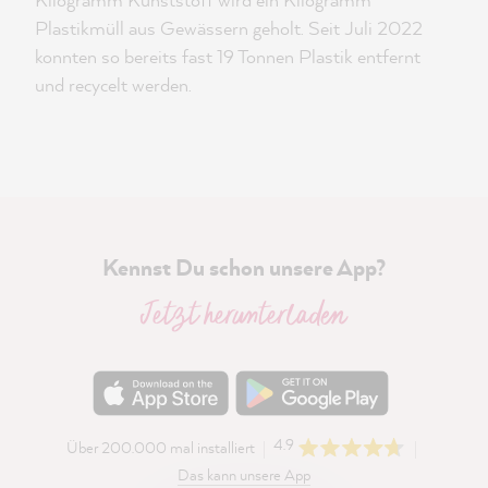
Plastikmüll aus Gewässern geholt. Seit Juli 2022
konnten so bereits fast 19 Tonnen Plastik entfernt
und recycelt werden.
Kennst Du schon unsere App?
Jetzt herunterladen
4.9
Über 200.000 mal installiert
Das kann unsere App