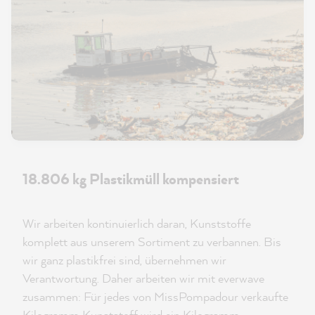
18.806 kg Plastikmüll kompensiert
Wir arbeiten kontinuierlich daran, Kunststoffe
komplett aus unserem Sortiment zu verbannen. Bis
wir ganz plastikfrei sind, übernehmen wir
Verantwortung. Daher arbeiten wir mit everwave
zusammen: Für jedes von MissPompadour verkaufte
Kilogramm Kunststoff wird ein Kilogramm