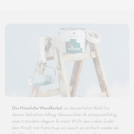
Die Nützliche Wandfarbe!
ist die perfekte Wahl für
deinen lebhaften Alltag: Abwaschbar & strapazierfähig,
aber trotzdem elegant & matt. Wirft das Leben (oder
dein Kind) mit Ketschup, so wasch es einfach wieder ab.