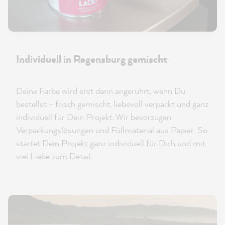
Individuell in Regensburg gemischt
Deine Farbe wird erst dann angerührt, wenn Du
bestellst – frisch gemischt, liebevoll verpackt und ganz
individuell für Dein Projekt. Wir bevorzugen
Verpackungslösungen und Füllmaterial aus Papier. So
startet Dein Projekt ganz individuell für Dich und mit
viel Liebe zum Detail.