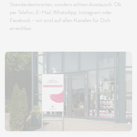
Standardantworten, sondern echten Austausch. Ob
per Telefon, E-Mail, WhatsApp, Instagram oder
Facebook – wir sind auf allen Kanälen für Dich
erreichbar.