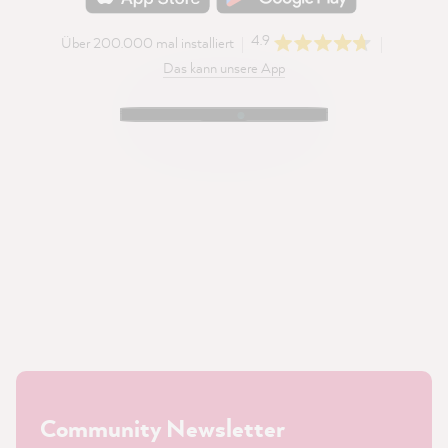
4.9
Über 200.000 mal installiert
Das kann unsere App
Community Newsletter