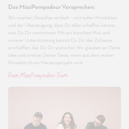
Das MissPompadour Versprechen:
Wir machen Streichen einfach – mit tollen Produkten
und der Überzeugung, dass Du alles schaffen kannst,
was Du Dir vornimmst. Mit ein bisschen Mut und
unserer Unterstützung kannst Du Dir das Zuhause
erschaffen, das Du Dir wünschst. Wir glauben an Deine
Idee und sind an Deiner Seite, wenn aus dem ersten
Pinselstrich ein Herzensprojekt wird.
Dein MissPompadour Team