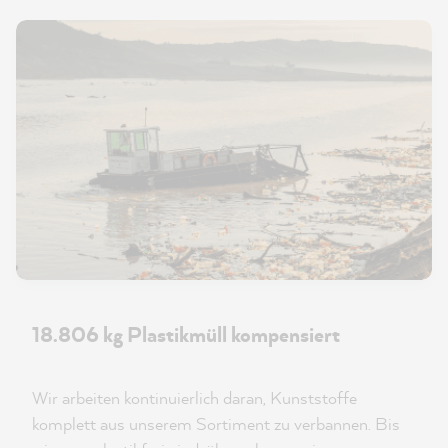
18.806 kg Plastikmüll kompensiert
Wir arbeiten kontinuierlich daran, Kunststoffe
komplett aus unserem Sortiment zu verbannen. Bis