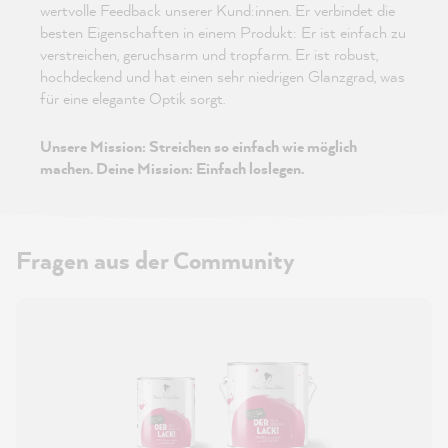
wertvolle Feedback unserer Kund:innen. Er verbindet die
besten Eigenschaften in einem Produkt: Er ist einfach zu
verstreichen, geruchsarm und tropfarm. Er ist robust,
hochdeckend und hat einen sehr niedrigen Glanzgrad, was
für eine elegante Optik sorgt.
Unsere Mission: Streichen so einfach wie möglich
machen. Deine Mission: Einfach loslegen.
Fragen aus der Community