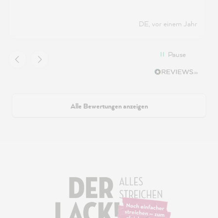
DE, vor einem Jahr
Pause
Alle Bewertungen anzeigen