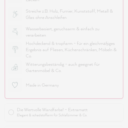
Streiche z.B. Holz, Furnier, Kunststoff, Metall &
Glas ohne Anschleifen
Wasserbasiert, geruchsarm & einfach zu
verarbeiten
Hochdeckend & tropfarm - für ein gleichmäßiges
Ergebnis auf Fliesen, Küchenschränken, Möbeln &
Co.
Witterungsbeständig - auch geeignet für
Gartenmöbel & Co.
Made in Germany
Die Wertvolle Wandfarbe! - Extramatt
Elegant & schadstoffarm für Schlafzimmer & Co.