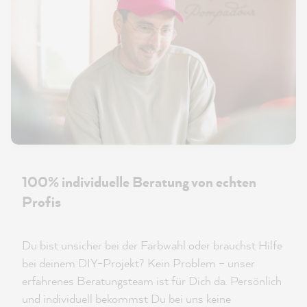
100% individuelle Beratung von echten
Profis
Du bist unsicher bei der Farbwahl oder brauchst Hilfe
bei deinem DIY-Projekt? Kein Problem – unser
erfahrenes Beratungsteam ist für Dich da. Persönlich
und individuell bekommst Du bei uns keine