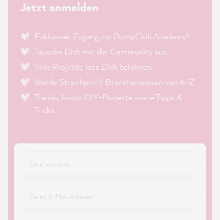
Jetzt anmelden
Exklusiver Zugang zur PompClub Academy!
Tausche Dich mit der Community aus.
Teile Projekte, lass Dich belohnen.
Werde Streichprofi! Branchenwissen von A-Z.
Trends, Inspo, DIY-Projekte sowie Tipps &
Tricks.