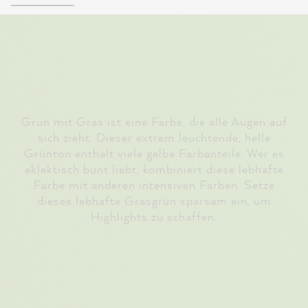
Grün mit Gras ist eine Farbe, die alle Augen auf
sich zieht. Dieser extrem leuchtende, helle
Grünton enthält viele gelbe Farbanteile. Wer es
eklektisch bunt liebt, kombiniert diese lebhafte
Farbe mit anderen intensiven Farben. Setze
dieses lebhafte Grasgrün sparsam ein, um
Highlights zu schaffen.