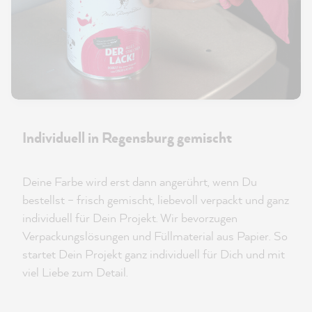
Individuell in Regensburg gemischt
Deine Farbe wird erst dann angerührt, wenn Du
bestellst – frisch gemischt, liebevoll verpackt und ganz
individuell für Dein Projekt. Wir bevorzugen
Verpackungslösungen und Füllmaterial aus Papier. So
startet Dein Projekt ganz individuell für Dich und mit
viel Liebe zum Detail.