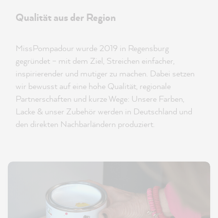
Qualität aus der Region
MissPompadour wurde 2019 in Regensburg
gegründet – mit dem Ziel, Streichen einfacher,
inspirierender und mutiger zu machen. Dabei setzen
wir bewusst auf eine hohe Qualität, regionale
Partnerschaften und kurze Wege: Unsere Farben,
Lacke & unser Zubehör werden in Deutschland und
den direkten Nachbarländern produziert.