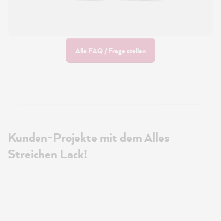
Alle FAQ / Frage stellen
Kunden-Projekte mit dem Alles
Streichen Lack!