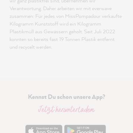
wir ganz plastikfrei sind, übernehmen wir
Verantwortung. Daher arbeiten wir mit everwave
zusammen: Für jedes von MissPompadour verkaufte
Kilogramm Kunststoff wird ein Kilogramm
Plastikmüll aus Gewässern geholt. Seit Juli 2022
konnten so bereits fast 19 Tonnen Plastik entfernt
und recycelt werden.
Kennst Du schon unsere App?
Jetzt herunterladen