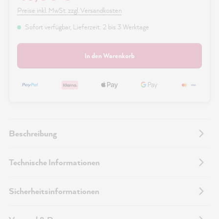
Preise inkl. MwSt. zzgl. Versandkosten
Sofort verfügbar, Lieferzeit: 2 bis 3 Werktage
In den Warenkorb
Beschreibung
Technische Informationen
Sicherheitsinformationen