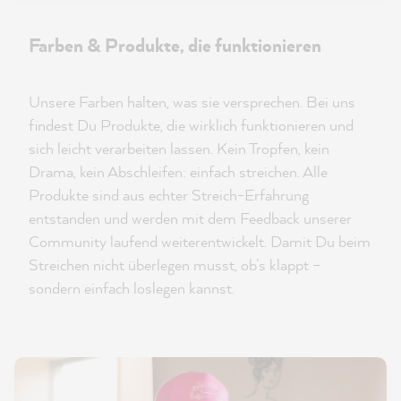
Farben & Produkte, die funktionieren
Unsere Farben halten, was sie versprechen. Bei uns
findest Du Produkte, die wirklich funktionieren und
sich leicht verarbeiten lassen. Kein Tropfen, kein
Drama, kein Abschleifen: einfach streichen. Alle
Produkte sind aus echter Streich-Erfahrung
entstanden und werden mit dem Feedback unserer
Community laufend weiterentwickelt. Damit Du beim
Streichen nicht überlegen musst, ob’s klappt –
sondern einfach loslegen kannst.