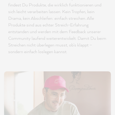
findest Du Produkte, die wirklich funktionieren und
sich leicht verarbeiten lassen. Kein Tropfen, kein
Drama, kein Abschleifen: einfach streichen. Alle
Produkte sind aus echter Streich-Erfahrung
entstanden und werden mit dem Feedback unserer
Community laufend weiterentwickelt. Damit Du beim
Streichen nicht überlegen musst, ob’s klappt –
sondern einfach loslegen kannst.