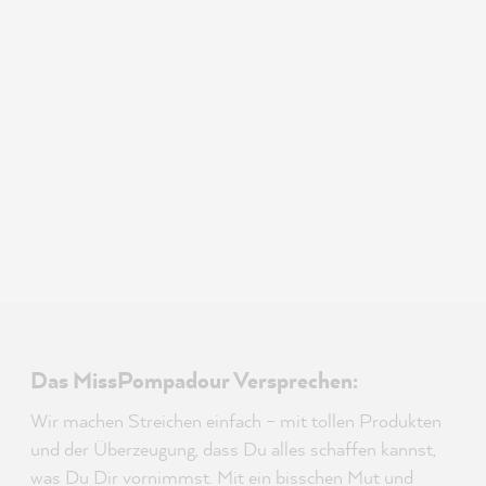
Das MissPompadour Versprechen:
Wir machen Streichen einfach – mit tollen Produkten
und der Überzeugung, dass Du alles schaffen kannst,
was Du Dir vornimmst. Mit ein bisschen Mut und