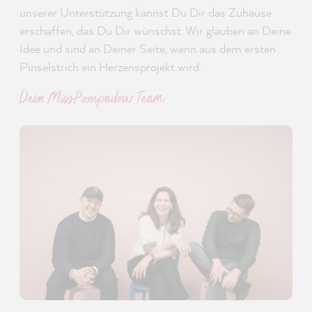
unserer Unterstützung kannst Du Dir das Zuhause
erschaffen, das Du Dir wünschst. Wir glauben an Deine
Idee und sind an Deiner Seite, wenn aus dem ersten
Pinselstrich ein Herzensprojekt wird.
Dein MissPompadour Team