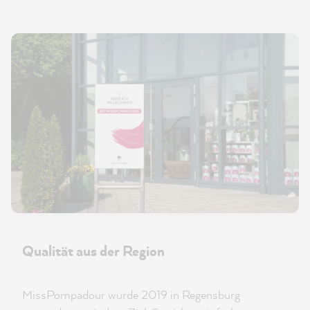
Qualität aus der Region
MissPompadour wurde 2019 in Regensburg