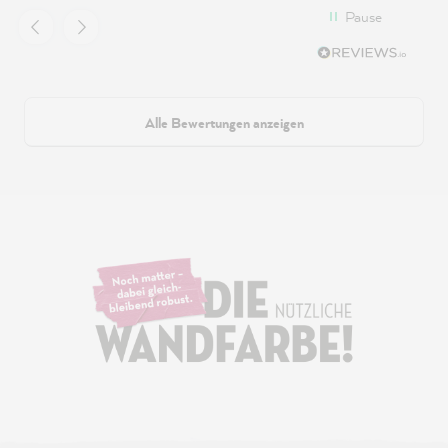
Pause
Alle Bewertungen anzeigen