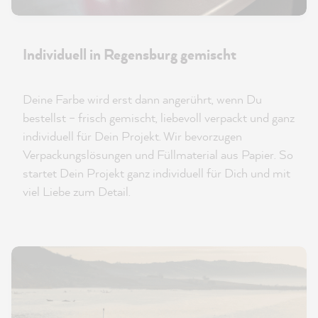
Individuell in Regensburg gemischt
Deine Farbe wird erst dann angerührt, wenn Du
bestellst – frisch gemischt, liebevoll verpackt und ganz
individuell für Dein Projekt. Wir bevorzugen
Verpackungslösungen und Füllmaterial aus Papier. So
startet Dein Projekt ganz individuell für Dich und mit
viel Liebe zum Detail.