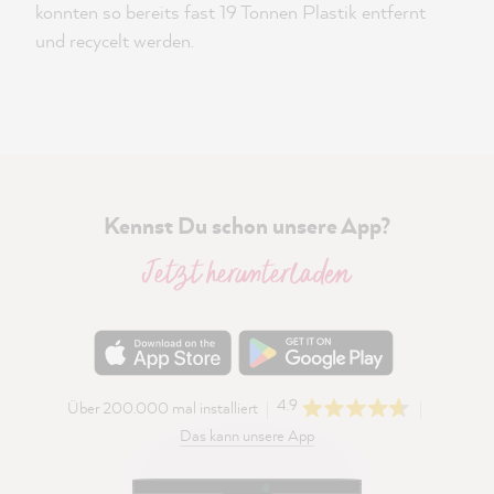
konnten so bereits fast 19 Tonnen Plastik entfernt
und recycelt werden.
Kennst Du schon unsere App?
Jetzt herunterladen
4.9
Über 200.000 mal installiert
Das kann unsere App