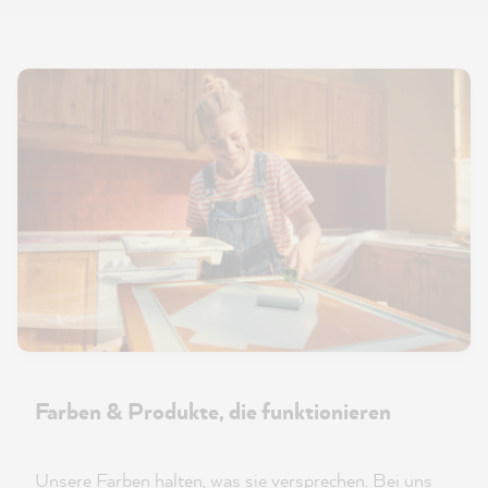
Farben & Produkte, die funktionieren
Unsere Farben halten, was sie versprechen. Bei uns