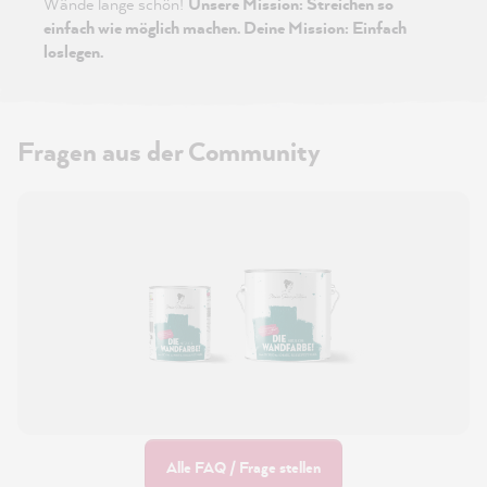
Wände lange schön!
Unsere Mission: Streichen so
einfach wie möglich machen. Deine Mission: Einfach
loslegen.
Fragen aus der Community
Alle FAQ / Frage stellen