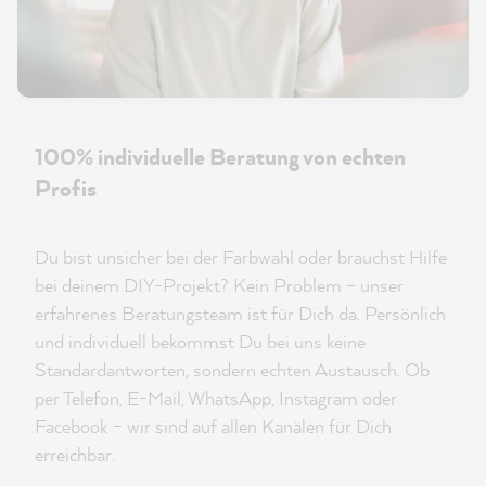
100% individuelle Beratung von echten
Profis
Du bist unsicher bei der Farbwahl oder brauchst Hilfe
bei deinem DIY-Projekt? Kein Problem – unser
erfahrenes Beratungsteam ist für Dich da. Persönlich
und individuell bekommst Du bei uns keine
Standardantworten, sondern echten Austausch. Ob
per Telefon, E-Mail, WhatsApp, Instagram oder
Facebook – wir sind auf allen Kanälen für Dich
erreichbar.