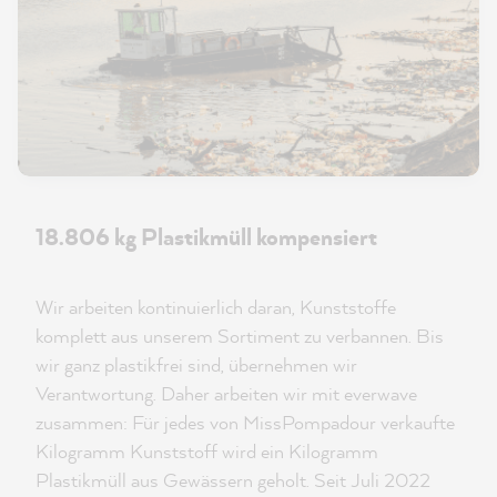
18.806 kg Plastikmüll kompensiert
Wir arbeiten kontinuierlich daran, Kunststoffe
komplett aus unserem Sortiment zu verbannen. Bis
wir ganz plastikfrei sind, übernehmen wir
Verantwortung. Daher arbeiten wir mit everwave
zusammen: Für jedes von MissPompadour verkaufte
Kilogramm Kunststoff wird ein Kilogramm
Plastikmüll aus Gewässern geholt. Seit Juli 2022