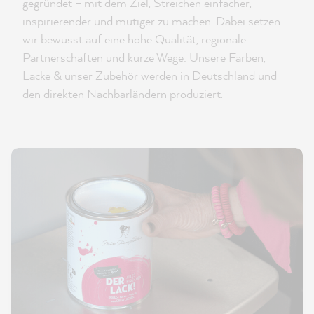
gegründet – mit dem Ziel, Streichen einfacher,
inspirierender und mutiger zu machen. Dabei setzen
wir bewusst auf eine hohe Qualität, regionale
Partnerschaften und kurze Wege: Unsere Farben,
Lacke & unser Zubehör werden in Deutschland und
den direkten Nachbarländern produziert.