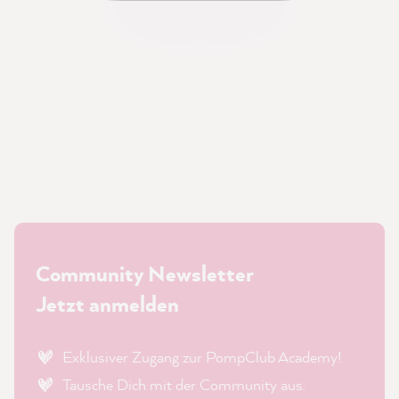
Community Newsletter
Jetzt anmelden
Exklusiver Zugang zur PompClub Academy!
Tausche Dich mit der Community aus.