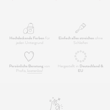
Hochdeckende Farben
für
Einfach alles streichen
ohne
jeden Untergrund
Schleifen
Persönliche Beratung
von
Hergestellt in
Deutschland &
Profis,
kostenlos
!
EU