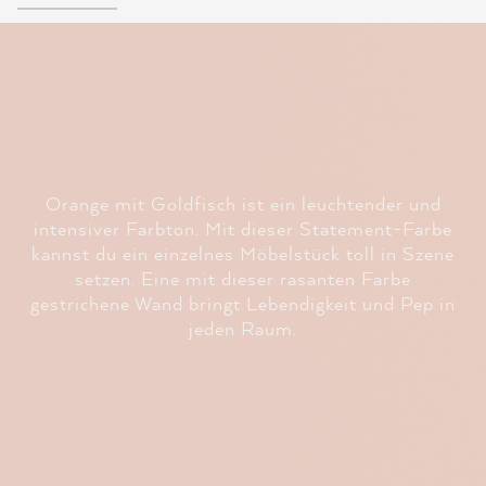
Orange mit Goldfisch ist ein leuchtender und
intensiver Farbton. Mit dieser Statement-Farbe
kannst du ein einzelnes Möbelstück toll in Szene
setzen. Eine mit dieser rasanten Farbe
gestrichene Wand bringt Lebendigkeit und Pep in
jeden Raum.