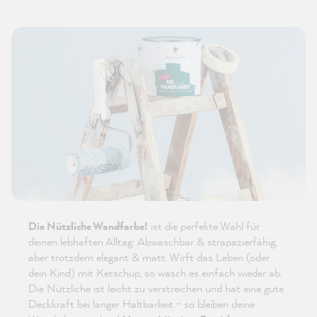
Die Nützliche Wandfarbe!
ist die perfekte Wahl für
deinen lebhaften Alltag: Abwaschbar & strapazierfähig,
aber trotzdem elegant & matt. Wirft das Leben (oder
dein Kind) mit Ketschup, so wasch es einfach wieder ab.
Die Nützliche ist leicht zu verstreichen und hat eine gute
Deckkraft bei langer Haltbarkeit - so bleiben deine