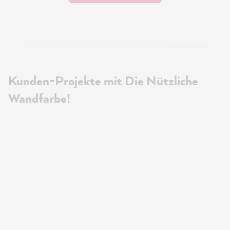
Kunden-Projekte mit Die Nützliche
Wandfarbe!