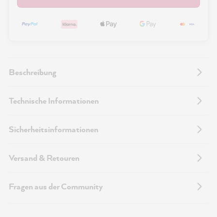
Beschreibung
Technische Informationen
Sicherheitsinformationen
Versand & Retouren
Fragen aus der Community