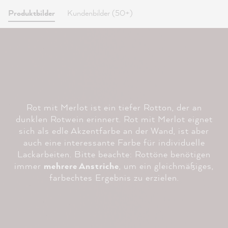
Produktbilder
Kundenbilder (50+)
Rot mit Merlot ist ein tiefer Rotton, der an
dunklen Rotwein erinnert. Rot mit Merlot eignet
sich als edle Akzentfarbe an der Wand, ist aber
auch eine interessante Farbe für individuelle
Lackarbeiten. Bitte beachte: Rottöne benötigen
immer
mehrere Anstriche
, um ein gleichmäßiges,
farbechtes Ergebnis zu erzielen.