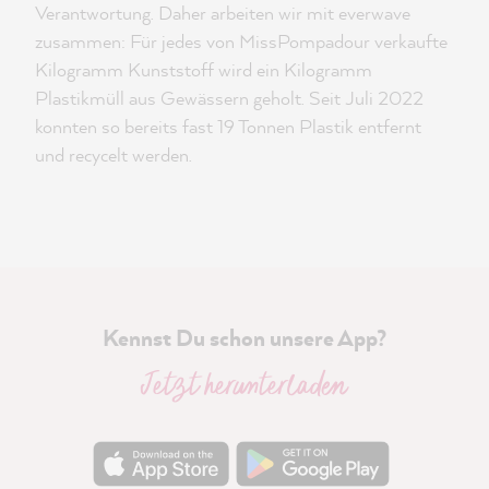
Verantwortung. Daher arbeiten wir mit everwave
zusammen: Für jedes von MissPompadour verkaufte
Kilogramm Kunststoff wird ein Kilogramm
Plastikmüll aus Gewässern geholt. Seit Juli 2022
konnten so bereits fast 19 Tonnen Plastik entfernt
und recycelt werden.
Kennst Du schon unsere App?
Jetzt herunterladen