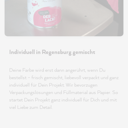
Individuell in Regensburg gemischt
Deine Farbe wird erst dann angerührt, wenn Du
bestellst – frisch gemischt, liebevoll verpackt und ganz
individuell für Dein Projekt. Wir bevorzugen
Verpackungslösungen und Füllmaterial aus Papier. So
startet Dein Projekt ganz individuell für Dich und mit
viel Liebe zum Detail.