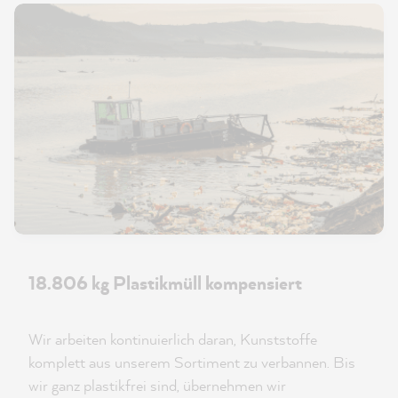
18.806 kg Plastikmüll kompensiert
Wir arbeiten kontinuierlich daran, Kunststoffe
komplett aus unserem Sortiment zu verbannen. Bis
wir ganz plastikfrei sind, übernehmen wir