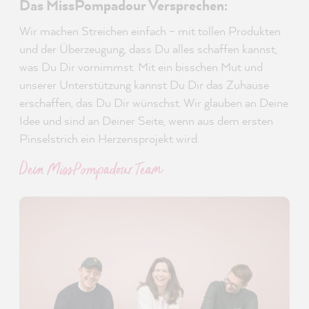
Das MissPompadour Versprechen:
Wir machen Streichen einfach – mit tollen Produkten
und der Überzeugung, dass Du alles schaffen kannst,
was Du Dir vornimmst. Mit ein bisschen Mut und
unserer Unterstützung kannst Du Dir das Zuhause
erschaffen, das Du Dir wünschst. Wir glauben an Deine
Idee und sind an Deiner Seite, wenn aus dem ersten
Pinselstrich ein Herzensprojekt wird.
Dein MissPompadour Team