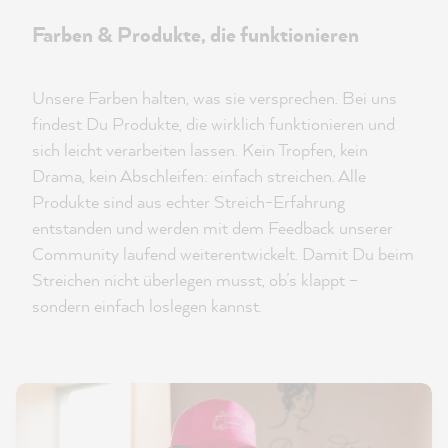
Farben & Produkte, die funktionieren
Unsere Farben halten, was sie versprechen. Bei uns
findest Du Produkte, die wirklich funktionieren und
sich leicht verarbeiten lassen. Kein Tropfen, kein
Drama, kein Abschleifen: einfach streichen. Alle
Produkte sind aus echter Streich-Erfahrung
entstanden und werden mit dem Feedback unserer
Community laufend weiterentwickelt. Damit Du beim
Streichen nicht überlegen musst, ob’s klappt –
sondern einfach loslegen kannst.