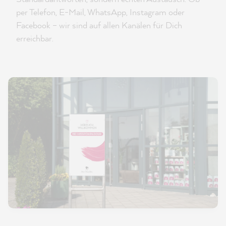
per Telefon, E-Mail, WhatsApp, Instagram oder
Facebook – wir sind auf allen Kanälen für Dich
erreichbar.