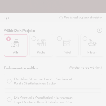
Farbdarstellung kann abweichen
1 / 7
Wähle Dein Projekt:
Alle
Küche
Möbel
Fliesen
Welche Farbe wählen?
Farbvarianten wählen:
Der Alles Streichen Lack! - Seidenmatt
Für alle Oberflächen innen & außen
Die Wertvolle Wandfarbe! - Extramatt
Elegant & schadstoffarm für Schlafzimmer & Co.