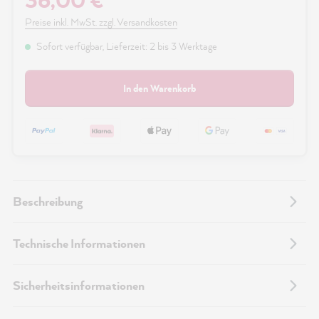
36,00 €
Preise inkl. MwSt. zzgl. Versandkosten
Sofort verfügbar, Lieferzeit: 2 bis 3 Werktage
In den Warenkorb
Beschreibung
Technische Informationen
Sicherheitsinformationen