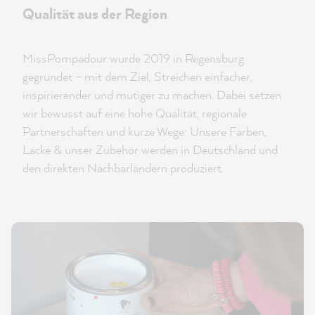
Qualität aus der Region
MissPompadour wurde 2019 in Regensburg
gegründet – mit dem Ziel, Streichen einfacher,
inspirierender und mutiger zu machen. Dabei setzen
wir bewusst auf eine hohe Qualität, regionale
Partnerschaften und kurze Wege: Unsere Farben,
Lacke & unser Zubehör werden in Deutschland und
den direkten Nachbarländern produziert.