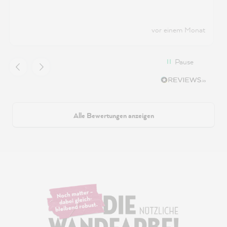
vor einem Monat
Pause
Alle Bewertungen anzeigen