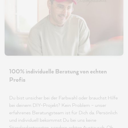
100% individuelle Beratung von echten
Profis
Du bist unsicher bei der Farbwahl oder brauchst Hilfe
bei deinem DIY-Projekt? Kein Problem – unser
erfahrenes Beratungsteam ist für Dich da. Persönlich
und individuell bekommst Du bei uns keine
Standardantworten, sondern echten Austausch. Ob