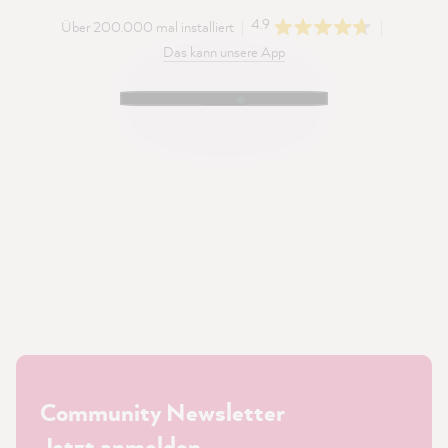
4.9
Über 200.000 mal installiert
Das kann unsere App
Community Newsletter
Jetzt anmelden