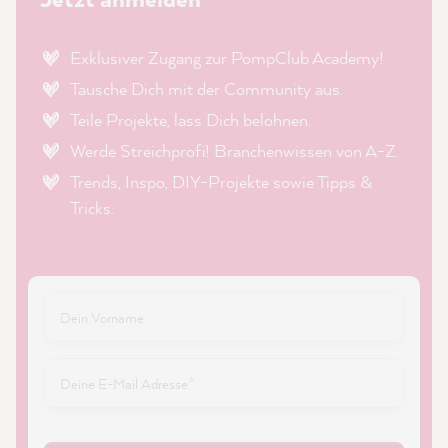
Exklusiver Zugang zur PompClub Academy!
Tausche Dich mit der Community aus.
Teile Projekte, lass Dich belohnen.
Werde Streichprofi! Branchenwissen von A-Z.
Trends, Inspo, DIY-Projekte sowie Tipps &
Tricks.