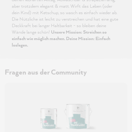
aber trotzdem elegant & matt. Wirft das Leben (oder
dein Kind) mit Ketschup, so wasch es einfach wieder ab.
Die Nützliche ist leicht zu verstreichen und hat eine gute
Deckkraft bei langer Haltbarkeit - so bleiben deine
Wände lange schön!
Unsere Mission: Streichen so
einfach wie möglich machen. Deine Mission: Einfach
loslegen.
Fragen aus der Community