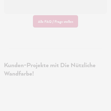
Alle FAQ / Frage stellen
Kunden-Projekte mit Die Nützliche
Wandfarbe!