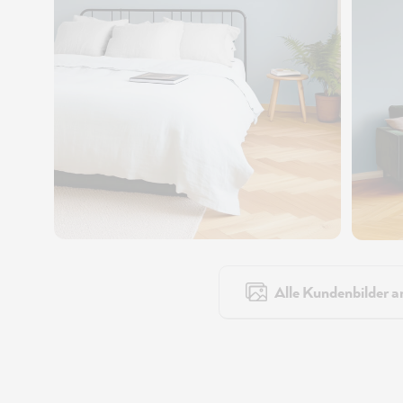
Alle Kundenbilder a