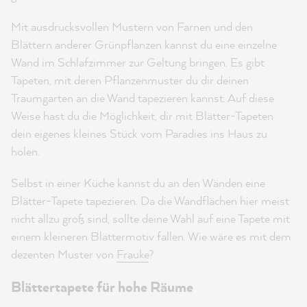
Mit ausdrucksvollen Mustern von Farnen und den
Blättern anderer Grünpflanzen kannst du eine einzelne
Wand im Schlafzimmer zur Geltung bringen. Es gibt
Tapeten, mit deren Pflanzenmuster du dir deinen
Traumgarten an die Wand tapezieren kannst. Auf diese
Weise hast du die Möglichkeit, dir mit Blätter-Tapeten
dein eigenes kleines Stück vom Paradies ins Haus zu
holen.
Selbst in einer Küche kannst du an den Wänden eine
Blätter-Tapete tapezieren. Da die Wandflächen hier meist
nicht allzu groß sind, sollte deine Wahl auf eine Tapete mit
einem kleineren Blättermotiv fallen. Wie wäre es mit dem
dezenten Muster von
Frauke
?
Blättertapete für hohe Räume