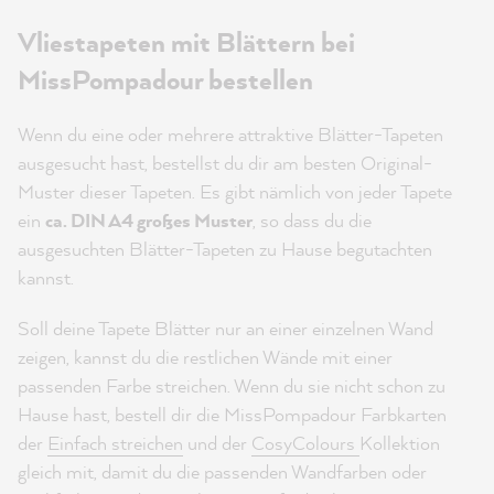
Vliestapeten mit Blättern bei
MissPompadour bestellen
Wenn du eine oder mehrere attraktive Blätter-Tapeten
ausgesucht hast, bestellst du dir am besten Original-
Muster dieser Tapeten. Es gibt nämlich von jeder Tapete
ein
ca. DIN A4 großes Muster
, so dass du die
ausgesuchten Blätter-Tapeten zu Hause begutachten
kannst.
Soll deine Tapete Blätter nur an einer einzelnen Wand
zeigen, kannst du die restlichen Wände mit einer
passenden Farbe streichen. Wenn du sie nicht schon zu
Hause hast, bestell dir die MissPompadour Farbkarten
der
Einfach streichen
und der
CosyColours
Kollektion
gleich mit, damit du die passenden Wandfarben oder