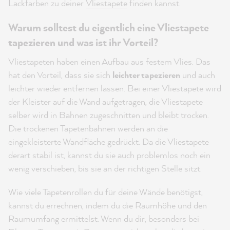
Lackfarben zu deiner
Vliestapete
finden kannst.
Warum solltest du eigentlich eine Vliestapete
tapezieren und was ist ihr Vorteil?
Vliestapeten haben einen Aufbau aus festem Vlies. Das
hat den Vorteil, dass sie sich
leichter tapezieren
und auch
leichter wieder entfernen lassen. Bei einer Vliestapete wird
der Kleister auf die Wand aufgetragen, die Vliestapete
selber wird in Bahnen zugeschnitten und bleibt trocken.
Die trockenen Tapetenbahnen werden an die
eingekleisterte Wandfläche gedrückt. Da die Vliestapete
derart stabil ist, kannst du sie auch problemlos noch ein
wenig verschieben, bis sie an der richtigen Stelle sitzt.
Wie viele Tapetenrollen du für deine Wände benötigst,
kannst du errechnen, indem du die Raumhöhe und den
Raumumfang ermittelst. Wenn du dir, besonders bei