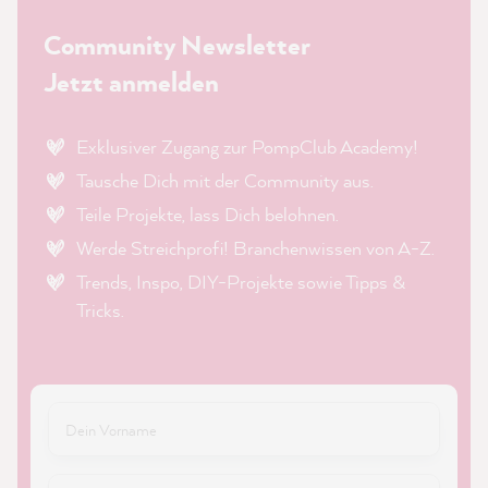
Community Newsletter
Jetzt anmelden
Exklusiver Zugang zur PompClub Academy!
Tausche Dich mit der Community aus.
Teile Projekte, lass Dich belohnen.
Werde Streichprofi! Branchenwissen von A-Z.
Trends, Inspo, DIY-Projekte sowie Tipps &
Tricks.