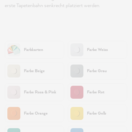
erste Tapetenbahn senkrecht platziert werden.
Farbkarten
Farbe Weiss
Farbe Beige
Farbe Grau
Farbe Rosa & Pink
Farbe Rot
Farbe Orange
Farbe Gelb