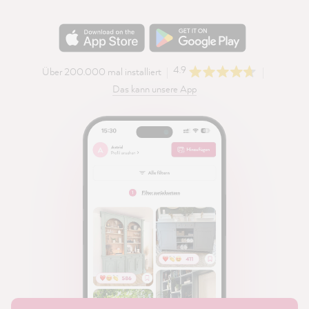
4.9
Über 200.000 mal installiert
Das kann unsere App