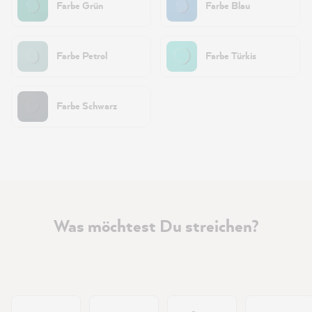
Farbe Grün
Farbe Blau
Farbe Petrol
Farbe Türkis
Farbe Schwarz
Was möchtest Du streichen?