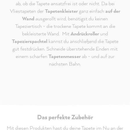
ab, ob die Tapete ansatzfrei ist oder nicht. Da bei
Vliestapeten der
Tapetenkleister
ganz einfach
auf der
Wand
ausgerollt wird, benötigst du keinen
Tapeziertisch - die trockene Tapete kommt an die
bekleisterte Wand. Mit
Andrückroller
und
Tapezierspachtel
kannst du anschließend die Tapete
gut festdrücken. Schneide überstehende Enden mit
einem scharfen
Tapetenmesser
ab - und auf zur
nächsten Bahn.
Das perfekte Zubehör
Mit diesen Produkten hast du deine Tapete im Nu an der