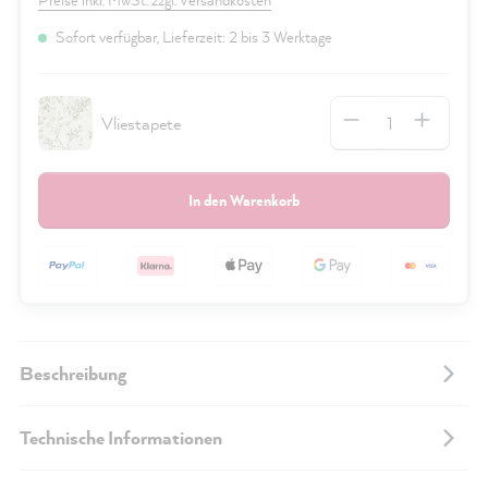
Sofort verfügbar, Lieferzeit: 2 bis 3 Werktage
Anzahl
Vliestapete
In den Warenkorb
Beschreibung
Technische Informationen