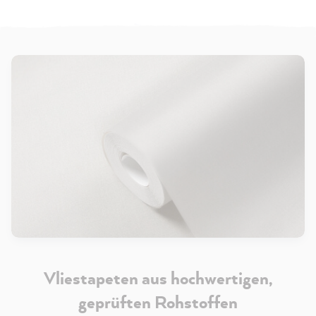
Vliestapeten aus hochwertigen,
geprüften Rohstoffen