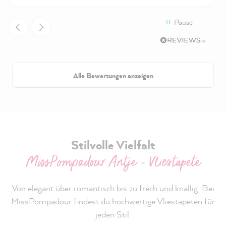
Pause
Alle Bewertungen anzeigen
Stilvolle Vielfalt
MissPompadour Antje - Vliestapete
Von elegant über romantisch bis zu frech und knallig: Bei
MissPompadour findest du hochwertige Vliestapeten für
jeden Stil.