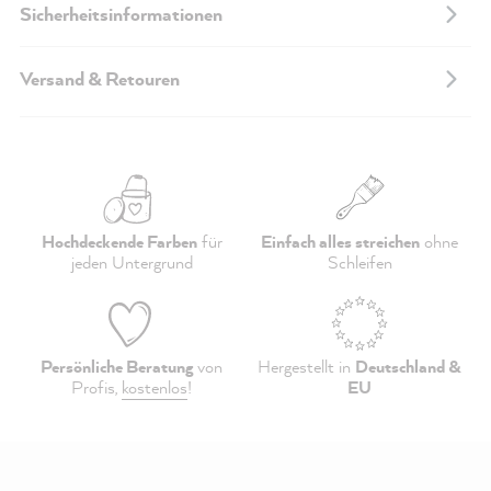
Sicherheitsinformationen
Versand & Retouren
Hochdeckende Farben
für
Einfach alles streichen
ohne
jeden Untergrund
Schleifen
Persönliche Beratung
von
Hergestellt in
Deutschland &
Profis,
kostenlos
!
EU