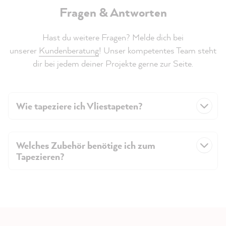
Fragen & Antworten
Hast du weitere Fragen? Melde dich bei
unserer
Kundenberatung
! Unser kompetentes Team steht
dir bei jedem deiner Projekte gerne zur Seite.
Wie tapeziere ich Vliestapeten?
Welches Zubehör benötige ich zum
Tapezieren?