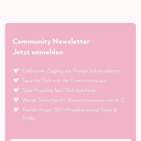
Community Newsletter
Jetzt anmelden
Exklusiver Zugang zur PompClub Academy!
Tausche Dich mit der Community aus.
Teile Projekte, lass Dich belohnen.
Werde Streichprofi! Branchenwissen von A-Z.
Trends, Inspo, DIY-Projekte sowie Tipps &
Tricks.