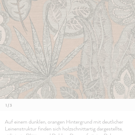
1 / 3
Auf einem dunklen, orangen Hintergrund mit deutlicher
Leinenstruktur finden sich holzschnittartig dargestellte,