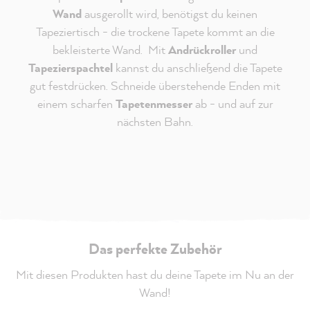
Wand
ausgerollt wird, benötigst du keinen
Tapeziertisch - die trockene Tapete kommt an die
bekleisterte Wand. Mit
Andrückroller
und
Tapezierspachtel
kannst du anschließend die Tapete
gut festdrücken. Schneide überstehende Enden mit
einem scharfen
Tapetenmesser
ab - und auf zur
nächsten Bahn.
Das perfekte Zubehör
Mit diesen Produkten hast du deine Tapete im Nu an der
Wand!