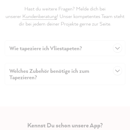
Hast du weitere Fragen? Melde dich bei
unserer
Kundenberatung
! Unser kompetentes Team steht
dir bei jedem deiner Projekte gerne zur Seite.
Wie tapeziere ich Vliestapeten?
Welches Zubehör benötige ich zum
Tapezieren?
Kennst Du schon unsere App?