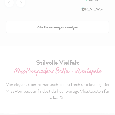
Alle Bewertungen anzeigen
Stilvolle Vielfalt
MissPompadour Bella - Vliestapete
Von elegant über romantisch bis zu frech und knallig: Bei
MissPompadour findest du hochwertige Vliestapeten für
jeden Stil.