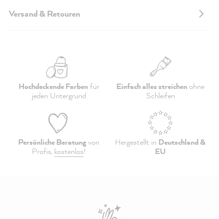
Versand & Retouren
Hochdeckende Farben
für
Einfach alles streichen
ohne
jeden Untergrund
Schleifen
Persönliche Beratung
von
Hergestellt in
Deutschland &
Profis,
kostenlos
!
EU