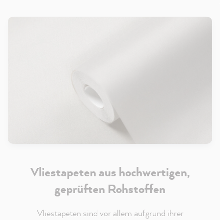
Vliestapeten aus hochwertigen,
geprüften Rohstoffen
Vliestapeten sind vor allem aufgrund ihrer