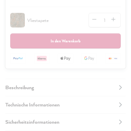
Anzahl
Vliestapete
In den Warenkorb
Beschreibung
Technische Informationen
Sicherheitsinformationen