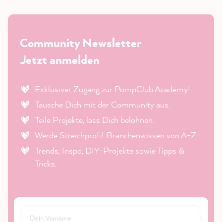
Community Newsletter
Jetzt anmelden
Exklusiver Zugang zur PompClub Academy!
Tausche Dich mit der Community aus.
Teile Projekte, lass Dich belohnen.
Werde Streichprofi! Branchenwissen von A-Z.
Trends, Inspo, DIY-Projekte sowie Tipps &
Tricks.