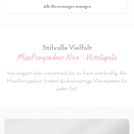
Alle Bewertungen anzeigen
Stilvolle Vielfalt
MissPompadour Nixe - Vliestapete
Von elegant über romantisch bis zu frech und knallig: Bei
MissPompadour findest du hochwertige Vliestapeten für
jeden Stil.