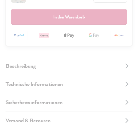
In den Warenkorb
Beschreibung
Technische Informationen
Sicherheitsinformationen
Versand & Retouren