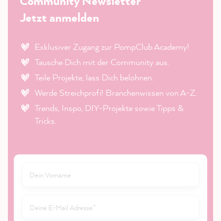
Community Newsletter
Jetzt anmelden
Exklusiver Zugang zur PompClub Academy!
Tausche Dich mit der Community aus.
Teile Projekte, lass Dich belohnen.
Werde Streichprofi! Branchenwissen von A-Z.
Trends, Inspo, DIY-Projekte sowie Tipps &
Tricks.