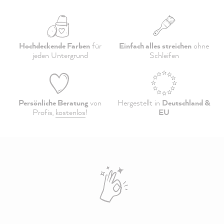
Hochdeckende Farben
für
Einfach alles streichen
ohne
jeden Untergrund
Schleifen
Persönliche Beratung
von
Hergestellt in
Deutschland &
Profis,
kostenlos
!
EU