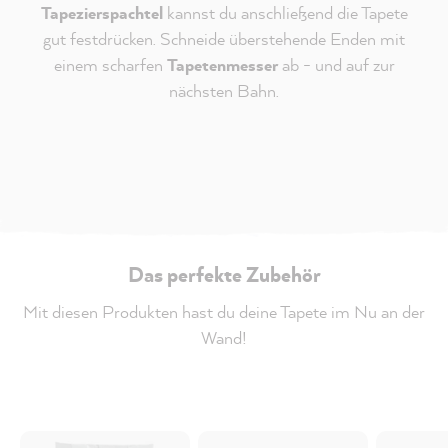
Tapezierspachtel
kannst du anschließend die Tapete
gut festdrücken. Schneide überstehende Enden mit
einem scharfen
Tapetenmesser
ab - und auf zur
nächsten Bahn.
Das perfekte Zubehör
Mit diesen Produkten hast du deine Tapete im Nu an der
Wand!