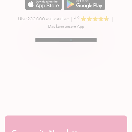
4.9
Über 200.000 mal installiert
Das kann unsere App