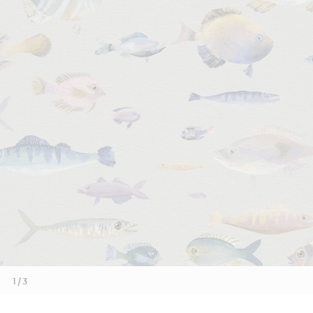
1 / 3