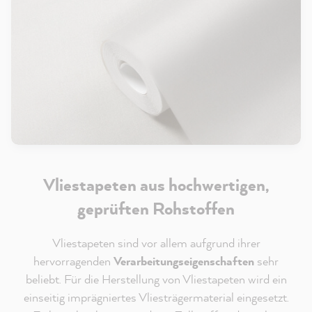
Vliestapeten aus hochwertigen,
geprüften Rohstoffen
Vliestapeten sind vor allem aufgrund ihrer
hervorragenden
Verarbeitungseigenschaften
sehr
beliebt. Für die Herstellung von Vliestapeten wird ein
einseitig imprägniertes Vliesträgermaterial eingesetzt.