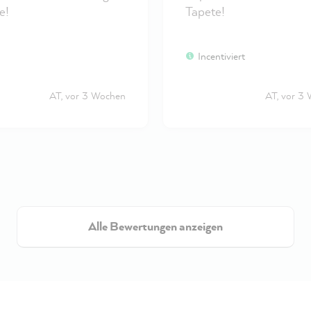
e!
Tapete!
Incentiviert
AT, vor 3 Wochen
AT, vor 3
Alle Bewertungen anzeigen