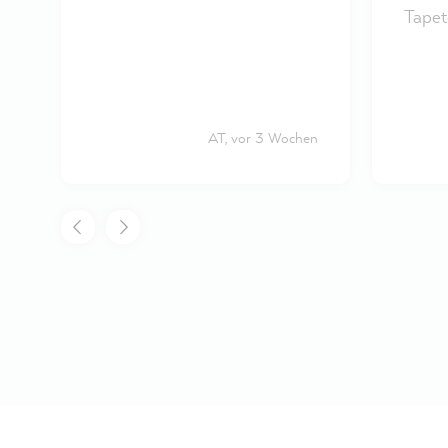
Tapet
AT, vor 3 Wochen