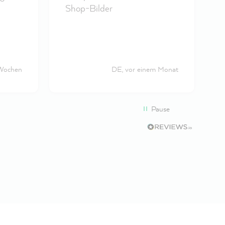
Shop-Bilder
 Wochen
DE, vor einem Monat
Pause