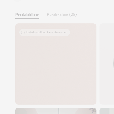
Produktbilder
Kundenbilder (28)
Farbdarstellung kann abweichen