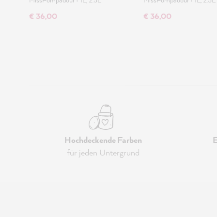
€ 36,00
€ 36,00
Hochdeckende Farben
E
für jeden Untergrund