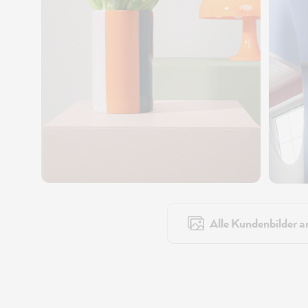
Alle Kundenbilder a