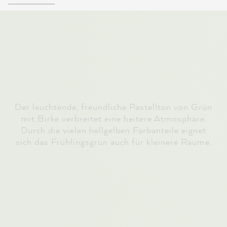
Der leuchtende, freundliche Pastellton von Grün
mit Birke verbreitet eine heitere Atmosphäre.
Durch die vielen hellgelben Farbanteile eignet
sich das Frühlingsgrün auch für kleinere Räume.