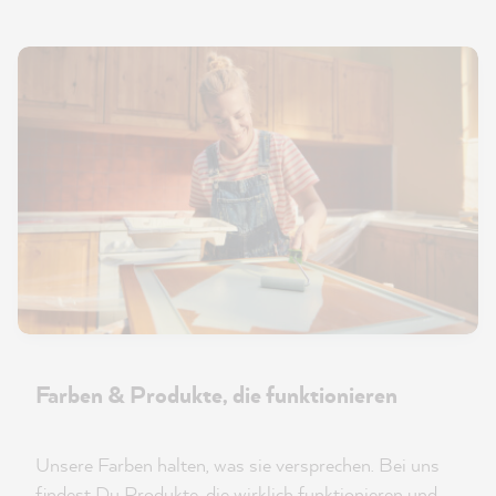
Farben & Produkte, die funktionieren
Unsere Farben halten, was sie versprechen. Bei uns
findest Du Produkte, die wirklich funktionieren und