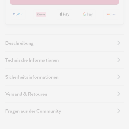
Beschreibung
Technische Informationen
Sicherheitsinformationen
Versand & Retouren
Fragen aus der Community