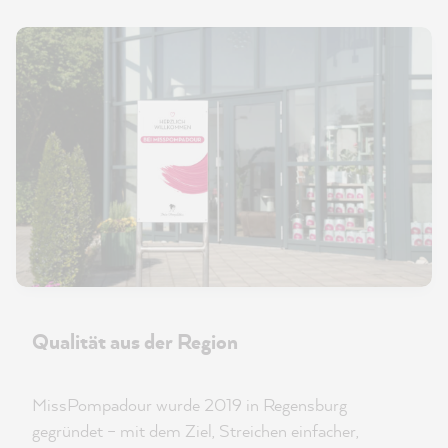
Qualität aus der Region
MissPompadour wurde 2019 in Regensburg
gegründet – mit dem Ziel, Streichen einfacher,