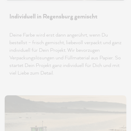
Individuell in Regensburg gemischt
Deine Farbe wird erst dann angerührt, wenn Du
bestellst – frisch gemischt, liebevoll verpackt und ganz
individuell für Dein Projekt. Wir bevorzugen
Verpackungslösungen und Füllmaterial aus Papier. So
startet Dein Projekt ganz individuell für Dich und mit
viel Liebe zum Detail.