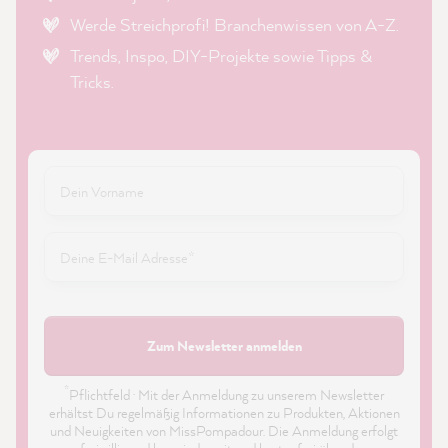
Werde Streichprofi! Branchenwissen von A-Z.
Trends, Inspo, DIY-Projekte sowie Tipps &
Tricks.
Zum Newsletter anmelden
*
Pflichtfeld · Mit der Anmeldung zu unserem Newsletter
erhältst Du regelmäßig Informationen zu Produkten, Aktionen
und Neuigkeiten von MissPompadour. Die Anmeldung erfolgt