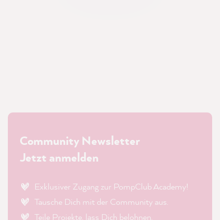
Community Newsletter
Jetzt anmelden
Exklusiver Zugang zur PompClub Academy!
Tausche Dich mit der Community aus.
Teile Projekte, lass Dich belohnen.