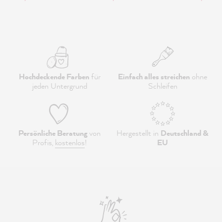
Hochdeckende Farben
für
Einfach alles streichen
ohne
jeden Untergrund
Schleifen
Persönliche Beratung
von
Hergestellt in
Deutschland &
Profis,
kostenlos
!
EU