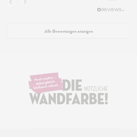
Alle Bewertungen anzeigen