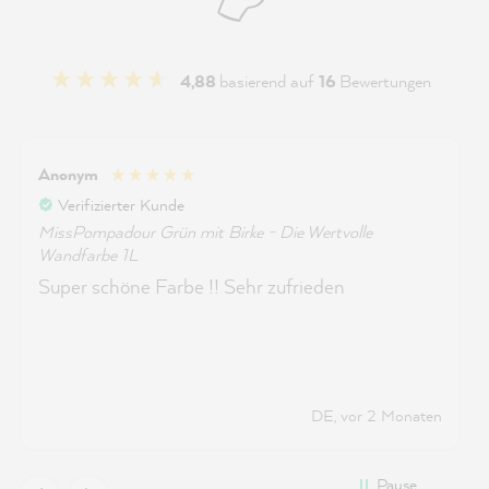
4,88
basierend auf
16
Bewertungen
Anonym
Verifizierter Kunde
MissPompadour Grün mit Birke - Die Wertvolle
Wandfarbe 1L
Super schöne Farbe !! Sehr zufrieden
DE, vor 2 Monaten
Pause