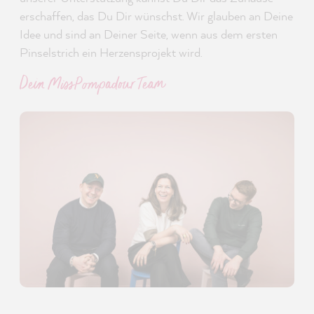
erschaffen, das Du Dir wünschst. Wir glauben an Deine
Idee und sind an Deiner Seite, wenn aus dem ersten
Pinselstrich ein Herzensprojekt wird.
Dein MissPompadour Team