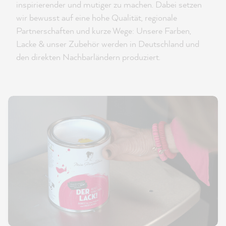
inspirierender und mutiger zu machen. Dabei setzen
wir bewusst auf eine hohe Qualität, regionale
Partnerschaften und kurze Wege: Unsere Farben,
Lacke & unser Zubehör werden in Deutschland und
den direkten Nachbarländern produziert.