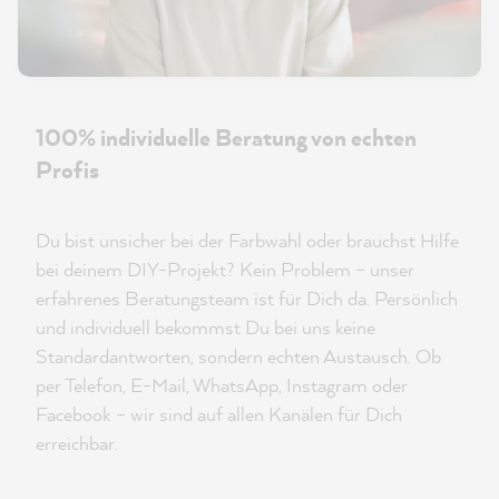
100% individuelle Beratung von echten
Profis
Du bist unsicher bei der Farbwahl oder brauchst Hilfe
bei deinem DIY-Projekt? Kein Problem – unser
erfahrenes Beratungsteam ist für Dich da. Persönlich
und individuell bekommst Du bei uns keine
Standardantworten, sondern echten Austausch. Ob
per Telefon, E-Mail, WhatsApp, Instagram oder
Facebook – wir sind auf allen Kanälen für Dich
erreichbar.