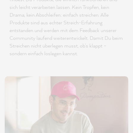
sich leicht verarbeiten lassen. Kein Tropfen, kein
Drama, kein Abschleifen: einfach streichen. Alle
Produkte sind aus echter Streich-Erfahrung
entstanden und werden mit dem Feedback unserer
Community laufend weiterentwickelt. Damit Du beim
Streichen nicht überlegen musst, ob’s klappt –
sondern einfach loslegen kannst.