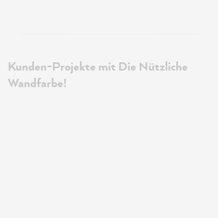
Kunden-Projekte mit Die Nützliche
Wandfarbe!