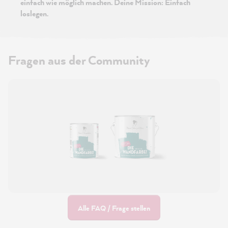
einfach wie möglich machen. Deine Mission: Einfach
loslegen.
Fragen aus der Community
Alle FAQ / Frage stellen