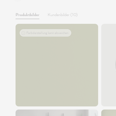
Produktbilder
Kundenbilder (10)
Farbdarstellung kann abweichen