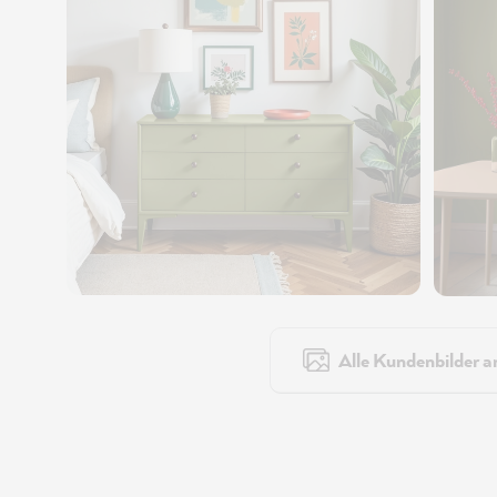
Alle Kundenbilder a