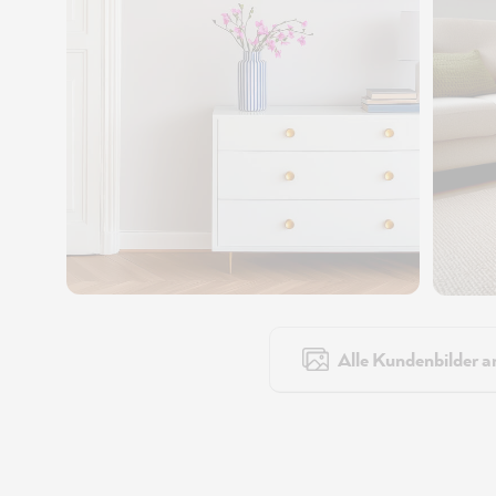
Alle Kundenbilder a