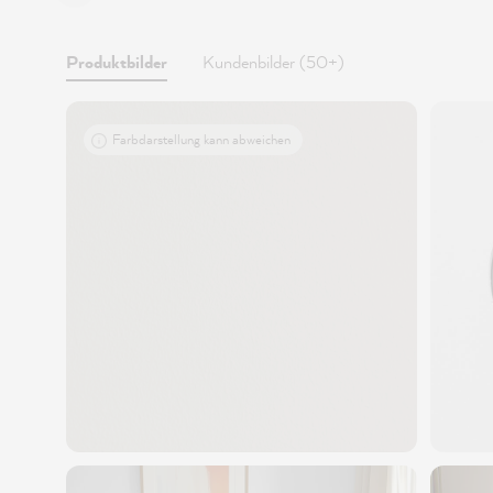
Produktbilder
Kundenbilder (50+)
Farbdarstellung kann abweichen