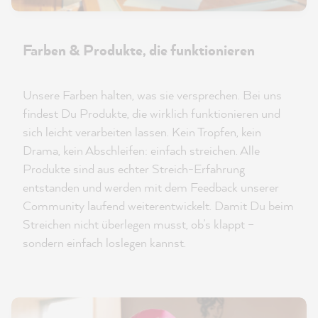
Farben & Produkte, die funktionieren
Unsere Farben halten, was sie versprechen. Bei uns
findest Du Produkte, die wirklich funktionieren und
sich leicht verarbeiten lassen. Kein Tropfen, kein
Drama, kein Abschleifen: einfach streichen. Alle
Produkte sind aus echter Streich-Erfahrung
entstanden und werden mit dem Feedback unserer
Community laufend weiterentwickelt. Damit Du beim
Streichen nicht überlegen musst, ob’s klappt –
sondern einfach loslegen kannst.