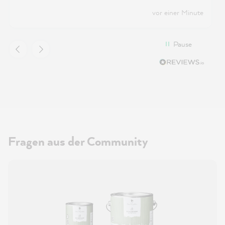
vor einer Minute
Pause
Fragen aus der Community