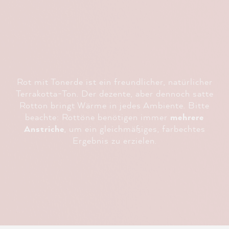
Rot mit Tonerde ist ein freundlicher, natürlicher
Terrakotta-Ton. Der dezente, aber dennoch satte
Rotton bringt Wärme in jedes Ambiente. Bitte
beachte: Rottöne benötigen immer
mehrere
Anstriche
, um ein gleichmäßiges, farbechtes
Ergebnis zu erzielen.