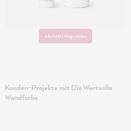
Alle FAQ / Frage stellen
Kunden-Projekte mit Die Wertvolle
Wandfarbe