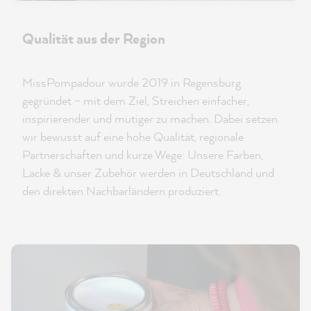
Qualität aus der Region
MissPompadour wurde 2019 in Regensburg
gegründet – mit dem Ziel, Streichen einfacher,
inspirierender und mutiger zu machen. Dabei setzen
wir bewusst auf eine hohe Qualität, regionale
Partnerschaften und kurze Wege: Unsere Farben,
Lacke & unser Zubehör werden in Deutschland und
den direkten Nachbarländern produziert.