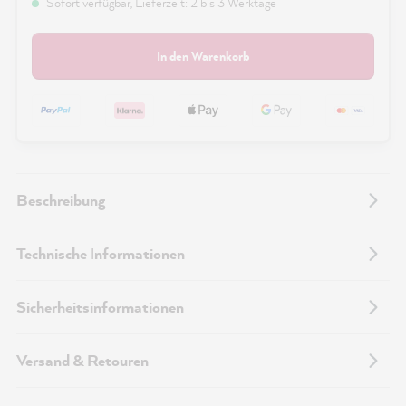
Sofort verfügbar, Lieferzeit: 2 bis 3 Werktage
In den Warenkorb
Beschreibung
Technische Informationen
Sicherheitsinformationen
Versand & Retouren