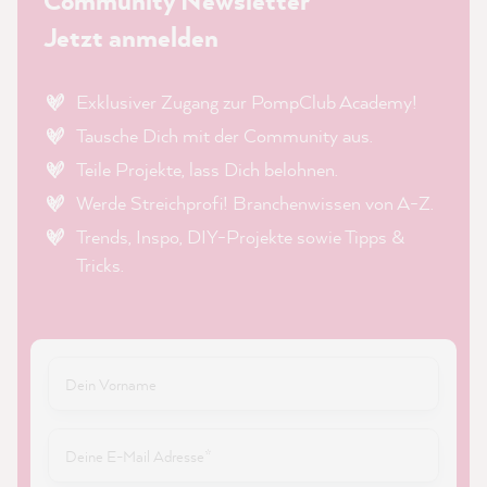
Community Newsletter
Jetzt anmelden
Exklusiver Zugang zur PompClub Academy!
Tausche Dich mit der Community aus.
Teile Projekte, lass Dich belohnen.
Werde Streichprofi! Branchenwissen von A-Z.
Trends, Inspo, DIY-Projekte sowie Tipps &
Tricks.