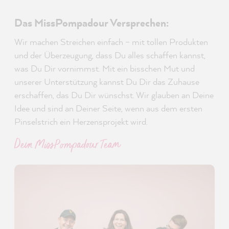
Das MissPompadour Versprechen:
Wir machen Streichen einfach – mit tollen Produkten
und der Überzeugung, dass Du alles schaffen kannst,
was Du Dir vornimmst. Mit ein bisschen Mut und
unserer Unterstützung kannst Du Dir das Zuhause
erschaffen, das Du Dir wünschst. Wir glauben an Deine
Idee und sind an Deiner Seite, wenn aus dem ersten
Pinselstrich ein Herzensprojekt wird.
Dein MissPompadour Team