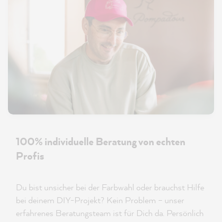
100% individuelle Beratung von echten
Profis
Du bist unsicher bei der Farbwahl oder brauchst Hilfe
bei deinem DIY-Projekt? Kein Problem – unser
erfahrenes Beratungsteam ist für Dich da. Persönlich