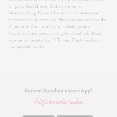
wir ganz plastikfrei sind, übernehmen wir
Verantwortung. Daher arbeiten wir mit everwave
zusammen: Für jedes von MissPompadour verkaufte
Kilogramm Kunststoff wird ein Kilogramm
Plastikmüll aus Gewässern geholt. Seit Juli 2022
konnten so bereits fast 19 Tonnen Plastik entfernt
und recycelt werden.
Kennst Du schon unsere App?
Jetzt herunterladen