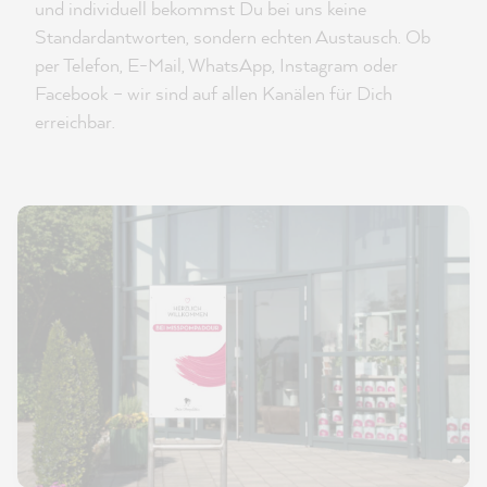
und individuell bekommst Du bei uns keine
Standardantworten, sondern echten Austausch. Ob
per Telefon, E-Mail, WhatsApp, Instagram oder
Facebook – wir sind auf allen Kanälen für Dich
erreichbar.