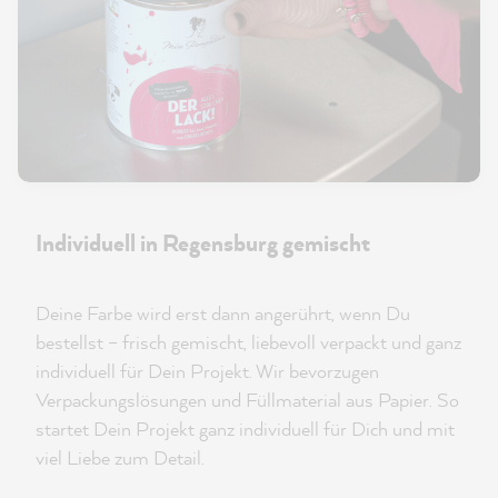
Individuell in Regensburg gemischt
Deine Farbe wird erst dann angerührt, wenn Du
bestellst – frisch gemischt, liebevoll verpackt und ganz
individuell für Dein Projekt. Wir bevorzugen
Verpackungslösungen und Füllmaterial aus Papier. So
startet Dein Projekt ganz individuell für Dich und mit
viel Liebe zum Detail.