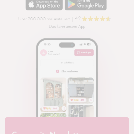
4.9
Über 200.000 mal installiert
Das kann unsere App