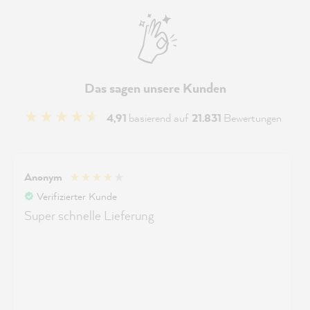
Das sagen unsere Kunden
4,91
basierend auf
21.831
Bewertungen
Anonym
Verifizierter Kunde
Super schnelle Lieferung