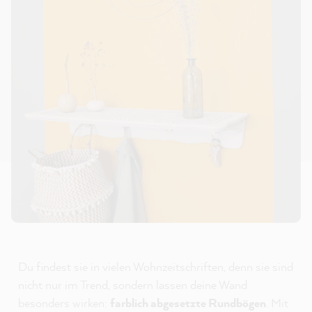
Du findest sie in vielen Wohnzeitschriften, denn sie sind
nicht nur im Trend, sondern lassen deine Wand
besonders wirken:
farblich abgesetzte Rundbögen
. Mit