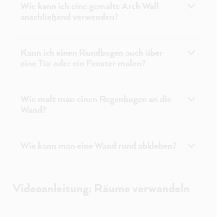
Wie kann ich eine gemalte Arch Wall
anschließend verwenden?
Kann ich einen Rundbogen auch über
eine Tür oder ein Fenster malen?
Wie malt man einen Regenbogen an die
Wand?
Wie kann man eine Wand rund abkleben?
Videoanleitung: Räume verwandeln