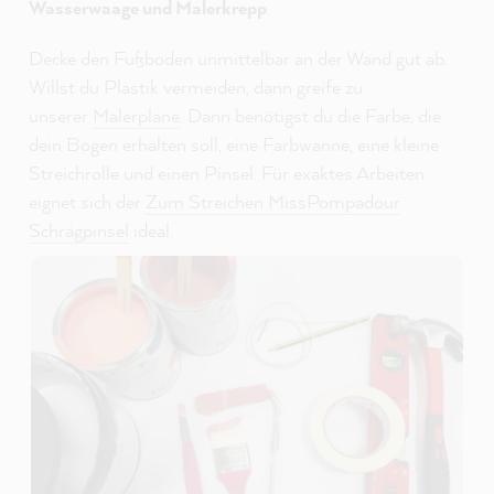
Wasserwaage und Malerkrepp
.
Decke den Fußboden unmittelbar an der Wand gut ab.
Willst du Plastik vermeiden, dann greife zu
unserer
Malerplane
. Dann benötigst du die Farbe, die
dein Bogen erhalten soll, eine Farbwanne, eine kleine
Streichrolle und einen Pinsel. Für exaktes Arbeiten
eignet sich der
Zum Streichen MissPompadour
Schrägpinsel
ideal.