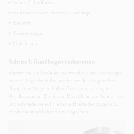
Schnur/ Bindfaden
Reißzwecke oder Hammer und Nagel
Bleistift
Wasserwaage
Malerkrepp
Schritt 1: Rundbogen vorbereiten
Bestimme die Stelle an der Wand, wo der Rundbogen
hin soll. Lege die Höhe und Breite des Bogens fest.
Bringe den Nagel in halber Breite des künftigen
Rundbogens an. Binde den Bleistift an der Schnur fest
und schneide sie auf die halbe Breite des Bogens zu.
Binde sie anschließend am Nagel fest.