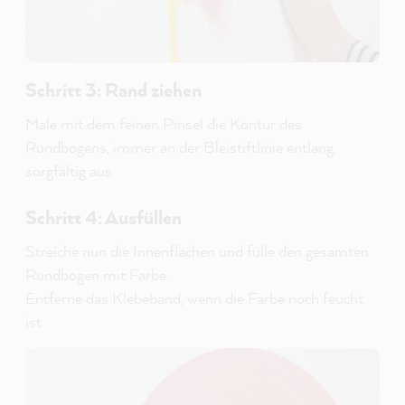
Schritt 3: Rand ziehen
Male mit dem feinen Pinsel die Kontur des
Rundbogens, immer an der Bleistiftlinie entlang,
sorgfältig aus.
Schritt 4: Ausfüllen
Streiche nun die Innenflächen und fülle den gesamten
Rundbogen mit Farbe.
Entferne das Klebeband, wenn die Farbe noch feucht
ist.