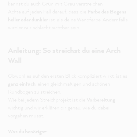
kannst du auch
Grün mit Grau
verstreichen.
Achte auf jeden Fall darauf, dass die
Farbe des Bogens
heller oder dunkler
ist, als deine Wandfarbe. Andernfalls
wird er nur schlecht sichtbar sein.
Anleitung: So streichst du eine Arch
Wall
Obwohl es auf den ersten Blick kompliziert wirkt, ist es
ganz einfach
, einen gleichmäßigen und schönen
Rundbogen zu streichen.
Wie bei jedem Streichprojekt ist die
Vorbereitung
wichtig und wir erklären dir genau, wie du dabei
vorgehen musst.
Was du benötigst: