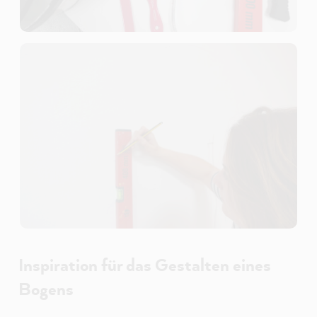
Inspiration für das Gestalten eines
Bogens