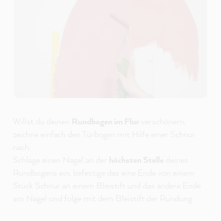
Willst du deinen
Rundbogen im Flur
verschönern,
zeichne einfach den Türbogen mit Hilfe einer Schnur
nach.
Schlage einen Nagel an der
höchsten Stelle
deines
Rundbogens ein, befestige das eine Ende von einem
Stück Schnur an einem Bleistift und das andere Ende
am Nagel und folge mit dem Bleistift der Rundung.