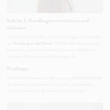
Schritt 2: Rundbogen vorzeichnen und
abkleben
Zeichne nun mit Hilfe von Schnur, Nagel und Bleistift
die
Rundung an die Wand
. Mit Hilfe der Wasserwaage
kannst du gerade, senkrechte Linien zum Boden hin
zeichnen. Klebe sie anschließend gut ab.
Profitipp:
Hast du noch etwas von der ursprünglichen Wandfarbe
da, bestreiche die inneren Seiten des Klebebandes
damit. So erreichst du messerscharfe Kanten.