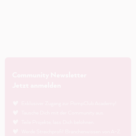
Community Newsletter
Jetzt anmelden
Exklusiver Zugang zur PompClub Academy!
Tausche Dich mit der Community aus.
Teile Projekte, lass Dich belohnen.
Werde Streichprofi! Branchenwissen von A-Z.