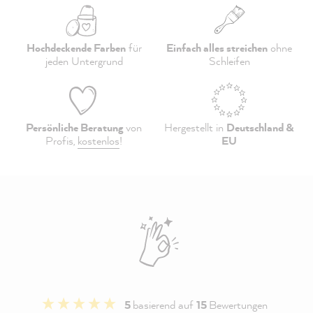
Hochdeckende Farben
für
Einfach alles streichen
ohne
jeden Untergrund
Schleifen
Persönliche Beratung
von
Hergestellt in
Deutschland &
Profis,
kostenlos
!
EU
5
basierend auf
15
Bewertungen