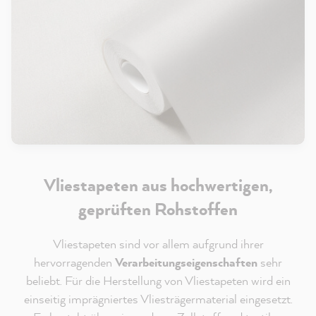
Vliestapeten aus hochwertigen,
geprüften Rohstoffen
Vliestapeten sind vor allem aufgrund ihrer
hervorragenden
Verarbeitungseigenschaften
sehr
beliebt. Für die Herstellung von Vliestapeten wird ein
einseitig imprägniertes Vliesträgermaterial eingesetzt.