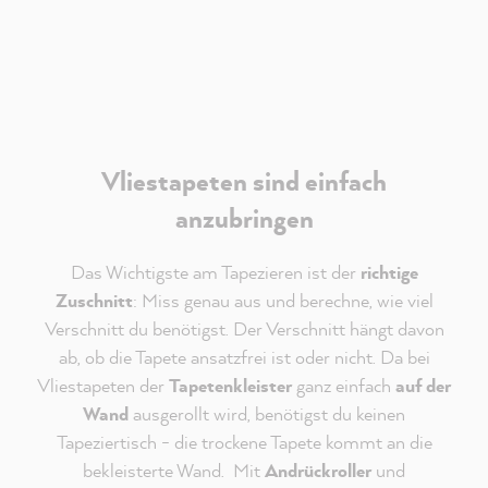
Akzeptieren
Vliestapeten sind einfach
anzubringen
Das Wichtigste am Tapezieren ist der
richtige
Zuschnitt
: Miss genau aus und berechne, wie viel
Verschnitt du benötigst. Der Verschnitt hängt davon
ab, ob die Tapete ansatzfrei ist oder nicht. Da bei
Vliestapeten der
Tapetenkleister
ganz einfach
auf der
Wand
ausgerollt wird, benötigst du keinen
Tapeziertisch - die trockene Tapete kommt an die
bekleisterte Wand. Mit
Andrückroller
und