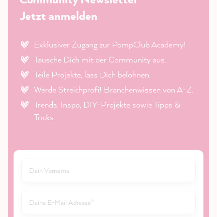
Jetzt anmelden
Exklusiver Zugang zur PompClub Academy!
Tausche Dich mit der Community aus.
Teile Projekte, lass Dich belohnen.
Werde Streichprofi! Branchenwissen von A-Z.
Trends, Inspo, DIY-Projekte sowie Tipps &
Tricks.