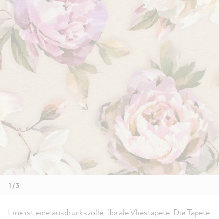
1 / 3
Line ist eine ausdrucksvolle, florale Vliestapete. Die Tapete