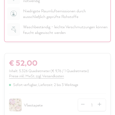
notwendig
Niedrigste Raumluftemissionen durch
ausschließlich geprüfte Rohstoffe
Waschbeständig - leichte Verschmutzungen können
feucht abgewischt werden
€ 52,00
Inhalt:
5.326 Quadratmeter
(€ 9,76 / 1 Quadratmeter)
Preise inkl. MwSt. zzgl. Versandkosten
Sofort verfügbar, Lieferzeit: 2 bis 3 Werktage
Anzahl
Vliestapete