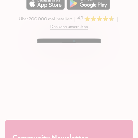
4.9
Über 200.000 mal installiert
Das kann unsere App
Community Newsletter