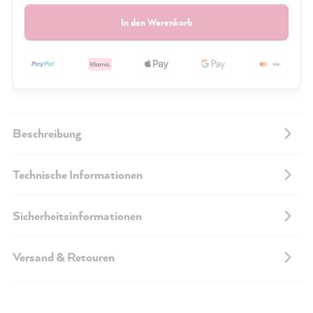
In den Warenkorb
Beschreibung
Technische Informationen
Sicherheitsinformationen
Versand & Retouren