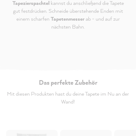
Tapezierspachtel
kannst du anschließend die Tapete
gut festdrücken. Schneide überstehende Enden mit
einem scharfen
Tapetenmesser
ab - und auf zur
nächsten Bahn.
Das perfekte Zubehör
Mit diesen Produkten hast du deine Tapete im Nu an der
Wand!