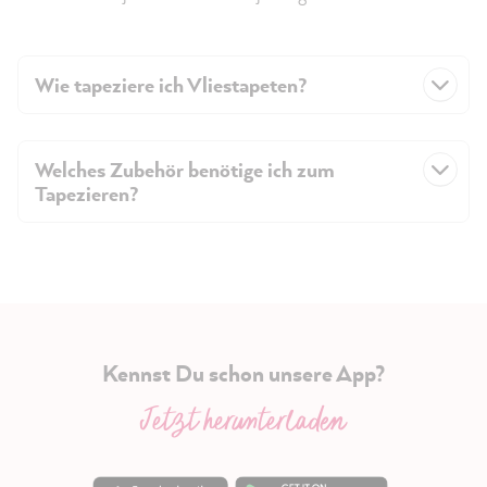
Wie tapeziere ich Vliestapeten?
Welches Zubehör benötige ich zum
Tapezieren?
Kennst Du schon unsere App?
Jetzt herunterladen