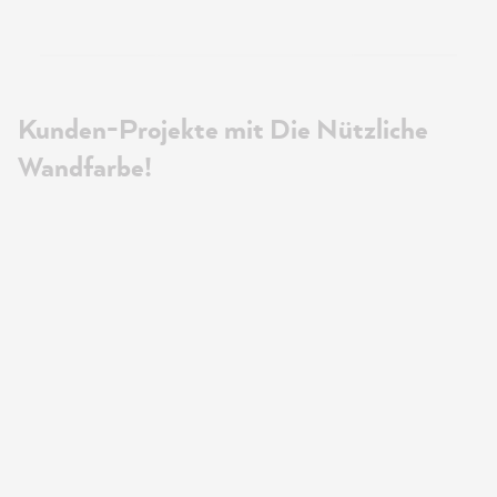
Kunden-Projekte mit Die Nützliche
Wandfarbe!