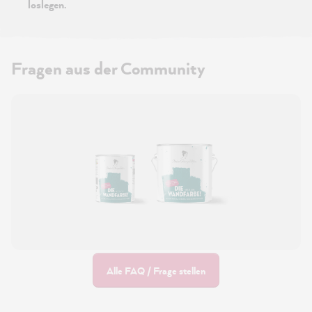
loslegen.
Fragen aus der Community
Alle FAQ / Frage stellen