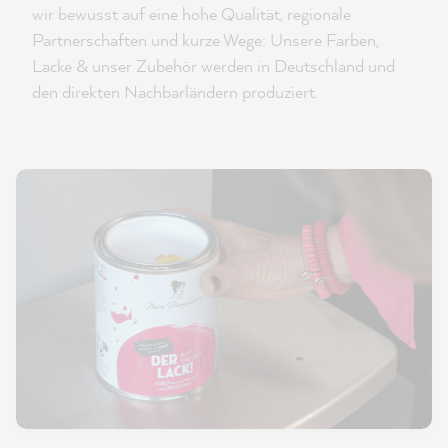
wir bewusst auf eine hohe Qualität, regionale
Partnerschaften und kurze Wege: Unsere Farben,
Lacke & unser Zubehör werden in Deutschland und
den direkten Nachbarländern produziert.