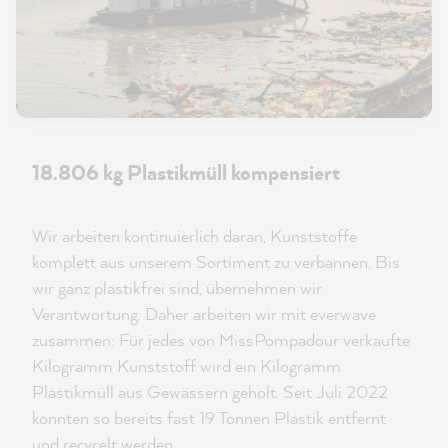
18.806 kg Plastikmüll kompensiert
Wir arbeiten kontinuierlich daran, Kunststoffe
komplett aus unserem Sortiment zu verbannen. Bis
wir ganz plastikfrei sind, übernehmen wir
Verantwortung. Daher arbeiten wir mit everwave
zusammen: Für jedes von MissPompadour verkaufte
Kilogramm Kunststoff wird ein Kilogramm
Plastikmüll aus Gewässern geholt. Seit Juli 2022
konnten so bereits fast 19 Tonnen Plastik entfernt
und recycelt werden.