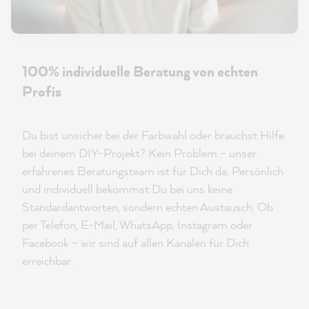
100% individuelle Beratung von echten
Profis
Du bist unsicher bei der Farbwahl oder brauchst Hilfe
bei deinem DIY-Projekt? Kein Problem – unser
erfahrenes Beratungsteam ist für Dich da. Persönlich
und individuell bekommst Du bei uns keine
Standardantworten, sondern echten Austausch. Ob
per Telefon, E-Mail, WhatsApp, Instagram oder
Facebook – wir sind auf allen Kanälen für Dich
erreichbar.