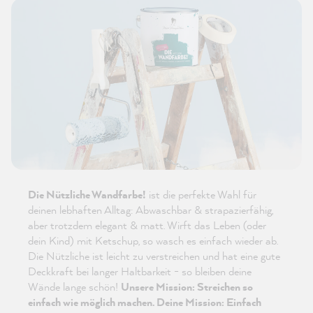
Die Nützliche Wandfarbe!
ist die perfekte Wahl für
deinen lebhaften Alltag: Abwaschbar & strapazierfähig,
aber trotzdem elegant & matt. Wirft das Leben (oder
dein Kind) mit Ketschup, so wasch es einfach wieder ab.
Die Nützliche ist leicht zu verstreichen und hat eine gute
Deckkraft bei langer Haltbarkeit - so bleiben deine
Wände lange schön!
Unsere Mission: Streichen so
einfach wie möglich machen. Deine Mission: Einfach