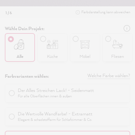
Farbdarstellung kann abweichen
1 / 6
Wähle Dein Projekt:
Alle
Küche
Möbel
Fliesen
Welche Farbe wählen?
Farbvarianten wählen:
Der Alles Streichen Lack! - Seidenmatt
Für alle Oberflächen innen & außen
Die Wertvolle Wandfarbe! - Extramatt
Elegant & schadstoffarm für Schlafzimmer & Co.