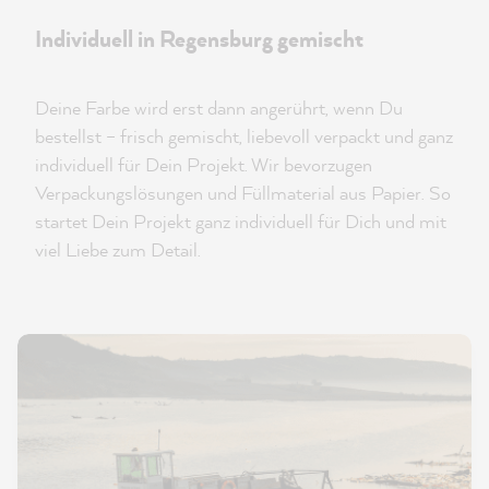
Individuell in Regensburg gemischt
Deine Farbe wird erst dann angerührt, wenn Du
bestellst – frisch gemischt, liebevoll verpackt und ganz
individuell für Dein Projekt. Wir bevorzugen
Verpackungslösungen und Füllmaterial aus Papier. So
startet Dein Projekt ganz individuell für Dich und mit
viel Liebe zum Detail.