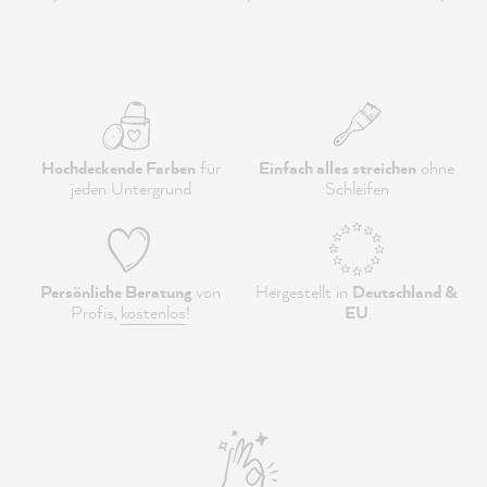
Hochdeckende Farben
für
Einfach alles streichen
ohne
jeden Untergrund
Schleifen
Persönliche Beratung
von
Hergestellt in
Deutschland &
Profis,
kostenlos
!
EU