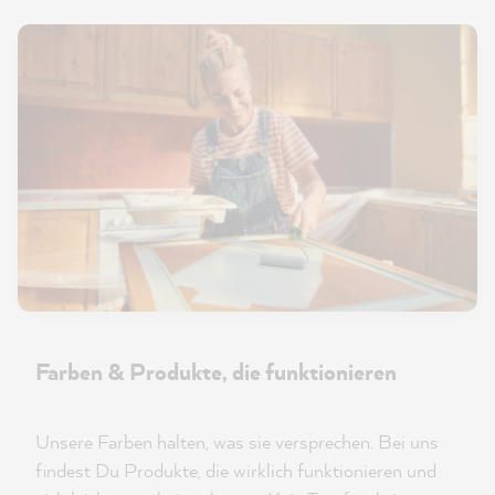
Farben & Produkte, die funktionieren
Unsere Farben halten, was sie versprechen. Bei uns
findest Du Produkte, die wirklich funktionieren und