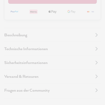
Beschreibung
Technische Informationen
Sicherheitsinformationen
Versand & Retouren
Fragen aus der Community