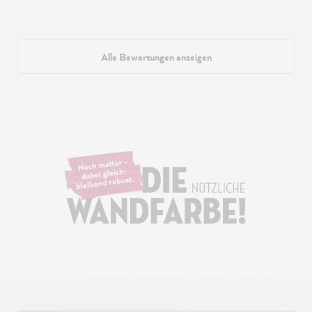
Alle Bewertungen anzeigen