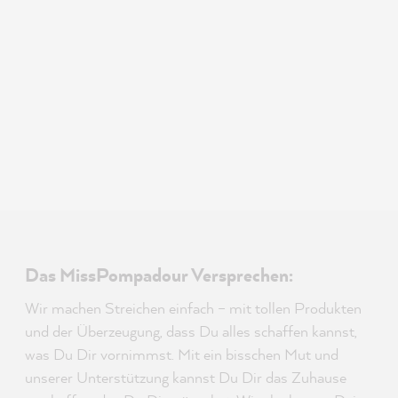
Das MissPompadour Versprechen:
Wir machen Streichen einfach – mit tollen Produkten
und der Überzeugung, dass Du alles schaffen kannst,
was Du Dir vornimmst. Mit ein bisschen Mut und
unserer Unterstützung kannst Du Dir das Zuhause