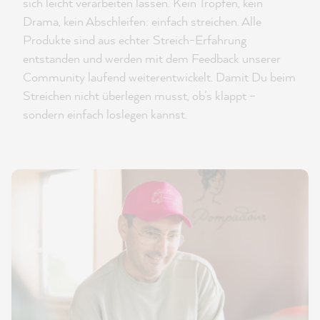
sich leicht verarbeiten lassen. Kein Tropfen, kein
Drama, kein Abschleifen: einfach streichen. Alle
Produkte sind aus echter Streich-Erfahrung
entstanden und werden mit dem Feedback unserer
Community laufend weiterentwickelt. Damit Du beim
Streichen nicht überlegen musst, ob’s klappt –
sondern einfach loslegen kannst.