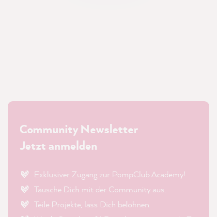
Community Newsletter
Jetzt anmelden
Exklusiver Zugang zur PompClub Academy!
Tausche Dich mit der Community aus.
Teile Projekte, lass Dich belohnen.