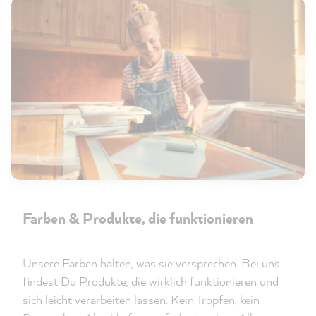
Farben & Produkte, die funktionieren
Unsere Farben halten, was sie versprechen. Bei uns
findest Du Produkte, die wirklich funktionieren und
sich leicht verarbeiten lassen. Kein Tropfen, kein