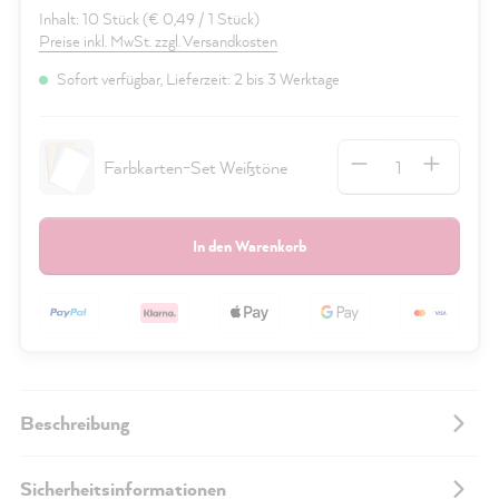
Inhalt:
10 Stück
(€ 0,49 / 1 Stück)
Preise inkl. MwSt. zzgl. Versandkosten
Sofort verfügbar, Lieferzeit: 2 bis 3 Werktage
Anzahl
Farbkarten-Set Weißtöne
In den Warenkorb
Beschreibung
Sicherheitsinformationen