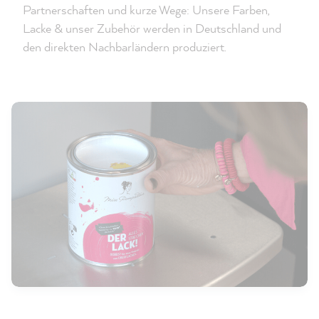
Partnerschaften und kurze Wege: Unsere Farben,
Lacke & unser Zubehör werden in Deutschland und
den direkten Nachbarländern produziert.