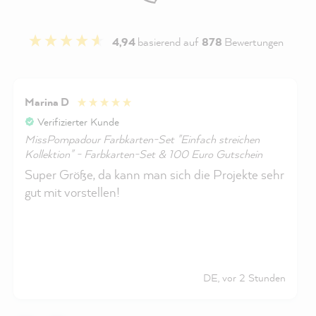
4,94
basierend auf
878
Bewertungen
Marina D
Verifizierter Kunde
MissPompadour Farbkarten-Set "Einfach streichen
Kollektion" - Farbkarten-Set & 100 Euro Gutschein
Super Größe, da kann man sich die Projekte sehr
gut mit vorstellen!
DE, vor 2 Stunden