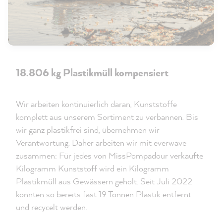
18.806 kg Plastikmüll kompensiert
Wir arbeiten kontinuierlich daran, Kunststoffe
komplett aus unserem Sortiment zu verbannen. Bis
wir ganz plastikfrei sind, übernehmen wir
Verantwortung. Daher arbeiten wir mit everwave
zusammen: Für jedes von MissPompadour verkaufte
Kilogramm Kunststoff wird ein Kilogramm
Plastikmüll aus Gewässern geholt. Seit Juli 2022
konnten so bereits fast 19 Tonnen Plastik entfernt
und recycelt werden.