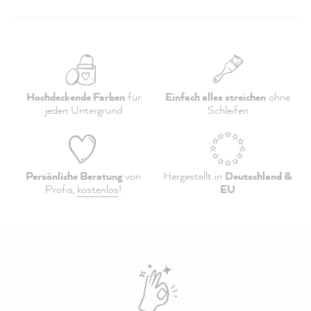
Hochdeckende Farben
für
Einfach alles streichen
ohne
jeden Untergrund
Schleifen
Persönliche Beratung
von
Hergestellt in
Deutschland &
Profis,
kostenlos
!
EU