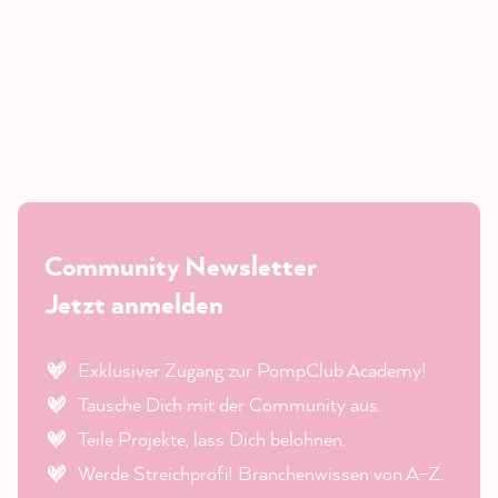
Community Newsletter
Jetzt anmelden
Exklusiver Zugang zur PompClub Academy!
Tausche Dich mit der Community aus.
Teile Projekte, lass Dich belohnen.
Werde Streichprofi! Branchenwissen von A-Z.