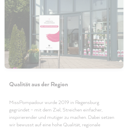
Qualität aus der Region
MissPompadour wurde 2019 in Regensburg
gegründet – mit dem Ziel, Streichen einfacher,
inspirierender und mutiger zu machen. Dabei setzen
wir bewusst auf eine hohe Qualität, regionale