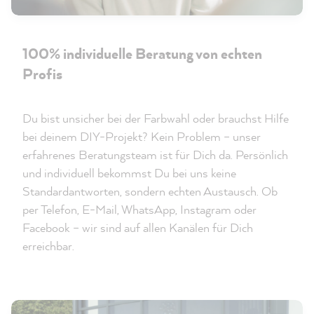
100% individuelle Beratung von echten
Profis
Du bist unsicher bei der Farbwahl oder brauchst Hilfe
bei deinem DIY-Projekt? Kein Problem – unser
erfahrenes Beratungsteam ist für Dich da. Persönlich
und individuell bekommst Du bei uns keine
Standardantworten, sondern echten Austausch. Ob
per Telefon, E-Mail, WhatsApp, Instagram oder
Facebook – wir sind auf allen Kanälen für Dich
erreichbar.