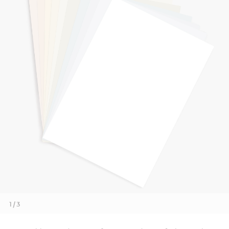
1 / 3