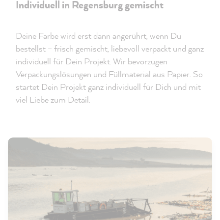
Individuell in Regensburg gemischt
Deine Farbe wird erst dann angerührt, wenn Du
bestellst – frisch gemischt, liebevoll verpackt und ganz
individuell für Dein Projekt. Wir bevorzugen
Verpackungslösungen und Füllmaterial aus Papier. So
startet Dein Projekt ganz individuell für Dich und mit
viel Liebe zum Detail.