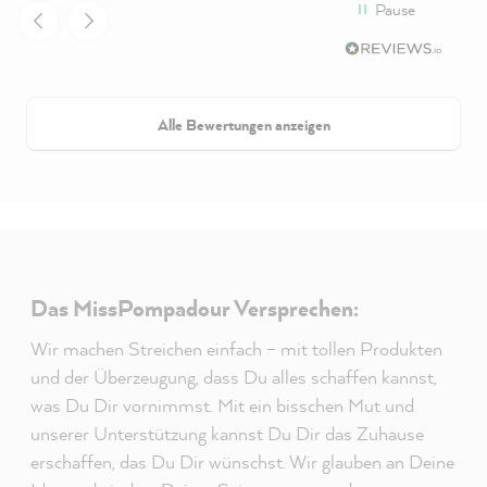
Pause
Alle Bewertungen anzeigen
Das MissPompadour Versprechen:
Wir machen Streichen einfach – mit tollen Produkten
und der Überzeugung, dass Du alles schaffen kannst,
was Du Dir vornimmst. Mit ein bisschen Mut und
unserer Unterstützung kannst Du Dir das Zuhause
erschaffen, das Du Dir wünschst. Wir glauben an Deine