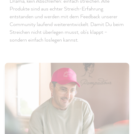
Drama, kein Abschleifen: einfach streichen. Alle
Produkte sind aus echter Streich-Erfahrung
entstanden und werden mit dem Feedback unserer
Community laufend weiterentwickelt. Damit Du beim
Streichen nicht überlegen musst, ob’s klappt –
sondern einfach loslegen kannst.