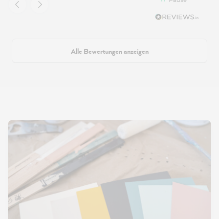
Alle Bewertungen anzeigen