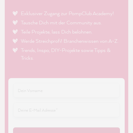
Exklusiver Zugang zur PompClub Academy!
Tausche Dich mit der Community aus.
Teile Projekte, lass Dich belohnen.
Werde Streichprofi! Branchenwissen von A-Z.
Trends, Inspo, DIY-Projekte sowie Tipps &
Tricks.