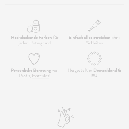
Hochdeckende Farben
für
Einfach alles streichen
ohne
jeden Untergrund
Schleifen
Persönliche Beratung
von
Hergestellt in
Deutschland &
Profis,
kostenlos
!
EU