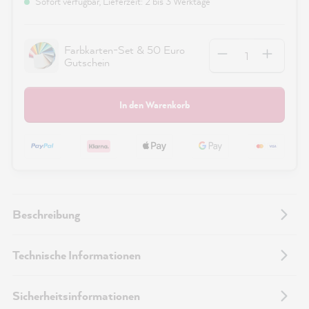
Sofort verfügbar, Lieferzeit: 2 bis 3 Werktage
Anzahl
Farbkarten-Set & 50 Euro
Gutschein
In den Warenkorb
Beschreibung
Technische Informationen
Sicherheitsinformationen