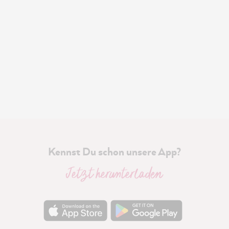
Kennst Du schon unsere App?
Jetzt herunterladen