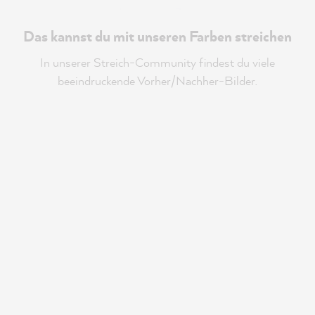
Das kannst du mit unseren Farben streichen
In unserer Streich-Community findest du viele
beeindruckende Vorher/Nachher-Bilder.