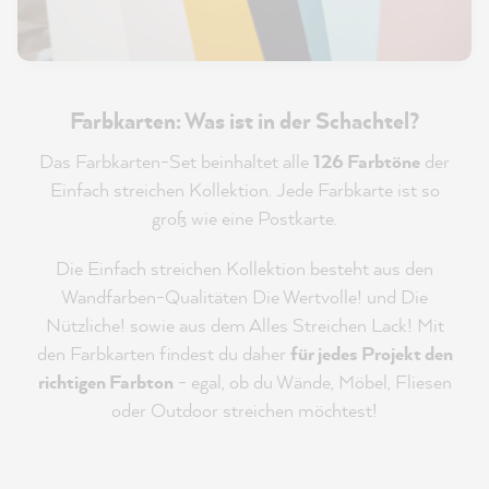
Farbkarten: Was ist in der Schachtel?
Das Farbkarten-Set beinhaltet alle
126 Farbtöne
der
Einfach streichen Kollektion. Jede Farbkarte ist so
groß wie eine Postkarte.
Die Einfach streichen Kollektion besteht aus den
Wandfarben-Qualitäten Die Wertvolle! und Die
Nützliche! sowie aus dem Alles Streichen Lack! Mit
den Farbkarten findest du daher
für jedes Projekt den
richtigen Farbton
- egal, ob du Wände, Möbel, Fliesen
oder Outdoor streichen möchtest!