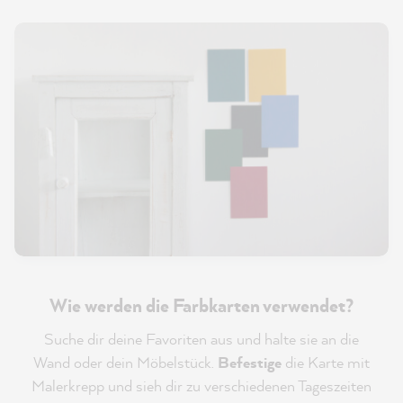
Wie werden die Farbkarten verwendet?
Suche dir deine Favoriten aus und halte sie an die
Wand oder dein Möbelstück.
Befestige
die Karte mit
Malerkrepp und sieh dir zu verschiedenen Tageszeiten