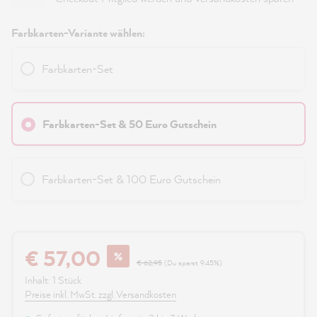
Farbkarten-Variante wählen:
Farbkarten-Set
Farbkarten-Set & 50 Euro Gutschein
Farbkarten-Set & 100 Euro Gutschein
€ 57,00
%
€ 62,95
(Du sparst 9.45%)
Inhalt:
1 Stück
Preise inkl. MwSt. zzgl. Versandkosten