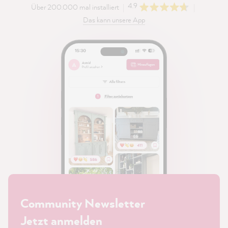
4.9
Über 200.000 mal installiert
Das kann unsere App
Community Newsletter
Jetzt anmelden