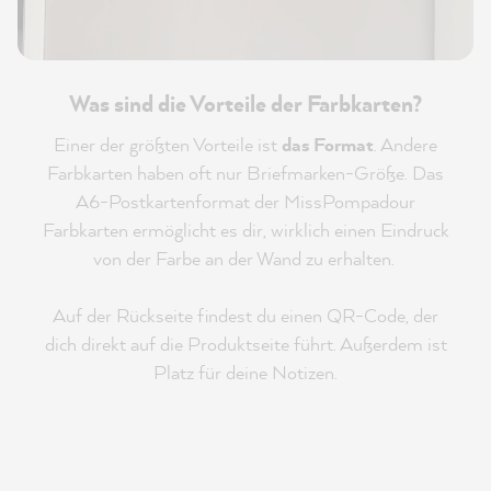
Was sind die Vorteile der Farbkarten?
Einer der größten Vorteile ist
das Format
. Andere
Farbkarten haben oft nur Briefmarken-Größe. Das
A6-Postkartenformat der MissPompadour
Farbkarten ermöglicht es dir, wirklich einen Eindruck
von der Farbe an der Wand zu erhalten.
Auf der Rückseite findest du einen QR-Code, der
dich direkt auf die Produktseite führt. Außerdem ist
Platz für deine Notizen.