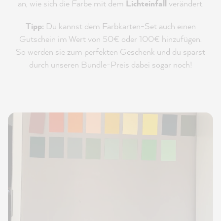
an, wie sich die Farbe mit dem
Lichteinfall
verändert.
Tipp:
Du kannst dem Farbkarten-Set auch einen
Gutschein im Wert von 50€ oder 100€ hinzufügen.
So werden sie zum perfekten Geschenk und du sparst
durch unseren Bundle-Preis dabei sogar noch!