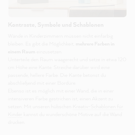
Kontraste, Symbole und Schablonen
Wände in Kinderzimmern müssen nicht einfarbig
bleiben. Es gibt die Möglichkeit,
mehrere Farben in
einem Raum
einzusetzen.
Unterteile den Raum waagerecht und setze in etwa 120
cm Höhe eine Kante. Streiche darüber wird eine
passende, hellere Farbe. Die Kante betonst du
abschließend mit einer Bordüre.
Ebenso ist es möglich mit einer Wand, die in einer
intensiveren Farbe gestrichen ist, einen Akzent zu
setzen. Mit unseren hübschen
Kreativ-Schablonen für
Kinder
kannst du wunderschöne Motive auf die Wand
drucken.