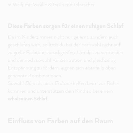
Weiß mit Vanille & Grün mit Gletscher
Diese Farben sorgen für einen ruhigen Schlaf
Da im Kinderzimmer nicht nur gelernt, sondern auch
geschlafen wird, solltest du bei der Farbwahl nicht auf
zu grelle Farbtöne zurückgreifen. Um das zu vermeiden
und dennoch sowohl Konzentration und gleichzeitig
Entspannung zu fördern, eignen sich ebenfalls oben
genannte Kombinationen.
Sowohl
Blau
als auch
Erdtöne
helfen beim zur Ruhe
kommen und unterstützen dein Kind so bei einem
erholsamen Schlaf
.
Einfluss von Farben auf den Raum