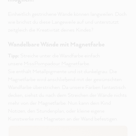
Einheitlich gestrichene Wände können langweilen. Doch
wie brichst du diese Langeweile auf und unterstützt
zeitgleich die Kreativität deines Kindes?
Wandelbare Wände mit Magnetfarbe
Tipp:
Streiche unter die Wandfarbe einfach
unsere
MissPompadour Magnetfarbe
.
Sie enthält Metallpigmente und ist dunkelgrau. Die
Magnetfarbe wird anschließend mit der gewünschten
Wandfarbe überstrichen. Da unsere Farben fantastisch
decken, siehst du nach dem Streichen der Wände nichts
mehr von der Magnetfarbe. Nun kann dein Kind
Notizen, den Stundenplan, oder kleine eigene
Kunstwerke mit Magneten an der Wand befestigen.