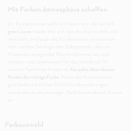
Mit Farben Atmosphäre schaffen
Ein Kinderzimmer sollte ein Raum sein, der einfach
gute Laune
macht. Wie sich dein Kind entwickelt und
verändert, wird auch das Kinderzimmer mitwachsen.
Vom sanften beruhigenden Babyzimmer, über ein
Kreativität anregendes Kleinkindzimmer, bis zum
Arbeits- und Lebensraum für das Schulkind. Mit
unseren Farbtönen findest du
für jedes Alter deines
Kindes die richtige Farbe
. Passe das Kinderzimmer
ganz leicht mit kleinen farblichen Veränderungen
wunderbar an die jeweiligen Bedürfnisse deines Kindes
an.
Farbauswahl