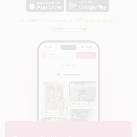
4.9
Über 200.000 mal installiert
Das kann unsere App