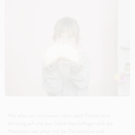
Wie alles um uns herum, üben auch Farben eine
Wirkung auf uns aus. Daher beschäftigen sich die
Menschen seit jeher mit der Farbenlehre und -