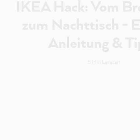
IKEA Hack: Vom Br
zum Nachttisch - E
Anleitung & Ti
5 Min Lesezeit