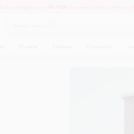
 Exklusive Angebote vom
09.–11.08.
für unsere Streich-Community.
J
te
Projekte
Farbtöne
Community
Ins