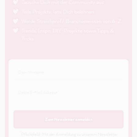
Tausche Dich mit der Community aus.
Teile Projekte, lass Dich belohnen.
Werde Streichprofi! Branchenwissen von A-Z.
Trends, Inspo, DIY-Projekte sowie Tipps &
Tricks.
Zum Newsletter anmelden
*
Pflichtfeld · Mit der Anmeldung zu unserem Newsletter