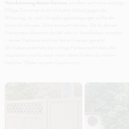
Verschönerung deines Gartens
, sondern auch eine wichtige
Pflege. Ein neuer Anstrich bietet Schutz gegen die
Witterung. Je nach Umgebungsbedingungen sollte der
Anstrich alle paar Jahre erneuert werden. Ob du deinen
Gartenzaun klassisch dunkel oder in Trendfarben streichst
– deiner Fantasie sind hier keine Grenzen gesetzt.
Wir haben jedenfalls die richtige Farbauswahl dazu. Als
Inspiration und für noch mehr Ideen findest du Vorher-
Nachher-Bilder unserer Community.