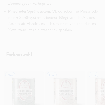
Bodens gegen Farbspritzer.
Pinsel oder Sprühsystem:
Ob du lieber mit
Pinsel
oder
einem Sprühsystem arbeitest, hängt von der Art des
Zaunes ab. Handelt es sich um einen verschnörkelten
Metallzaun, ist es einfacher zu sprühen.
Farbauswahl
Neu
Neu
Neu