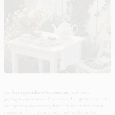
Ein
frisch gestrichener Gartenzaun
macht einen
gepflegten, einladenden Eindruck und sorgt damit auch für
eine optische Aufwertung deines Grundstückes. Somit
machst du dir nicht nur selbst eine Freude, sondern