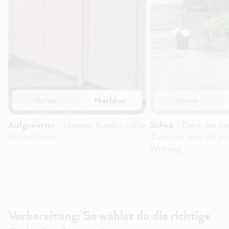
Vorher
Nachher
Vorher
Aufgewertet
- Unserer Kundin wollte
Schick
- Dank des Ans
frische Farbe.
Zaun nun eine viel m
Wirkung.
Vorbereitung: So wählst du die richtige