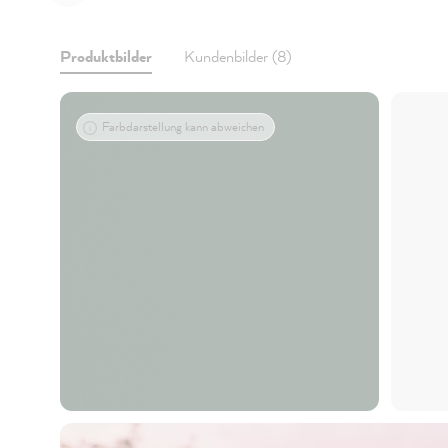
Produktbilder
Kundenbilder (8)
Farbdarstellung kann abweichen