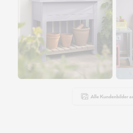
Alle Kundenbilder a