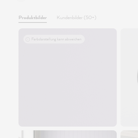
Produktbilder
Kundenbilder (50+)
Farbdarstellung kann abweichen