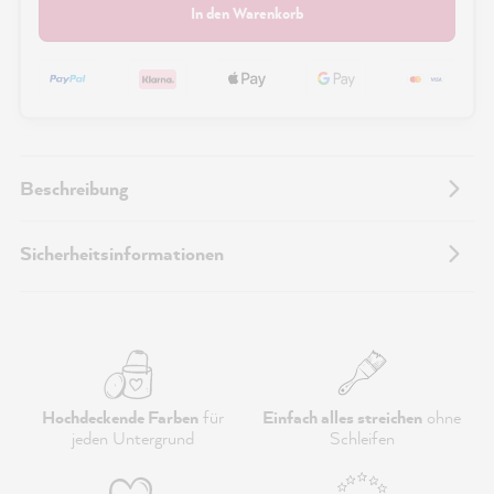
In den Warenkorb
Beschreibung
Sicherheitsinformationen
Hochdeckende Farben
für
Einfach alles streichen
ohne
jeden Untergrund
Schleifen