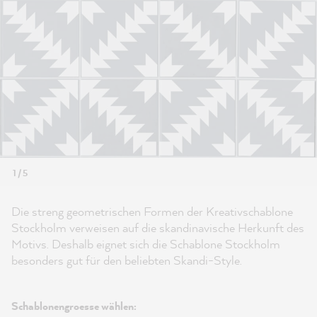
1 / 5
Die streng geometrischen Formen der Kreativschablone
Stockholm verweisen auf die skandinavische Herkunft des
Motivs. Deshalb eignet sich die Schablone Stockholm
besonders gut für den beliebten Skandi-Style.
Schablonengroesse wählen: