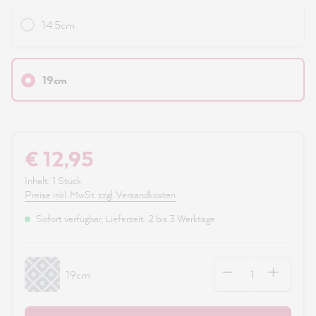
14.5cm
19cm
€ 12,95
Inhalt:
1 Stück
Preise inkl. MwSt. zzgl. Versandkosten
Sofort verfügbar, Lieferzeit: 2 bis 3 Werktage
Anzahl
19cm