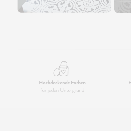
Hochdeckende Farben
E
für jeden Untergrund