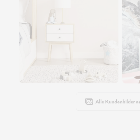
Alle Kundenbilder a