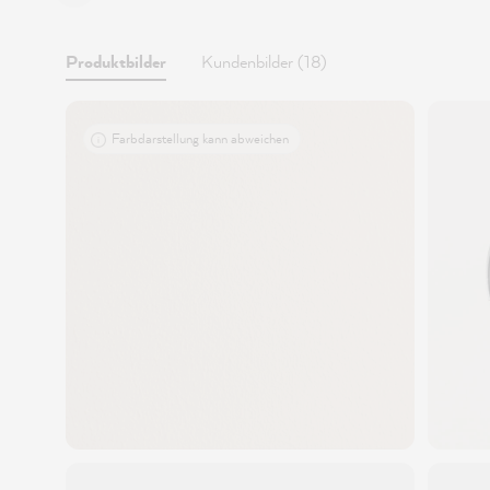
Produktbilder
Kundenbilder (18)
Farbdarstellung kann abweichen