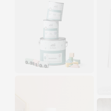
COLOUR