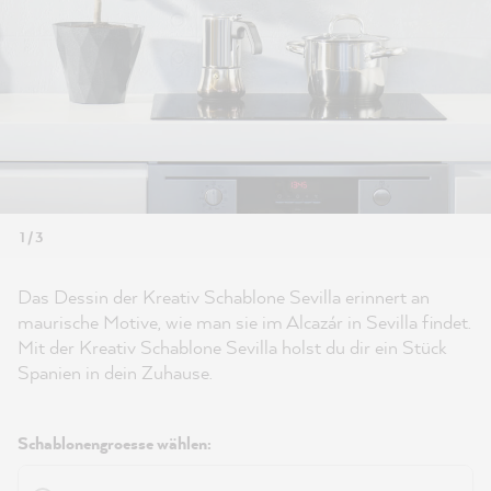
1 / 3
Das Dessin der Kreativ Schablone Sevilla erinnert an
maurische Motive, wie man sie im Alcazár in Sevilla findet.
Mit der Kreativ Schablone Sevilla holst du dir ein Stück
Spanien in dein Zuhause.
Schablonengroesse wählen: