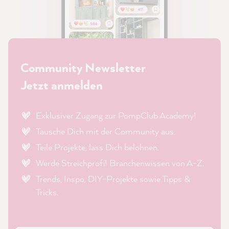
Community Newsletter
Jetzt anmelden
Exklusiver Zugang zur PompClub Academy!
Tausche Dich mit der Community aus.
Teile Projekte, lass Dich belohnen.
Werde Streichprofi! Branchenwissen von A-Z.
Trends, Inspo, DIY-Projekte sowie Tipps &
Tricks.