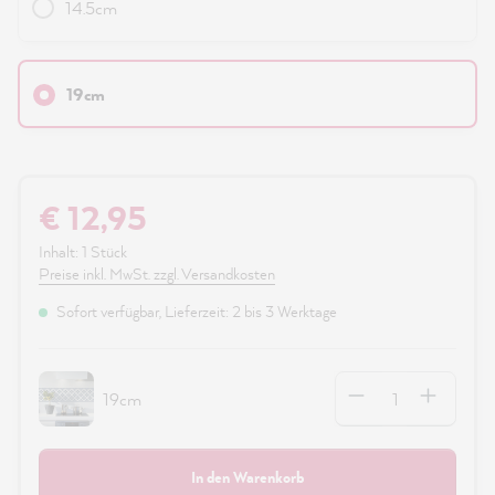
14.5cm
19cm
€ 12,95
Inhalt:
1 Stück
Preise inkl. MwSt. zzgl. Versandkosten
Sofort verfügbar, Lieferzeit: 2 bis 3 Werktage
Anzahl
19cm
In den Warenkorb