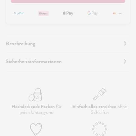
Beschreibung
Sicherheitsinformationen
Hochdeckende Farben
für
Einfach alles streichen
ohne
jeden Untergrund
Schleifen