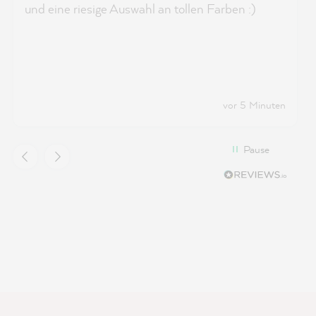
und eine riesige Auswahl an tollen Farben :)
vor 5 Minuten
Pause