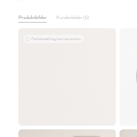
Produktbilder
Kundenbilder (6)
Farbdarstellung kann abweichen