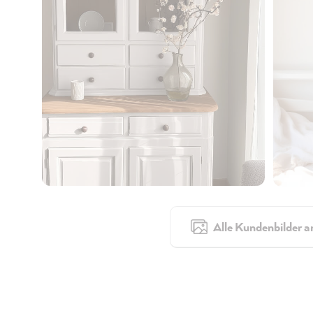
Alle Kundenbilder a