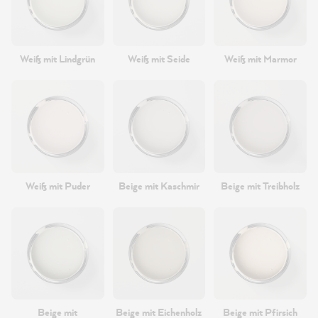
Weiß mit Lindgrün
Weiß mit Seide
Weiß mit Marmor
Weiß mit Puder
Beige mit Kaschmir
Beige mit Treibholz
Beige mit
Beige mit Eichenholz
Beige mit Pfirsich