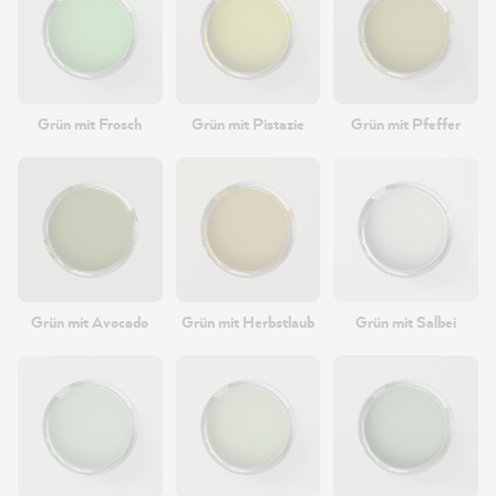
Grün mit Frosch
Grün mit Pistazie
Grün mit Pfeffer
Grün mit Avocado
Grün mit Herbstlaub
Grün mit Salbei