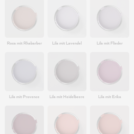
Rosa mit Rhabarber
Lila mit Lavendel
Lila mit Flieder
Lila mit Provence
Lila mit Heidelbeere
Lila mit Erika