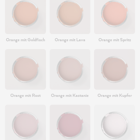
Orange mit Goldfisch
Orange mit Lava
Orange mit Spritz
Orange mit Rost
Orange mit Kastanie
Orange mit Kupfer