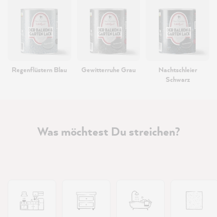
Regenflüstern Blau
Gewitterruhe Grau
Nachtschleier
Schwarz
Was möchtest Du streichen?