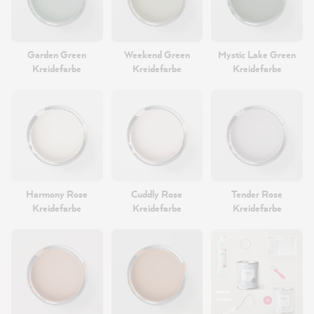
Garden Green
Weekend Green
Mystic Lake Green
Kreidefarbe
Kreidefarbe
Kreidefarbe
Harmony Rose
Cuddly Rose
Tender Rose
Kreidefarbe
Kreidefarbe
Kreidefarbe