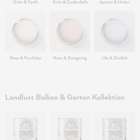
Grün & Sanft
Grün & Zauberhaft
Apricot & Heiter
Rosa & Furchtlos
Rosa & Einzigartig
Lila & Zärtlich
Landlust Balkon & Garten Kollektion