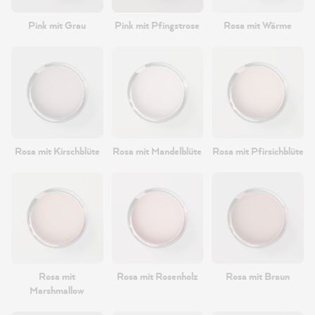
Pink mit Grau
Pink mit Pfingstrose
Rosa mit Wärme
Rosa mit Kirschblüte
Rosa mit Mandelblüte
Rosa mit Pfirsichblüte
Rosa mit
Rosa mit Rosenholz
Rosa mit Braun
Marshmallow