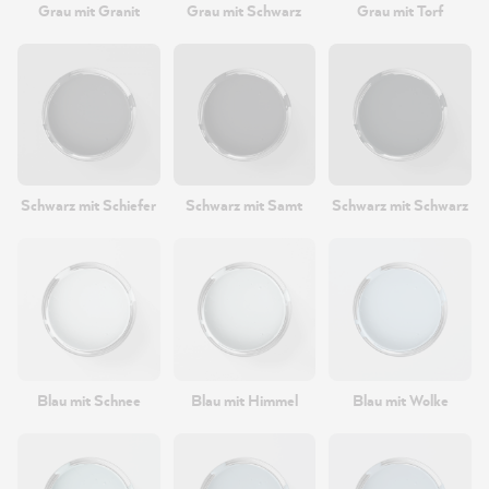
Grau mit Granit
Grau mit Schwarz
Grau mit Torf
Schwarz mit Schiefer
Schwarz mit Samt
Schwarz mit Schwarz
Blau mit Schnee
Blau mit Himmel
Blau mit Wolke