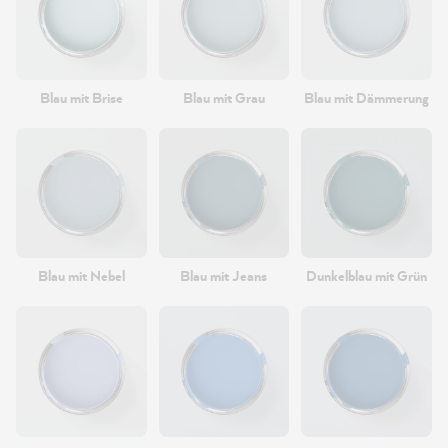
Blau mit Brise
Blau mit Grau
Blau mit Dämmerung
Blau mit Nebel
Blau mit Jeans
Dunkelblau mit Grün