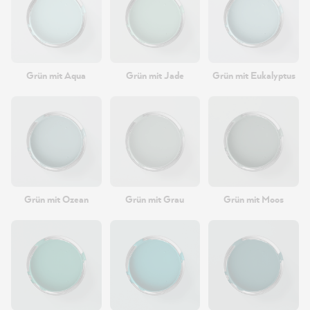
Grün mit Aqua
Grün mit Jade
Grün mit Eukalyptus
Grün mit Ozean
Grün mit Grau
Grün mit Moos