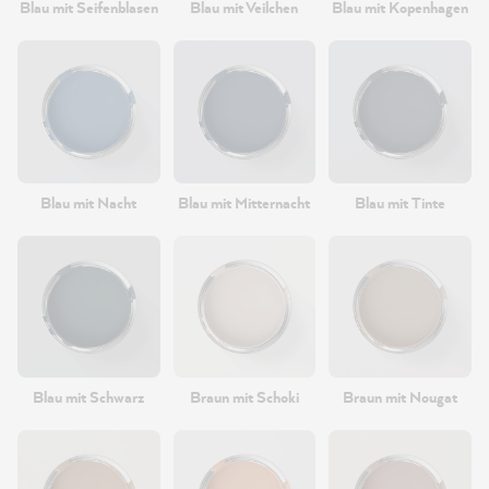
Blau mit Seifenblasen
Blau mit Veilchen
Blau mit Kopenhagen
Blau mit Nacht
Blau mit Mitternacht
Blau mit Tinte
Blau mit Schwarz
Braun mit Schoki
Braun mit Nougat