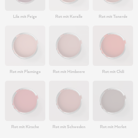
Lila mit Feige
Rot mit Koralle
Rot mit Tonerde
Rot mit Flamingo
Rot mit Himbeere
Rot mit Chili
Rot mit Kirsche
Rot mit Schweden
Rot mit Merlot