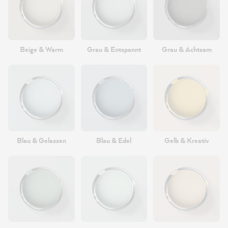
Beige & Warm
Grau & Entspannt
Grau & Achtsam
Blau & Gelassen
Blau & Edel
Gelb & Kreativ