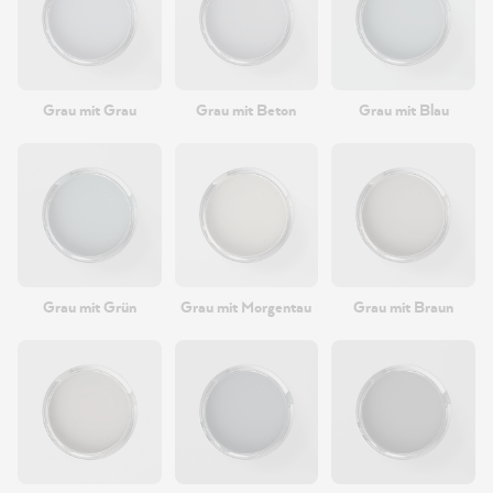
Grau mit Grau
Grau mit Beton
Grau mit Blau
Grau mit Grün
Grau mit Morgentau
Grau mit Braun