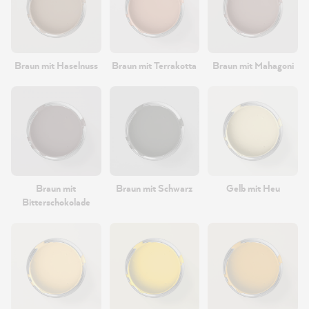
Braun mit Haselnuss
Braun mit Terrakotta
Braun mit Mahagoni
Braun mit
Braun mit Schwarz
Gelb mit Heu
Bitterschokolade