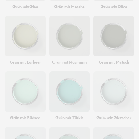
Grün mit Glas
Grün mit Matcha
Grün mit Olive
Grün mit Lorbeer
Grün mit Rosmarin
Grün mit Matsch
Grün mit Südsee
Grün mit Türkis
Grün mit Gletscher