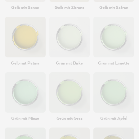
Gelb mit Sonne
Gelb mit Zitrone
Gelb mit Safran
Gelb mit Patina
Grün mit Birke
Grün mit Limette
Grün mit Minze
Grün mit Gras
Grün mit Apfel