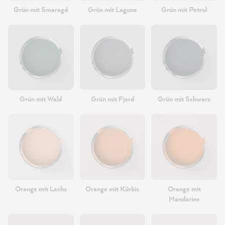
Grün mit Smaragd
Grün mit Lagune
Grün mit Petrol
Grün mit Wald
Grün mit Fjord
Grün mit Schwarz
Orange mit Lachs
Orange mit Kürbis
Orange mit
Mandarine