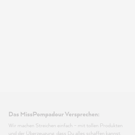
Das MissPompadour Versprechen:
Wir machen Streichen einfach – mit tollen Produkten
und der Überzeugung, dass Du alles schaffen kannst,