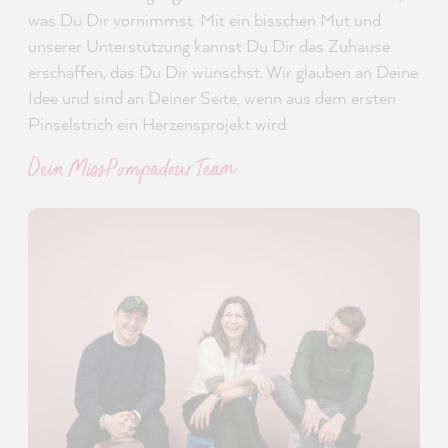
was Du Dir vornimmst. Mit ein bisschen Mut und
unserer Unterstützung kannst Du Dir das Zuhause
erschaffen, das Du Dir wünschst. Wir glauben an Deine
Idee und sind an Deiner Seite, wenn aus dem ersten
Pinselstrich ein Herzensprojekt wird.
Dein MissPompadour Team