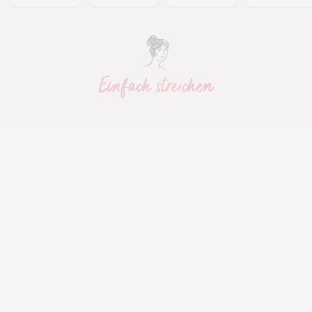
Einfach streichen