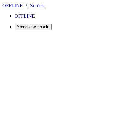
OFFLINE
Zurück
OFFLINE
Sprache wechseln